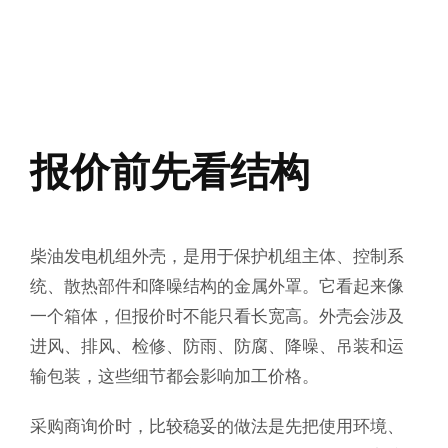
报价前先看结构
柴油发电机组外壳，是用于保护机组主体、控制系
统、散热部件和降噪结构的金属外罩。它看起来像
一个箱体，但报价时不能只看长宽高。外壳会涉及
进风、排风、检修、防雨、防腐、降噪、吊装和运
输包装，这些细节都会影响加工价格。
采购商询价时，比较稳妥的做法是先把使用环境、