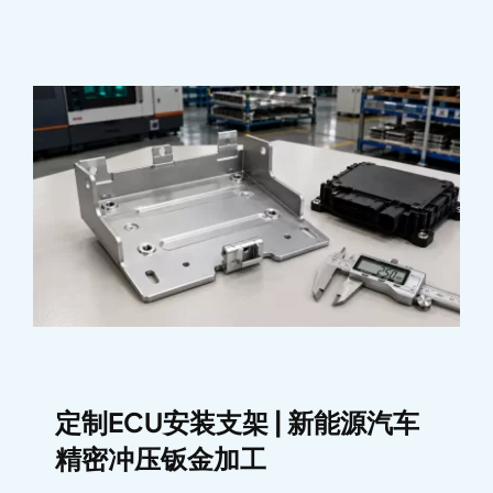
定制ECU安装支架 | 新能源汽车
精密冲压钣金加工