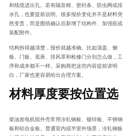
和线缆进出孔。若有隔音棉、密封条、防虫网或排
水孔，也要提前说明。很多报价变化并不是材料突
然变贵，而是图纸确认后新增了结构件、加强筋或
装配附件。
结构拆得越清楚，报价就越准确。比如顶盖、侧
板、门板、底座、排风罩和检修门分别怎么做，工
序和成本都不一样。采购商把这些内容提前讲明
白，厂家也更容易给出合理方案。
材料厚度要按位置选
柴油发电机组外壳常用冷轧钢板、镀锌板、不锈钢
板和铝合金板。普通室内或半室外场景，冷轧钢板