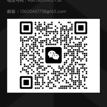
电话号码：+86 13600457738
我们的服务
邮箱 ：13600457738@163.com
产品
行业解决方案
行业新闻
联系我们