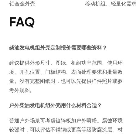
铝合金外壳
移动机组、轻量化需
FAQ
柴油发电机组外壳定制报价需要哪些资料？
建议提供外形尺寸、图纸、机组功率范围、使用环
境、开孔位置、门板结构、表面处理要求和批量数
量。没有完整图纸时，也可以先提供样件照片或参
考外观图。
户外柴油发电机组外壳用什么材料合适？
普通户外场景可考虑镀锌板加户外喷粉。腐蚀环境
较强时，可以评估不锈钢或更高等级防腐涂层。材