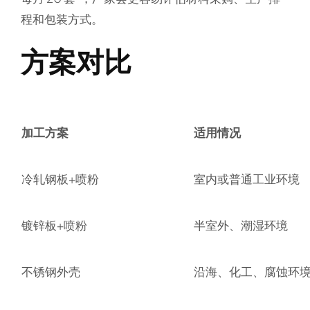
程和包装方式。
方案对比
加工方案
适用情况
冷轧钢板+喷粉
室内或普通工业环境
镀锌板+喷粉
半室外、潮湿环境
不锈钢外壳
沿海、化工、腐蚀环