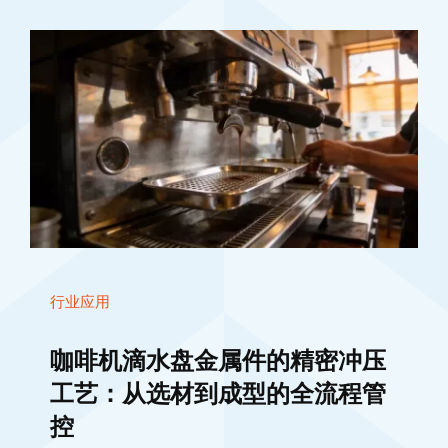
行业应用
咖啡机滴水盘金属件的精密冲压
工艺：从选材到成型的全流程管
控