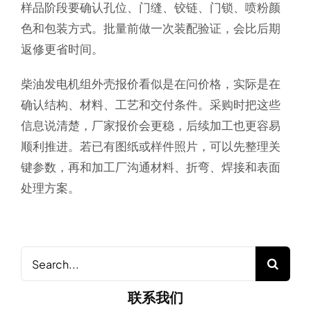
样品阶段要确认孔位、门缝、铰链、门锁、喷粉颜
色和包装方式。批量前做一次装配验证，会比后期
返修更省时间。
柴油发电机组外壳报价看似是在问价格，实际是在
确认结构、材料、工艺和交付条件。采购时把这些
信息说清楚，厂家报价会更稳，后续加工也更容易
顺利推进。若已有图纸或样件照片，可以先整理关
键参数，再和加工厂沟通材料、折弯、焊接和表面
处理方案。
Search
for:
联系我们