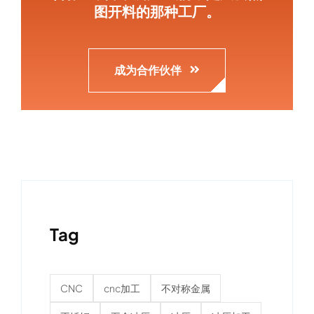
图开料的那种工厂。
成为合作伙伴
Tag
CNC
cnc加工
不对称金属