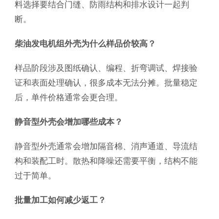
料选择要结合门缝、防雨结构和排水设计一起判
断。
柴油发电机组外壳为什么样品价较高？
样品阶段涉及图纸确认、编程、折弯调试、焊接验
证和表面处理确认，很多成本无法分摊。批量稳定
后，单件价格通常会更合理。
静音型外壳会增加哪些成本？
静音型外壳通常会增加隔音棉、消声通道、导流结
构和装配工时。散热和降噪还需要平衡，结构不能
过于简单。
批量加工如何减少返工？