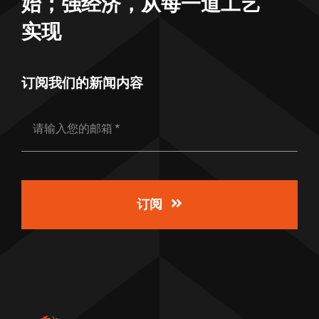
始；强经济，从每一道工艺
实现
订阅我们的新闻内容
订阅