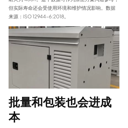
但实际寿命还会受使用环境和维护情况影响。数据
来源：ISO 12944-6:2018。
批量和包装也会进成
本