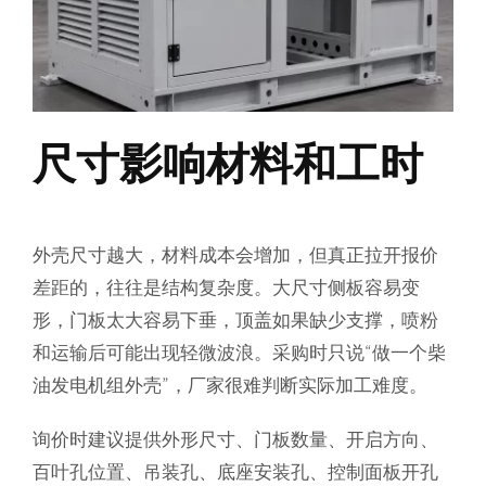
尺寸影响材料和工时
外壳尺寸越大，材料成本会增加，但真正拉开报价
差距的，往往是结构复杂度。大尺寸侧板容易变
形，门板太大容易下垂，顶盖如果缺少支撑，喷粉
和运输后可能出现轻微波浪。采购时只说“做一个柴
油发电机组外壳”，厂家很难判断实际加工难度。
询价时建议提供外形尺寸、门板数量、开启方向、
百叶孔位置、吊装孔、底座安装孔、控制面板开孔