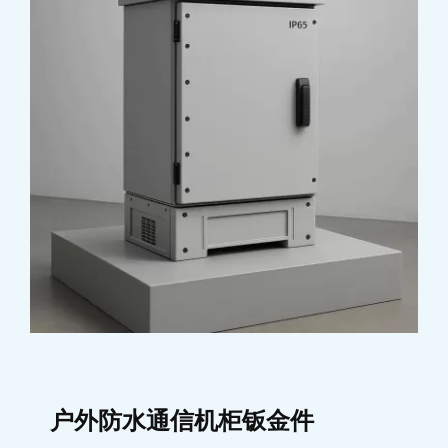
户外防水通信机柜钣金件