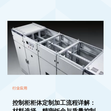
行业应用
控制柜柜体定制加工流程详解：
材料选择、精密钣金与质量控制