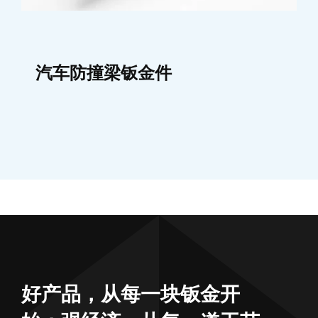
汽车防撞梁钣金件
好产品，从每一块钣金开