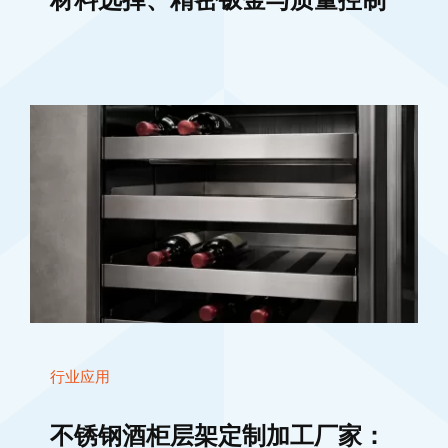
行业应用
不锈钢酒柜层架定制加工厂家：