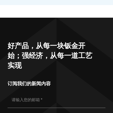
好产品，从每一块钣金开
始；强经济，从每一道工艺
实现
订阅我们的新闻内容