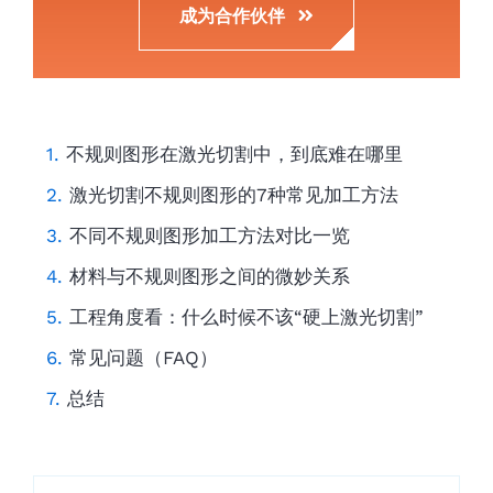
成为合作伙伴
不规则图形在激光切割中，到底难在哪里
激光切割不规则图形的7种常见加工方法
不同不规则图形加工方法对比一览
材料与不规则图形之间的微妙关系
工程角度看：什么时候不该“硬上激光切割”
常见问题（FAQ）
总结