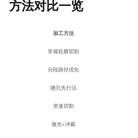
方法对比一览
加工方法
常规轮廓切割
分段路径优化
微孔先行法
变速切割
激光+冲裁