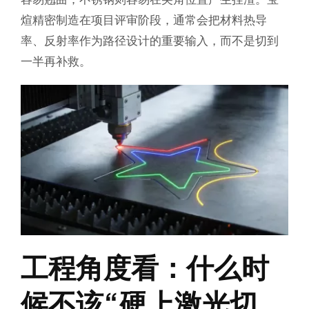
煊精密制造在项目评审阶段，通常会把材料热导
率、反射率作为路径设计的重要输入，而不是切到
一半再补救。
工程角度看：什么时
候不该“硬上激光切