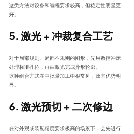
这类方法对设备和编程要求较高，但稳定性明显更
好。
5. 激光 + 冲裁复合工艺
对于局部规则、局部不规则的图形，先用数控冲床
处理标准孔位，再由激光完成异形轮廓。
这种组合方式在中批量加工中很常见，效率优势明
显。
6. 激光预切 + 二次修边
在对外观或装配精度要求极高的场景下，会先进行