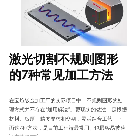
激光切割不规则图形
的7种常见加工方法
在宝煊钣金加工厂的实际项目中，不规则图形的处
理方式并不存在“通用解法”。更现实的做法，是根据
材料、板厚、精度要求和交期，灵活组合工艺。下
面这7种方法，是目前工程端最常用、也最容易被验