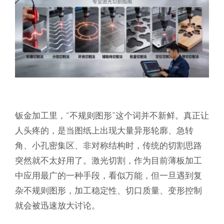
钣金加工里，“不规则图形”这个词并不新鲜。真正让
人头疼的，是当图纸上出现大量异形轮廓、急转
角、小孔密集区、非对称结构时，传统的切割思路
突然就不太好用了。激光切割，作为目前薄板加工
中应用最广的一种手段，看似万能，但一旦遇到复
杂不规则图形，加工稳定性、切口质量、变形控制
就会被迅速放大讨论。