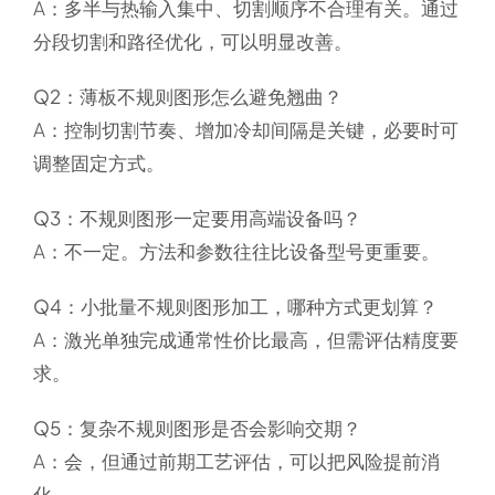
A：多半与热输入集中、切割顺序不合理有关。通过
分段切割和路径优化，可以明显改善。
Q2：薄板不规则图形怎么避免翘曲？
A：控制切割节奏、增加冷却间隔是关键，必要时可
调整固定方式。
Q3：不规则图形一定要用高端设备吗？
A：不一定。方法和参数往往比设备型号更重要。
Q4：小批量不规则图形加工，哪种方式更划算？
A：激光单独完成通常性价比最高，但需评估精度要
求。
Q5：复杂不规则图形是否会影响交期？
A：会，但通过前期工艺评估，可以把风险提前消
化。