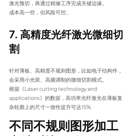
激光预切，再通过精修工序完成关键边缘。
成本高一些，但风险可控。
7. 高精度光纤激光微细切
割
针对薄板、高精度不规则图形，比如电子结构件，
会采用小光斑、高频调制的微细切割模式。
根据《Laser cutting technology and
applications》的数据，高功率光纤激光在薄板复
杂轮廓上的尺寸一致性提升可达15%
不同不规则图形加工