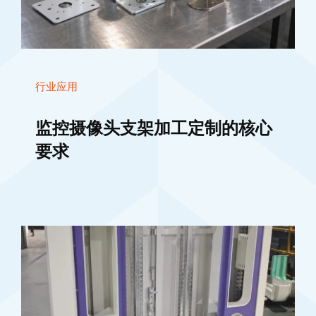
行业应用
监控摄像头支架加工定制的核心
要求