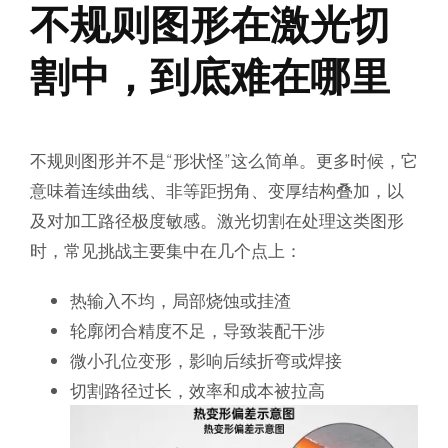
不规则图形在激光切
割中，到底难在哪里
不规则图形并不是“形状怪”这么简单。更多时候，它
意味着
连续曲线、非等距拐角、变厚结构叠加
，以
及对加工路径极度敏感。激光切割在处理这类图形
时，常见挑战主要集中在几个点上：
热输入不均，局部烧蚀或挂渣
轮廓闭合精度不足，导致装配干涉
微小孔位变形，影响后续折弯或焊接
切割路径过长，效率和成本被拉高