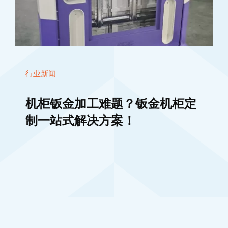
行业新闻
机柜钣金加工难题？钣金机柜定
制一站式解决方案！