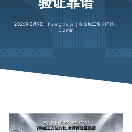
验证靠谱
2026年2月9日
金属加工常见问题
|
huangchuyu
|
|
0.2 min