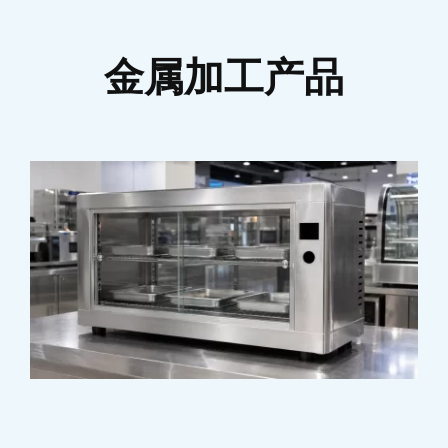
金属加工产品