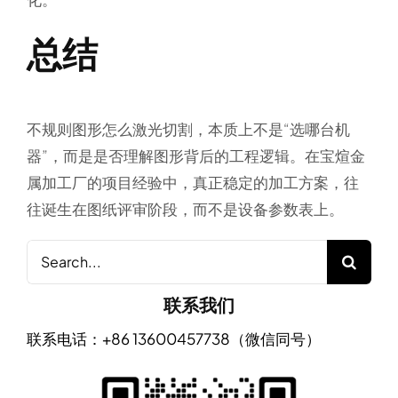
总结
不规则图形怎么激光切割，本质上不是“选哪台机
器”，而是
是否理解图形背后的工程逻辑
。在宝煊金
属加工厂的项目经验中，真正稳定的加工方案，往
往诞生在图纸评审阶段，而不是设备参数表上。
Search
for:
联系我们
联系电话：+86 13600457738（微信同号）