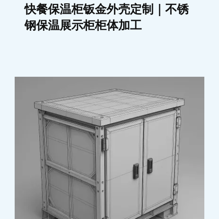
快餐保温柜钣金外壳定制｜不锈
钢保温展示柜柜体加工