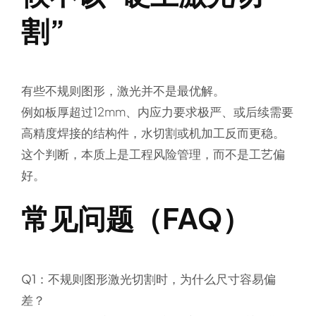
割”
有些不规则图形，激光并不是最优解。
例如板厚超过12mm、内应力要求极严、或后续需要
高精度焊接的结构件，水切割或机加工反而更稳。
这个判断，本质上是工程风险管理，而不是工艺偏
好。
常见问题（FAQ）
Q1：不规则图形激光切割时，为什么尺寸容易偏
差？