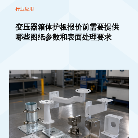
行业应用
变压器箱体护板报价前需要提供
哪些图纸参数和表面处理要求