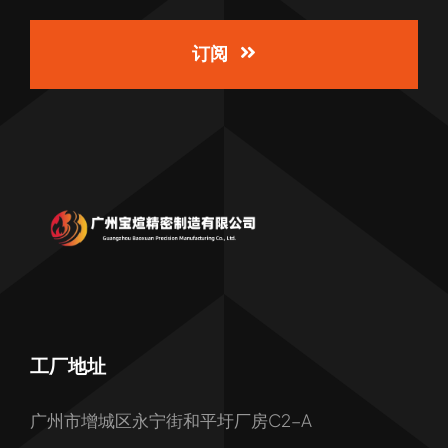
订阅
工厂地址
广州市增城区永宁街和平圩厂房C2-A