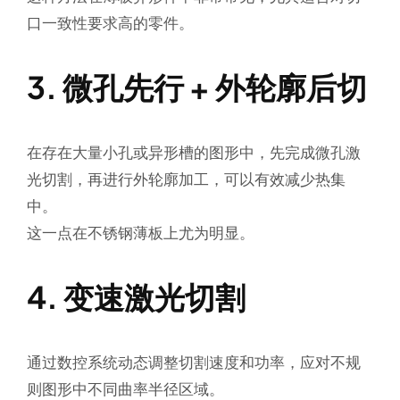
口一致性要求高
的零件。
3. 微孔先行 + 外轮廓后切
在存在大量小孔或异形槽的图形中，先完成微孔激
光切割，再进行外轮廓加工，可以有效减少热集
中。
这一点在不锈钢薄板上尤为明显。
4. 变速激光切割
通过数控系统动态调整切割速度和功率，应对不规
则图形中不同曲率半径区域。