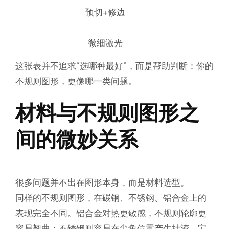
预切+修边
微细激光
这张表并不追求“选哪种最好”，而是帮助判断：你的
不规则图形，更像哪一类问题。
材料与不规则图形之
间的微妙关系
很多问题并不出在图形本身，而是材料选型。
同样的不规则图形，在碳钢、不锈钢、铝合金上的
表现完全不同。铝合金对热更敏感，不规则轮廓更
容易翘曲；不锈钢则容易在尖角位置产生挂渣。宝