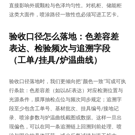
直接影响外观颗粒与色泽均匀性。对机柜、储能柜
这类大面件，喷涂路径一致性也必须写进工艺卡。
验收口径怎么落地：色差容差
表达、检验频次与追溯字段
（工单/挂具/炉温曲线）
验收口径落地时，我们更倾向把“颜色一致”写成可执
行条款：色差容差（如以ΔE表达）对应检测位置与
光源条件，膜厚抽检点位与频次同步规定；追溯字
段至少包含工单号、基材批次、挂具编号/接地记
录、喷涂参数与炉温曲线截图或数据。这样一旦出
现偏色，可以在同一条追溯链上回溯到前处理、喷