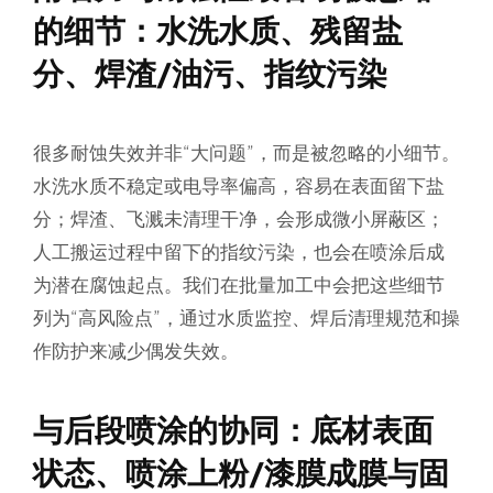
的细节：水洗水质、残留盐
分、焊渣/油污、指纹污染
很多耐蚀失效并非“大问题”，而是被忽略的小细节。
水洗水质不稳定或电导率偏高，容易在表面留下盐
分；焊渣、飞溅未清理干净，会形成微小屏蔽区；
人工搬运过程中留下的指纹污染，也会在喷涂后成
为潜在腐蚀起点。我们在批量加工中会把这些细节
列为“高风险点”，通过水质监控、焊后清理规范和操
作防护来减少偶发失效。
与后段喷涂的协同：底材表面
状态、喷涂上粉/漆膜成膜与固