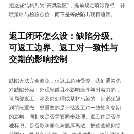
把这些结构列为“高风险区”，提前规定喷涂路径、补
喷策略与检验点位，而不是等缺陷出现再追因。
返工闭环怎么设：缺陷分级、
可返工边界、返工对一致性与
交期的影响控制
缺陷无法完全避免，但返工必须受控。我们通常先
对缺陷分级：外观轻微且不影响膜厚与附着力的，
可局部返工；涉及前处理或基材污染的，则必须返
到前段重做。更重要的是评估返工对一致性和交期
的影响：同批次是否需要同步处理、返工件是否单
独标识、是否影响颜色与膜厚离散。把这些规则提