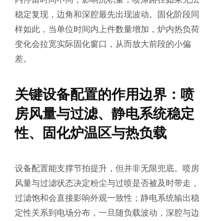
稳定复现，边角和深腔最先出现波动。固化阶段同
样如此，当单位时间内上件数量增加，炉内热负荷
变化会拉宽实际固化窗口，从而放大前段的小偏
差。
关键设备配置的作用边界：喷
房风量与过滤、静电系统稳定
性、固化炉温区与热负载
设备配置能支撑节拍提升，但并非无限兜底。喷房
风量与过滤状态决定粉尘与过喷是否被及时带走，
过滤饱和会直接影响外观一致性；静电系统输出稳
定性关系到电场分布，一旦随负载波动，深腔与边