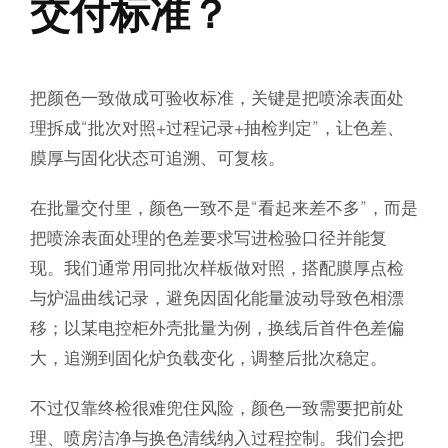
交付标准？
把颜色一致做成可验收标准，关键是把喷涂表面处
理拆成“批次对照+过程记录+抽检判定”，让色差、
膜厚与固化状态可追溯、可复核。
在批量交付里，颜色一致不是“看起来差不多”，而是
把喷涂表面处理的色差要求写进检验口径并能复
现。我们通常用同批次样板做对照，搭配膜厚点检
与炉温曲线记录，避免因固化能量波动导致色相漂
移；以某电控柜外壳批量为例，换线后首件色差偏
大，追溯到固化炉负载变化，调整后批次稳定。
不过仅靠终检很难兜住风险，颜色一致需要把前处
理、喷房洁净与换色清线纳入过程控制。我们会把