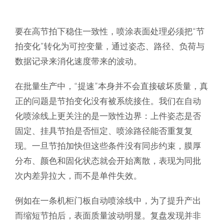
要在高节拍下稳住一致性，喷涂表面处理必须把“节
拍变化”转化为可控变量，通过姿态、路径、负荷与
数据记录来消化速度带来的波动。
在批量生产中，“提速”本身并不会直接破坏质量，真
正的问题是节拍变化没有被系统接住。我们在自动
化喷涂线上更关注的是一致性边界：上件姿态是否
固定、挂具节拍是否恒定、喷涂路径能否重复复
现。一旦节拍加快但这些条件没有同步约束，膜厚
分布、颜色和固化状态就会开始离散，表现为同批
次内差异拉大，而不是单件失效。
例如在一条机柜门板自动喷涂线中，为了提升产出
而缩短节拍后，表面质量波动明显。复盘发现并非