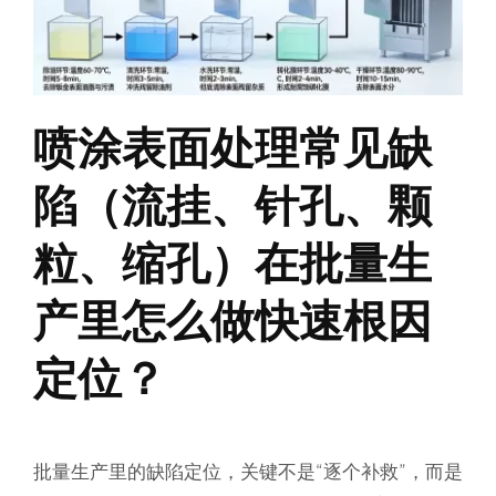
喷涂表面处理常见缺
陷（流挂、针孔、颗
粒、缩孔）在批量生
产里怎么做快速根因
定位？
批量生产里的缺陷定位，关键不是“逐个补救”，而是