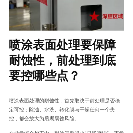
喷涂表面处理要保障
耐蚀性，前处理到底
要控哪些点？
喷涂表面处理的耐蚀性，首先取决于前处理是否稳
定可控；除油、水洗、转化膜与干燥任何一个失
控，都会放大为后期腐蚀风险。
在批量钣金加工中，耐蚀问题很少“只怪喷涂”，更常