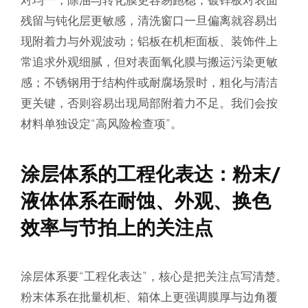
残留与钝化层更敏感，清洗窗口一旦偏离就容易出
现附着力与外观波动；铝板在机柜面板、装饰件上
常追求外观细腻，但对表面氧化膜与搬运污染更敏
感；不锈钢用于结构件或耐腐场景时，粗化与清洁
更关键，否则容易出现局部附着力不足。我们会按
材料单独设定“高风险检查项”。
涂层体系的工程化表达：粉末/
液体体系在耐蚀、外观、换色
效率与节拍上的关注点
涂层体系要“工程化表达”，核心是把关注点写清楚。
粉末体系在批量机柜、箱体上更强调膜厚与边角覆