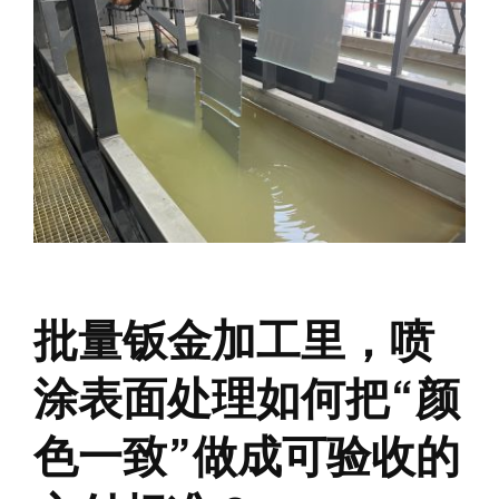
批量钣金加工里，喷
涂表面处理如何把“颜
色一致”做成可验收的