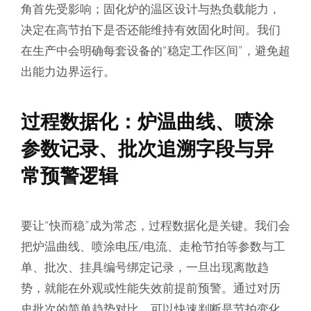
角首先受影响；固化炉的温区设计与热负载能力，
决定在高节拍下是否还能维持有效固化时间。我们
在生产中会明确每套设备的“稳定工作区间”，避免超
出能力边界运行。
过程数据化：炉温曲线、喷涂
参数记录、批次追溯字段与异
常预警逻辑
要让“快而稳”成为常态，过程数据化是关键。我们会
把炉温曲线、喷涂电压/电流、走枪节拍等参数与工
单、批次、挂具编号绑定记录，一旦出现离散趋
势，就能在外观或性能失效前提前预警。通过对历
史批次的简单趋势对比，可以快速判断是节拍变化