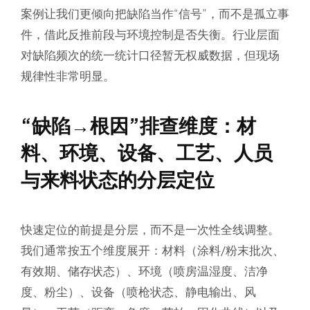
案例让我们更倾向把缺陷当作“信号”，而不是孤立事
件，借此反推前段与环境控制是否失衡。行业层面
对缺陷频次的统一统计口径暂无权威数据，但现场
规律性非常明显。
“缺陷→根因”排查维度：材
料、环境、设备、工艺、人员
与来料状态的分层定位
快速定位的前提是分层，而不是一次性全线调整。
我们通常按五个维度展开：材料（涂料/粉末批次、
有效期、储存状态）、环境（喷房温湿度、洁净
度、粉尘）、设备（喷枪状态、静电输出、风