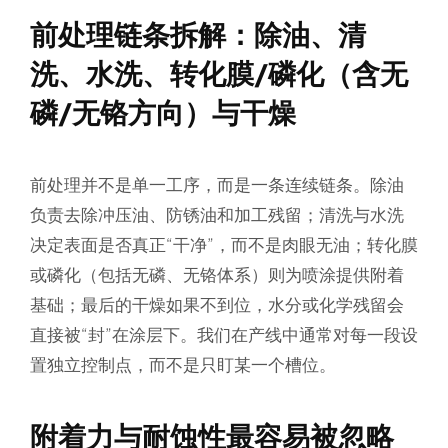
前处理链条拆解：除油、清
洗、水洗、转化膜/磷化（含无
磷/无铬方向）与干燥
前处理并不是单一工序，而是一条连续链条。除油
负责去除冲压油、防锈油和加工残留；清洗与水洗
决定表面是否真正“干净”，而不是肉眼无油；转化膜
或磷化（包括无磷、无铬体系）则为喷涂提供附着
基础；最后的干燥如果不到位，水分或化学残留会
直接被“封”在涂层下。我们在产线中通常对每一段设
置独立控制点，而不是只盯某一个槽位。
附着力与耐蚀性最容易被忽略