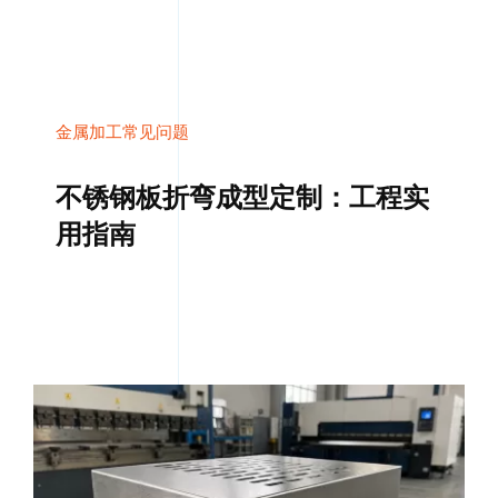
金属加工常见问题
不锈钢板折弯成型定制：工程实
用指南