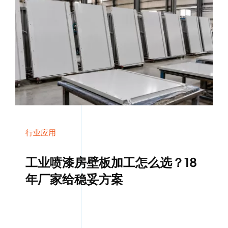
行业应用
工业喷漆房壁板加工怎么选？18
年厂家给稳妥方案