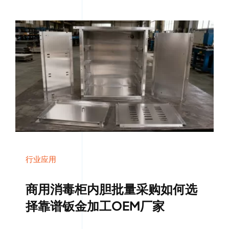
行业应用
商用消毒柜内胆批量采购如何选
择靠谱钣金加工OEM厂家