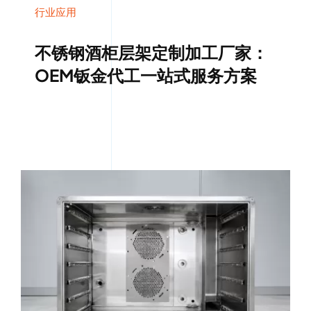
行业应用
不锈钢酒柜层架定制加工厂家：
OEM钣金代工一站式服务方案