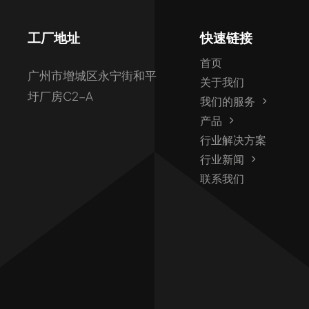
工厂地址
快速链接
首页
广州市增城区永宁街和平
关于我们
圩厂房C2-A
我们的服务
产品
行业解决方案
行业新闻
联系我们