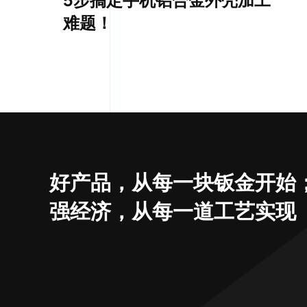
难题！
好产品，从每一块钣金开始
强经济，从每一道工艺实现