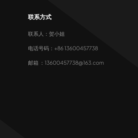
联系方式
联系人：贺小姐
电话号码：+86 13600457738
邮箱 ：13600457738@163.com