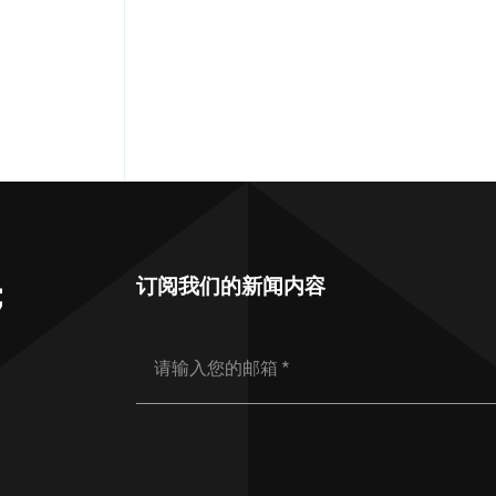
订阅我们的新闻内容
；