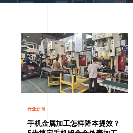
行业新闻
手机金属加工怎样降本提效？
5步搞定手机铝合金外壳加工