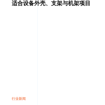
适合设备外壳、支架与机架项目
行业新闻