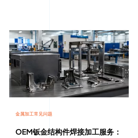
金属加工常见问题
OEM钣金结构件焊接加工服务：