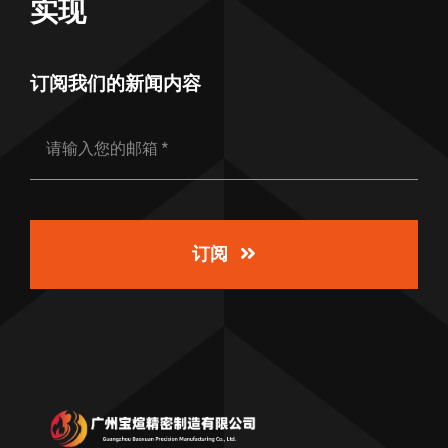
实现
订阅我们的新闻内容
订阅