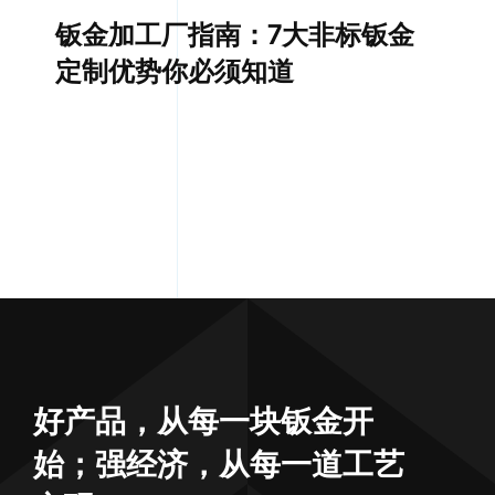
钣金加工厂指南：7大非标钣金
定制优势你必须知道
好产品，从每一块钣金开
始；强经济，从每一道工艺