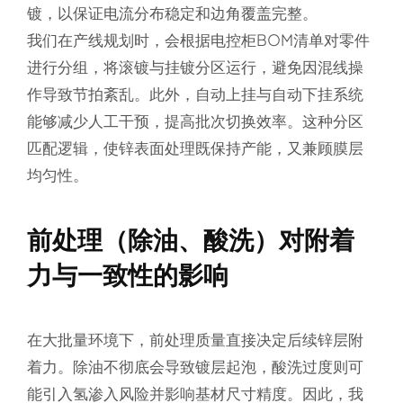
镀，以保证电流分布稳定和边角覆盖完整。
我们在产线规划时，会根据电控柜BOM清单对零件
进行分组，将滚镀与挂镀分区运行，避免因混线操
作导致节拍紊乱。此外，自动上挂与自动下挂系统
能够减少人工干预，提高批次切换效率。这种分区
匹配逻辑，使锌表面处理既保持产能，又兼顾膜层
均匀性。
前处理（除油、酸洗）对附着
力与一致性的影响
在大批量环境下，前处理质量直接决定后续锌层附
着力。除油不彻底会导致镀层起泡，酸洗过度则可
能引入氢渗入风险并影响基材尺寸精度。因此，我