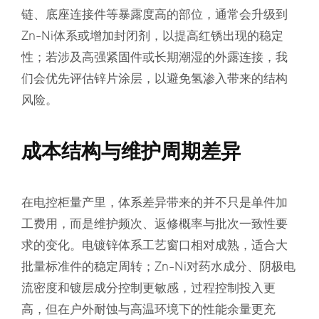
链、底座连接件等暴露度高的部位，通常会升级到
Zn-Ni体系或增加封闭剂，以提高红锈出现的稳定
性；若涉及高强紧固件或长期潮湿的外露连接，我
们会优先评估锌片涂层，以避免氢渗入带来的结构
风险。
成本结构与维护周期差异
在电控柜量产里，体系差异带来的并不只是单件加
工费用，而是维护频次、返修概率与批次一致性要
求的变化。电镀锌体系工艺窗口相对成熟，适合大
批量标准件的稳定周转；Zn-Ni对药水成分、阴极电
流密度和镀层成分控制更敏感，过程控制投入更
高，但在户外耐蚀与高温环境下的性能余量更充