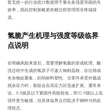
暂无统一的行业统计数据用于量化各强度等级的失
效率，因此控制策略更依赖过程管理而非终端筛
选。
氢脆产生机理与强度等级临界
点说明
在明确风险来源后，需要理解氢脆的形成机理。酸
洗过程中生成的氢原子可渗入钢材晶格，在位错或
夹杂物处聚集，削弱材料塑性。当零件承受外载或
残余应力时，裂纹会在高应力区迅速扩展。通常来
说，8.8级及以下紧固件风险较低，而10.9级以上高
强件更为敏感，但具体临界点仍取决于钢种与热处
理状态。