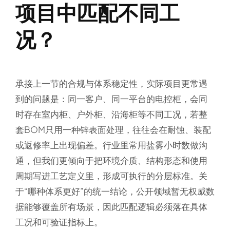
项目中匹配不同工
况？
承接上一节的合规与体系稳定性，实际项目更常遇
到的问题是：同一客户、同一平台的电控柜，会同
时存在室内柜、户外柜、沿海柜等不同工况，若整
套BOM只用一种锌表面处理，往往会在耐蚀、装配
或返修率上出现偏差。行业里常用盐雾小时数做沟
通，但我们更倾向于把环境介质、结构形态和使用
周期写进工艺定义里，形成可执行的分层标准。关
于“哪种体系更好”的统一结论，公开领域暂无权威数
据能够覆盖所有场景，因此匹配逻辑必须落在具体
工况和可验证指标上。