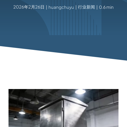
2026年2月26日
行业新闻
|
huangchuyu
|
|
0.6 min