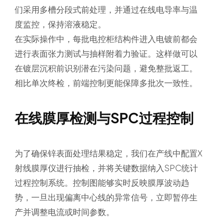
们采用多槽分段式前处理，并通过在线电导率与温
度监控，保持溶液稳定。
在实际操作中，每批电控柜结构件进入电镀前都会
进行表面张力测试与抽样附着力验证。这样做可以
在镀层沉积前识别潜在污染问题，避免整批返工。
相比单次终检，前端控制更能保障多批次一致性。
在线膜厚检测与SPC过程控制
为了确保锌表面处理结果稳定，我们在产线中配置X
射线膜厚仪进行抽检，并将关键数据纳入SPC统计
过程控制系统。控制图能够实时反映膜厚波动趋
势，一旦出现偏离中心线的异常信号，立即暂停生
产并调整电流或时间参数。