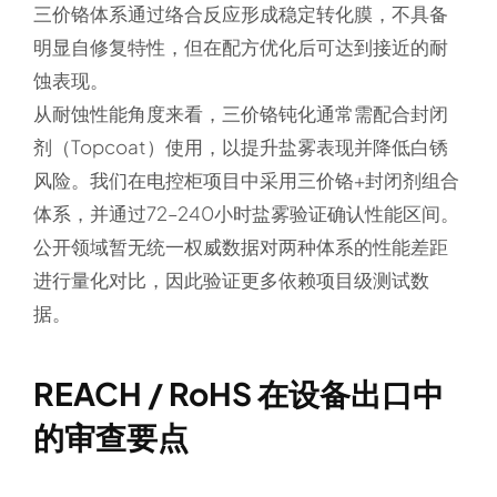
三价铬体系通过络合反应形成稳定转化膜，不具备
明显自修复特性，但在配方优化后可达到接近的耐
蚀表现。
从耐蚀性能角度来看，三价铬钝化通常需配合封闭
剂（Topcoat）使用，以提升盐雾表现并降低白锈
风险。我们在电控柜项目中采用三价铬+封闭剂组合
体系，并通过72–240小时盐雾验证确认性能区间。
公开领域暂无统一权威数据对两种体系的性能差距
进行量化对比，因此验证更多依赖项目级测试数
据。
REACH / RoHS 在设备出口中
的审查要点