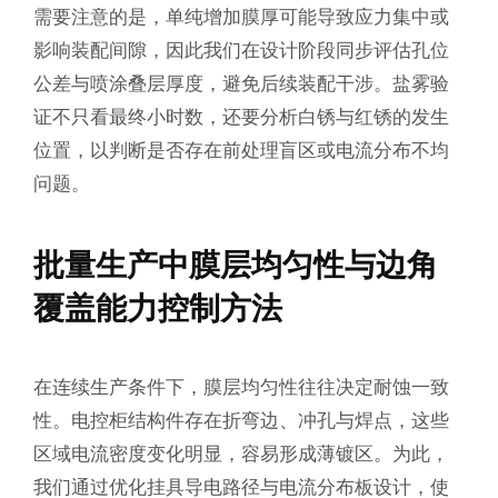
需要注意的是，单纯增加膜厚可能导致应力集中或
影响装配间隙，因此我们在设计阶段同步评估孔位
公差与喷涂叠层厚度，避免后续装配干涉。盐雾验
证不只看最终小时数，还要分析白锈与红锈的发生
位置，以判断是否存在前处理盲区或电流分布不均
问题。
批量生产中膜层均匀性与边角
覆盖能力控制方法
在连续生产条件下，膜层均匀性往往决定耐蚀一致
性。电控柜结构件存在折弯边、冲孔与焊点，这些
区域电流密度变化明显，容易形成薄镀区。为此，
我们通过优化挂具导电路径与电流分布板设计，使