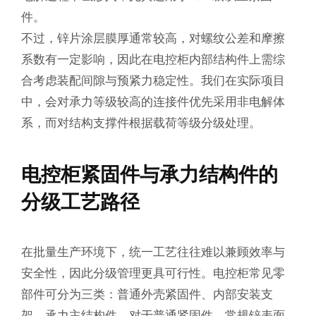
件。
不过，锌片涂层膜厚通常较高，对螺纹公差和摩擦
系数有一定影响，因此在电控柜内部结构件上需综
合考虑装配间隙与预紧力稳定性。我们在实际项目
中，会对承力等级较高的连接件优先采用非电解体
系，而对结构支撑件根据载荷等级分级处理。
电控柜紧固件与承力结构件的
分级工艺路径
在批量生产环境下，统一工艺往往难以兼顾效率与
安全性，因此分级管理更具可行性。电控柜常见零
部件可分为三类：普通外壳紧固件、内部安装支
架、承力主结构件。对于普通紧固件，常规锌表面