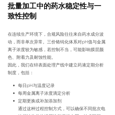
批量加工中的药水稳定性与一
致性控制
在连续生产环境下，合规风险往往来自药水成分波
动，而非单次异常。三价铬钝化体系对pH值与金属
离子浓度较为敏感，若控制不当，可能影响膜层颜
色、附着力及耐蚀性能。
因此，我们在锌表面处理产线中建立药液定期分析
制度，包括：
每日pH与温度记录
每周金属离子浓度滴定分析
定期更换或补加添加剂
通过这种过程控制方式，可以确保不同批次电