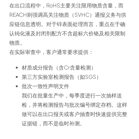
在出口流程中，RoHS主要关注限用物质含量，而
REACH则强调高关注物质（SVHC）通报义务与供
应链信息透明。对于锌表面处理而言，重点在于确
认钝化液及封闭剂配方不含超标六价铬及相关限制
物质。
在实际审查中，客户通常要求提供：
材质成分报告（含Cr含量检测）
第三方实验室检测报告（如SGS）
批次一致性声明文件
我们在批量生产中，每季度进行一次抽样送
检，并将检测报告与批次编号绑定存档。这样
做可以在出口报关或客户抽查时快速提供完整
证据链，而不是临时补测。