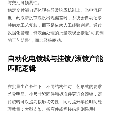
与交期可预测性。
稳定交付能力还体现在异常响应机制上。当电流密
度、药液浓度或温度出现偏差时，系统会自动记录
并触发工艺复核，而不是依赖人工经验判断。通过
数据化管理，锌表面处理的批量表现更接近“可复制
的工艺结果”，而非经验驱动。
自动化电镀线与挂镀/滚镀产能
匹配逻辑
在批量生产条件下，不同结构件对工艺形式的要求
差异明显。小尺寸紧固件和标准件更适合滚镀，滚
筒旋转可以提高接触均匀性，同时提升单位时间处
理数量；大型支架、折弯件或焊接结构则采用挂