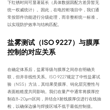
下红锈时间可显著延长（具体数据因配方差异暂无
统一权威统计）。因此，在电控柜项目中，我们通
常按部件功能进行分级处理，而非整柜统一标准，
以实现防护效率与结构匹配。
盐雾测试（ISO 9227）与膜厚
控制的对应关系
在确定体系后，盐雾等级与膜厚之间存在明确关
联，但并非线性关系。ISO 9227规定了中性盐雾试
验（NSS）方法，其结果受膜厚、钝化层完整性与
表面粗糙度共同影响。我们在量产中通常将膜厚控
制在8–20μm区间，并结合X射线膜厚仪进行在线抽
检，以确保边缘与焊接区域不低于最低控制值。