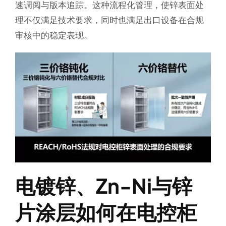
速调阅与版本追踪。这种流程化管理，使锌表面处
理不仅满足技术要求，同时也满足出口设备在合规
审核中的稳定表现。
电镀锌、Zn-Ni与锌
片涂层如何在电控柜