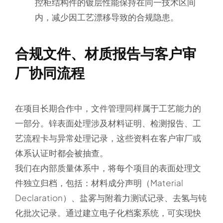
控柜结构件的镀层性能保持在同一技术区间
内，减少因工艺漂移导致的合规隐患。
合规文件、材质报告与客户审
厂协同流程
在项目长期合作中，文件管理同样属于工艺能力的
一部分。锌表面处理涉及材料证明、检测报告、工
艺流程卡与异常处理记录，这些资料在客户审厂或
体系认证时都会被抽查。
我们在内部质量体系中，将每个项目的表面处理文
件独立归档，包括：材料成分声明（Material
Declaration）、盐雾与附着力测试记录、去氢与钝
化批次记录。通过建立电子化档案系统，可实现快