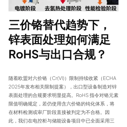
三价铬替代趋势下，
锌表面处理如何满足
RoHS与出口合规？
随着欧盟对六价铬（Cr(VI)）限制持续收紧（ECHA
2025年发布相关限制提案），出口型设备制造对锌
表面处理的合规要求明显提高。RoHS 指令对铬元素
限值明确规定，若仍使用含六价铬的钝化体系，将
在材料检测或审厂阶段直接被判定为不合格。因
此，我们在电控柜与储能设备项目中已全面采用三