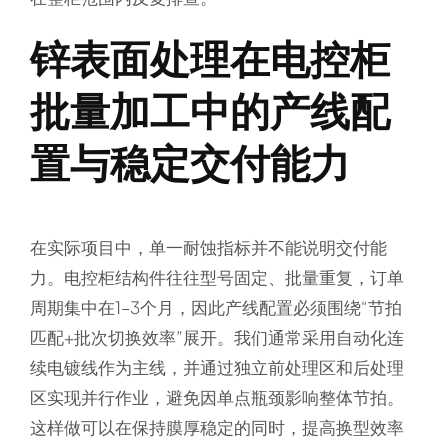
锌表面处理在电控柜
批量加工中的产线配
置与稳定交付能力
在实际项目中，单一耐蚀指标并不能说明交付能
力。电控柜结构件往往型号固定、批量重复，订单
周期集中在1–3个月，因此产线配置必须围绕“节拍
匹配+批次切换效率”展开。我们通常采用自动化连
续电镀线作为主线，并通过独立前处理区和后处理
区实现并行作业，避免因单点瓶颈影响整体节拍。
这样做可以在保持膜厚稳定的同时，提高换型效率