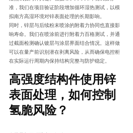
准，我们在项目验证阶段增加循环湿热测试，以模
拟南方高湿环境对锌表面处理的长期影响。
同时，锌层与后续粉末喷涂的附着力协同也直接影
响寿命。我们在喷涂前进行附着力百格测试，并通
过截面检测确认镀层与涂层界面结合情况。这样做
可以在量产前识别潜在剥离风险，从而确保电控柜
在实际运行周期内保持结构完整与防护稳定。
高强度结构件使用锌
表面处理，如何控制
氢脆风险？