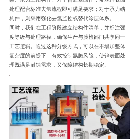
处理配合标准去氢流程即可满足要求；对于承力结
构件，则采用强化去氢监控或替代涂层体系。
同时，我们在工程阶段建立结构件清单，并标注强
度等级与处理路径，确保生产与质检部门共享同一
工艺逻辑。通过这种分级方式，可以在不增加整体
复杂度的前提下，有效控制氢脆风险，使锌表面处
理既满足耐蚀需求，又保障结构长期稳定。