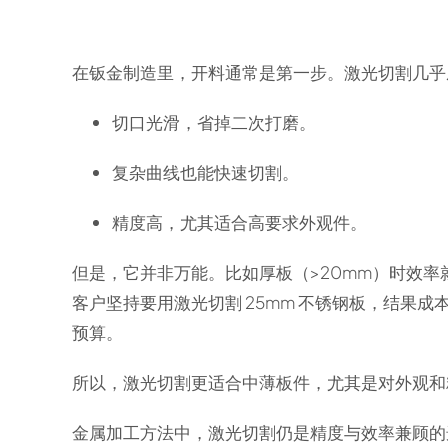
在钣金制造里，开料通常是第一步。激光切割几乎
切口光滑，省掉二次打磨。
复杂曲线也能快速切割。
精度高，尤其适合高要求外观件。
但是，它并非万能。比如厚板（>20mm）时效
客户坚持要用激光切割 25mm 不锈钢板，结果成
预算。
所以，激光切割更适合中薄板件，尤其是对外观和
金属加工方法中，激光切割仍是精度与效率兼顾的