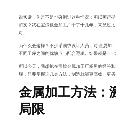
说实话，你是不是也碰到过这种情况：图纸画得挺
超支？我在宝煊钣金加工厂干了十几年，真见过太
对。
为什么会这样？不少采购或设计人员，对
金属加
不同工序之间的优缺点与配合逻辑。结果就是——
所以今天，我想把在宝煊金属加工厂积累的经验和教
现，只要掌握这几类方法，制造就能更高效、更省
金属加工方法：
局限