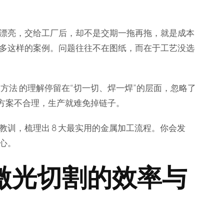
漂亮，交给工厂后，却不是交期一拖再拖，就是成本
多这样的案例。问题往往不在图纸，而在于工艺没选
工方法
的理解停留在“切一切、焊一焊”的层面，忽略了
方案不合理，生产就难免掉链子。
训，梳理出 8 大最实用的金属加工流程。你会发
心。
激光切割的效率与