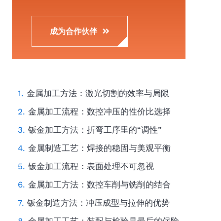
成为合作伙伴
金属加工方法：激光切割的效率与局限
金属加工流程：数控冲压的性价比选择
钣金加工方法：折弯工序里的“调性”
金属制造工艺：焊接的稳固与美观平衡
钣金加工流程：表面处理不可忽视
金属加工方法：数控车削与铣削的结合
钣金制造方法：冲压成型与拉伸的优势