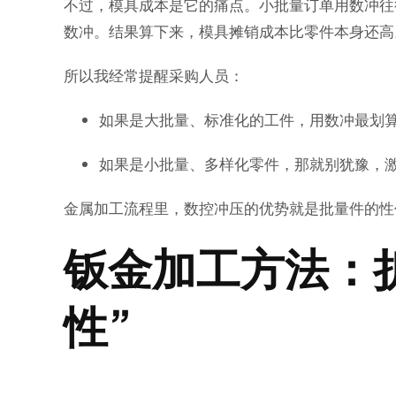
不过，模具成本是它的痛点。小批量订单用数冲往往
数冲。结果算下来，模具摊销成本比零件本身还高
所以我经常提醒采购人员：
如果是大批量、标准化的工件，用数冲最划
如果是小批量、多样化零件，那就别犹豫，
金属加工流程里，数控冲压的优势就是批量件的性
钣金加工方法：
性”