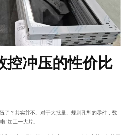
数控冲压的性价比
伍了？其实并不。对于大批量、规则孔型的零件，数
啦”加工一大片。