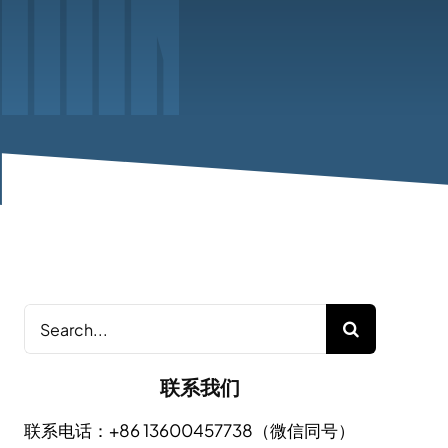
Search
for:
联系我们
联系电话：+86 13600457738（微信同号）