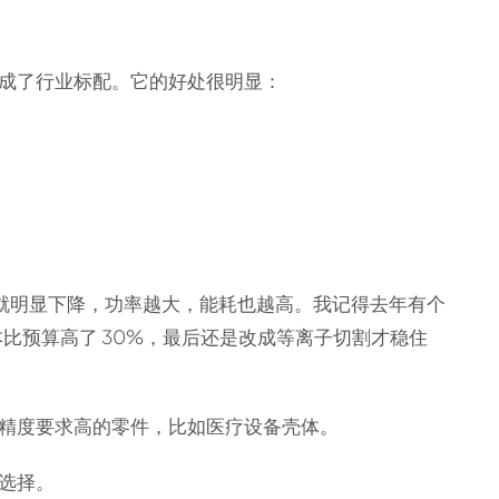
成了行业标配。它的好处很明显：
率就明显下降，功率越大，能耗也越高。我记得去年有个
本比预算高了 30%，最后还是改成等离子切割才稳住
精度要求高的零件，比如医疗设备壳体。
选择。