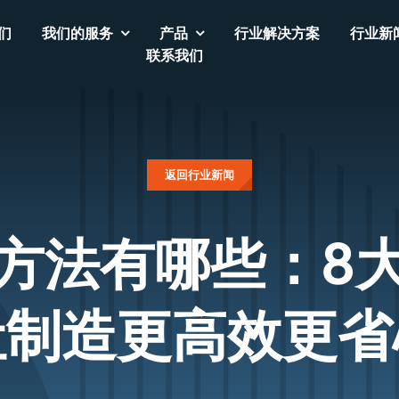
们
我们的服务
产品
行业解决方案
行业新
联系我们
返回行业新闻
方法有哪些：8
让制造更高效更省