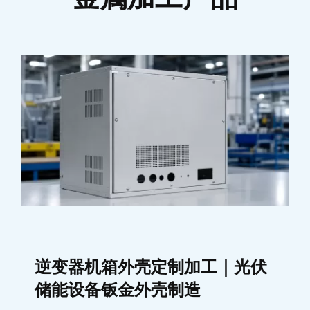
逆变器机箱外壳定制加工｜光伏
储能设备钣金外壳制造