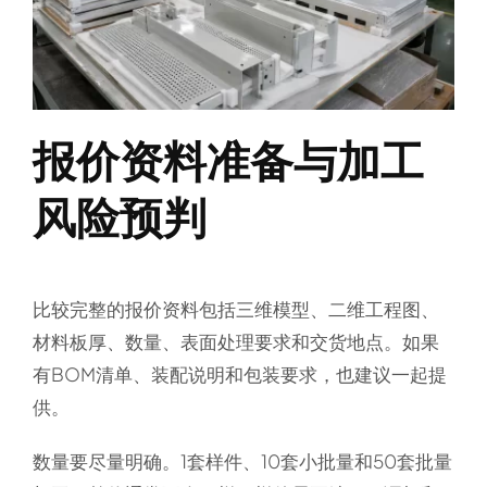
报价资料准备与加工
风险预判
比较完整的报价资料包括三维模型、二维工程图、
材料板厚、数量、表面处理要求和交货地点。如果
有BOM清单、装配说明和包装要求，也建议一起提
供。
数量要尽量明确。1套样件、10套小批量和50套批量