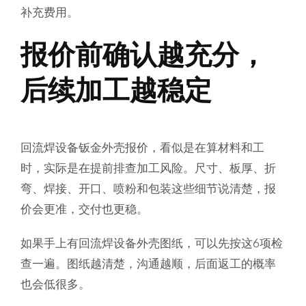
补充费用。
报价前确认越充分，
后续加工越稳定
回流焊设备钣金外壳报价，看似是在算材料和工
时，实际是在提前排查加工风险。尺寸、板厚、折
弯、焊接、开口、喷粉和包装这些细节说清楚，报
价会更准，交付也更稳。
如果手上有回流焊设备外壳图纸，可以先按这6项检
查一遍。图纸越清楚，沟通越顺，后面返工的概率
也会低很多。