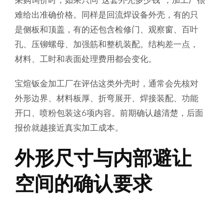
难给出准确价格。同样是回流焊设备外壳，有的只
是侧板和顶盖，有的还包含检修门、观察窗、百叶
孔、压铆螺母、加强筋和整机装配。结构差一点，
材料、工时和表面处理费用都会变化。
宝煊钣金加工厂在评估这类外壳时，通常会先核对
外形边界、材料板厚、折弯展开、焊接装配、功能
开口、喷粉包装这6项内容。前期确认越清楚，后面
报价就越接近真实加工成本。
外形尺寸与内部避让
空间的确认要求