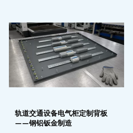
轨道交通设备电气柜定制背板
——钢铝钣金制造