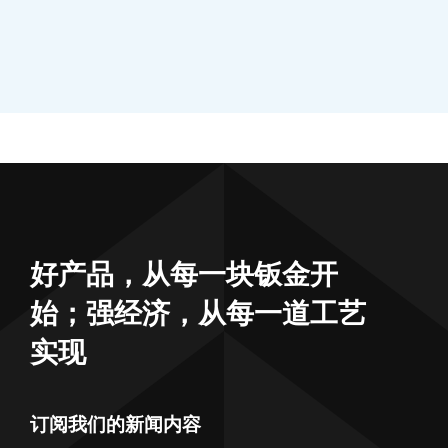
好产品，从每一块钣金开
始；强经济，从每一道工艺
实现
订阅我们的新闻内容