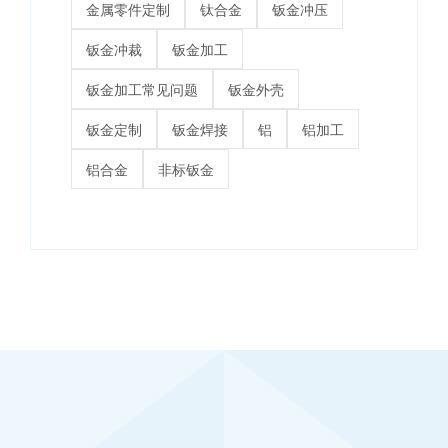
金属零件定制
钛合金
钣金冲压
钣金冲裁
钣金加工
钣金加工常见问题
钣金外壳
钣金定制
钣金焊接
铝
铝加工
铝合金
非标钣金