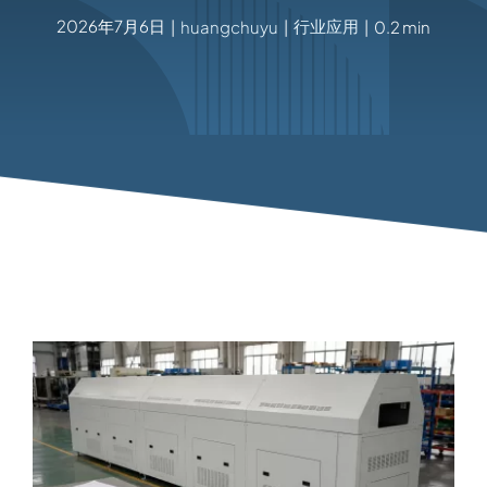
2026年7月6日
行业应用
|
huangchuyu
|
|
0.2 min