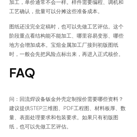
加工，单价通常不会一样。样件需要编程、调机和
工艺确认，批量可以分摊这些准备成本。
图纸还没完全定稿时，也可以先做工艺评估。这个
阶段重点看结构能不能加工、哪里容易变形、哪些
地方会增加成本。宝煊金属加工厂接到初版图纸
时，一般会先把风险点标出来，再进入正式核价。
FAQ
问：回流焊设备钣金外壳定制报价需要哪些资料？
建议提供STEP三维图、PDF工程图、材料板厚、数
量、表面处理要求和包装要求。如果只有初版图
纸，也可以先做工艺评估。