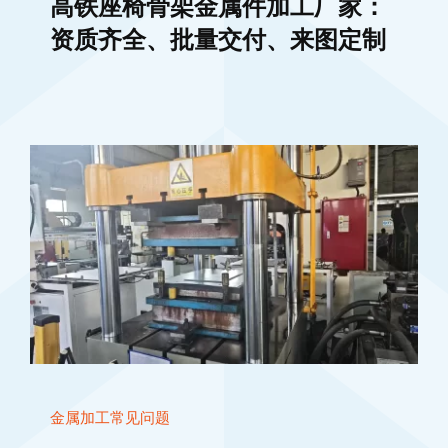
高铁座椅骨架金属件加工厂家：
资质齐全、批量交付、来图定制
金属加工常见问题