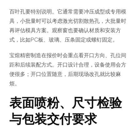
百叶孔要特别说明。它通常需要冲压成型或专用模
具，小批量时可以考虑激光切割散热孔，大批量时
再评估模具方案。观察窗也要确认材质和安装方
式，比如PC板、玻璃、压条固定或螺钉固定。
宝煊精密制造在报价时会重点看开口方向、孔位间
距和后续装配方式。开口设计合理，设备使用会方
便很多；开口位置随意，后期现场改孔就比较麻
烦。
表面喷粉、尺寸检验
与包装交付要求