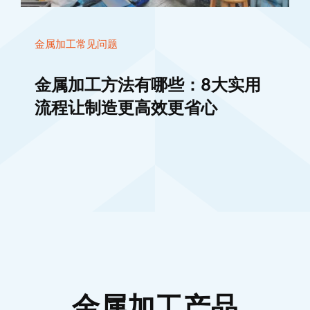
金属加工常见问题
金属加工方法有哪些：8大实用
流程让制造更高效更省心
金属加工产品