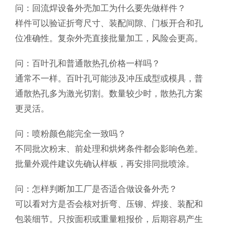
问：回流焊设备外壳加工为什么要先做样件？
样件可以验证折弯尺寸、装配间隙、门板开合和孔
位准确性。复杂外壳直接批量加工，风险会更高。
问：百叶孔和普通散热孔价格一样吗？
通常不一样。百叶孔可能涉及冲压成型或模具，普
通散热孔多为激光切割。数量较少时，散热孔方案
更灵活。
问：喷粉颜色能完全一致吗？
不同批次粉末、前处理和烘烤条件都会影响色差。
批量外观件建议先确认样板，再安排同批喷涂。
问：怎样判断加工厂是否适合做设备外壳？
可以看对方是否会核对折弯、压铆、焊接、装配和
包装细节。只按面积或重量粗报价，后期容易产生