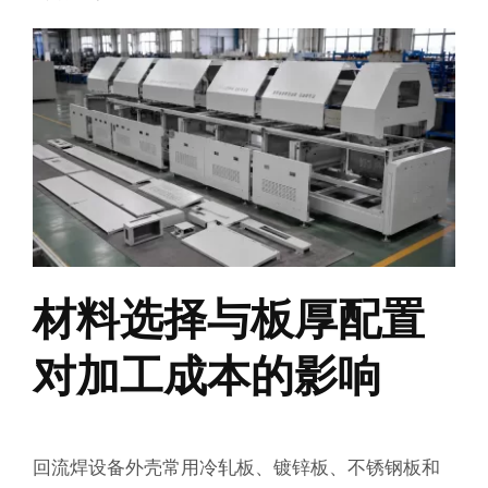
材料选择与板厚配置
对加工成本的影响
回流焊设备外壳常用冷轧板、镀锌板、不锈钢板和