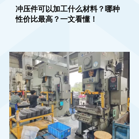
冲压件可以加工什么材料？哪种
性价比最高？一文看懂！