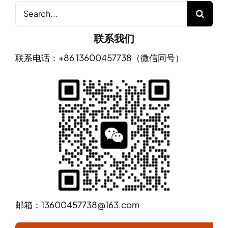
Search
for:
联系我们
联系电话：+86 13600457738（微信同号）
邮箱：13600457738@163.com