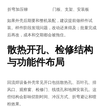
折弯加压铆
门板、支架、安装板
如果外壳后期要和整机装配，建议提前做样件试
装。样件阶段发现问题，改动还来得及；批量完成
后再改，成本和交期都会被拖住。
散热开孔、检修结构
与功能件布局
回流焊设备外壳常见开口包括散热孔、百叶孔、排
风口、观察窗、检修门、线缆孔和地脚安装孔。这
些结构会影响切割时间、冲压方式、折弯避让和喷
粉效果。