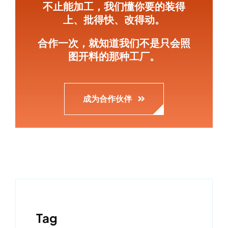
不止能加工，我们懂你要的装得
上、批得快、改得动。
合作一次，就知道我们不是只会照
图开料的那种工厂。
成为合作伙伴
Tag