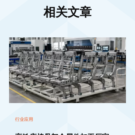
相关文章
行业应用