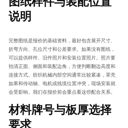
图纸样件与装配位置
说明
完整图纸是报价的基础资料，最好包含展开尺寸、
折弯方向、孔位尺寸和公差要求。如果没有图纸，
可以提供样件、旧件照片和安装位置照片。照片要
拍清正面、侧面和装配边角，方便判断翻边高度和
连接方式。纺织机械内部空间通常比较紧凑，罩壳
如果和传动轴、电机或线缆位置冲突，现场安装就
会受影响。我们在报价前会重点看这些配合关系。
材料牌号与板厚选择
要求