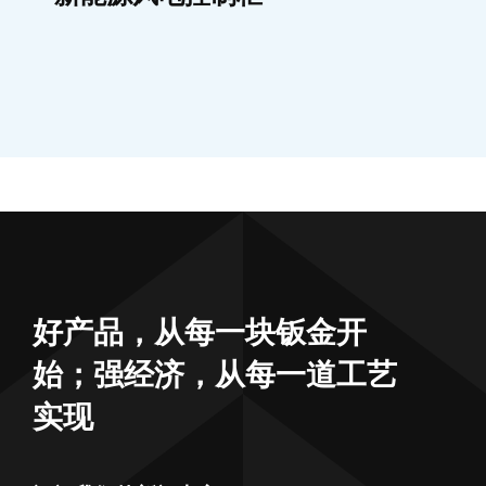
好产品，从每一块钣金开
始；强经济，从每一道工艺
实现