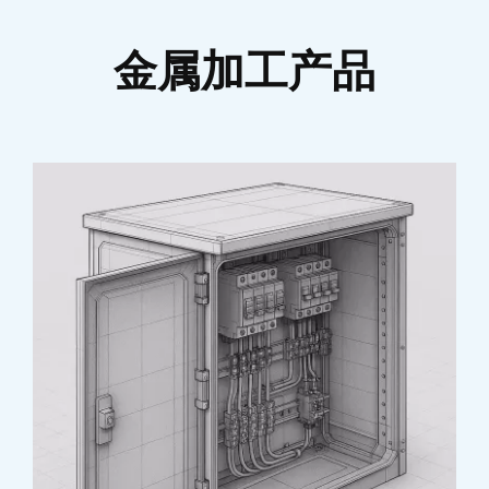
金属加工产品