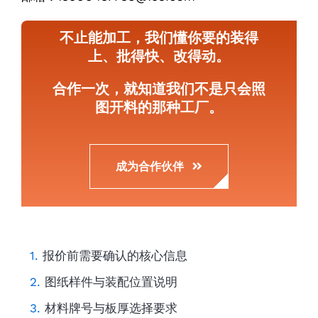
不止能加工，我们懂你要的装得
上、批得快、改得动。
合作一次，就知道我们不是只会照
图开料的那种工厂。
成为合作伙伴
报价前需要确认的核心信息
图纸样件与装配位置说明
材料牌号与板厚选择要求