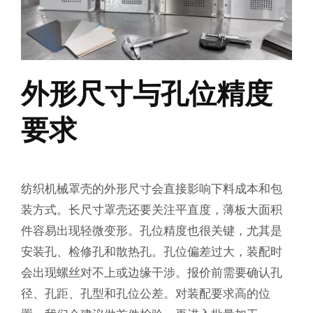
外形尺寸与孔位精度
要求
纺织机械罩壳的外形尺寸会直接影响下料成本和包
装方式。长尺寸罩壳还要关注平直度，薄板大面积
件容易出现轻微变形。孔位精度也很关键，尤其是
安装孔、检修孔和散热孔。孔位偏差过大，装配时
会出现螺丝对不上或边缘干涉。报价前需要确认孔
径、孔距、孔型和孔位公差。对装配要求高的位