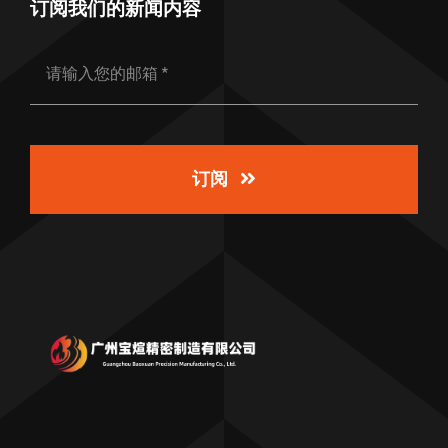
订阅我们的新闻内容
订阅