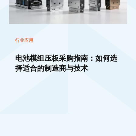
行业应用
电池模组压板采购指南：如何选
择适合的制造商与技术