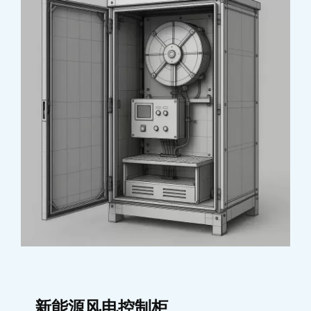
新能源风电控制柜