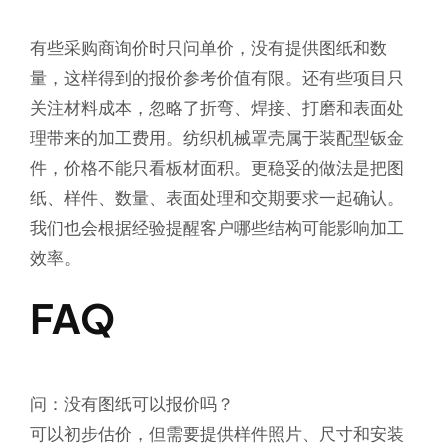
有些采购商询价时只问单价，没有提供图纸和数
量，这样得到的报价参考价值有限。还有些项目只
关注材料成本，忽略了折弯、焊接、打磨和表面处
理带来的加工费用。纺织机械罩壳属于装配型钣金
件，价格不能只看板材面积。更稳妥的做法是把图
纸、样件、数量、表面处理和交期要求一起确认。
我们也会根据经验提醒客户哪些结构可能影响加工
效率。
FAQ
问：没有图纸可以报价吗？
可以初步估价，但需要提供样件照片、尺寸和安装