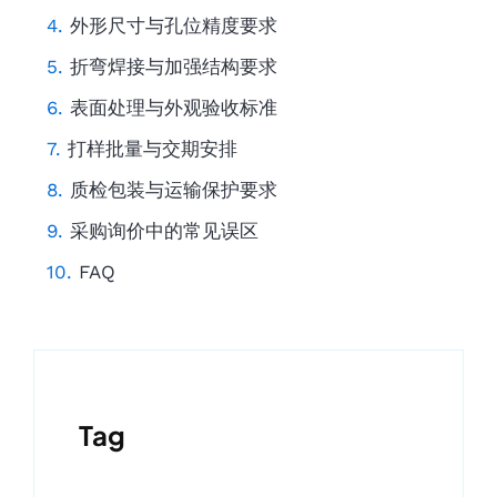
外形尺寸与孔位精度要求
折弯焊接与加强结构要求
表面处理与外观验收标准
打样批量与交期安排
质检包装与运输保护要求
采购询价中的常见误区
FAQ
Tag