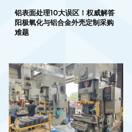
铝表面处理10大误区！权威解答
阳极氧化与铝合金外壳定制采购
难题