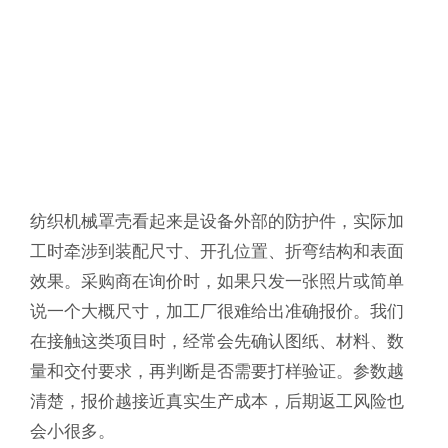
纺织机械罩壳看起来是设备外部的防护件，实际加
工时牵涉到装配尺寸、开孔位置、折弯结构和表面
效果。采购商在询价时，如果只发一张照片或简单
说一个大概尺寸，加工厂很难给出准确报价。我们
在接触这类项目时，经常会先确认图纸、材料、数
量和交付要求，再判断是否需要打样验证。参数越
清楚，报价越接近真实生产成本，后期返工风险也
会小很多。