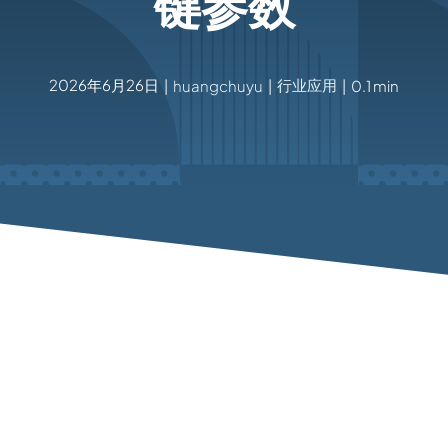
键参数
2026年6月26日
行业应用
|
huangchuyu
|
|
0.1 min