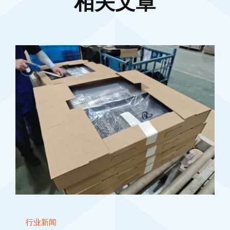
相关文章
行业新闻