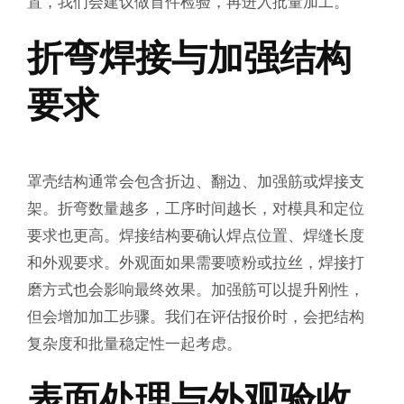
置，我们会建议做首件检验，再进入批量加工。
折弯焊接与加强结构
要求
罩壳结构通常会包含折边、翻边、加强筋或焊接支
架。折弯数量越多，工序时间越长，对模具和定位
要求也更高。焊接结构要确认焊点位置、焊缝长度
和外观要求。外观面如果需要喷粉或拉丝，焊接打
磨方式也会影响最终效果。加强筋可以提升刚性，
但会增加加工步骤。我们在评估报价时，会把结构
复杂度和批量稳定性一起考虑。
表面处理与外观验收