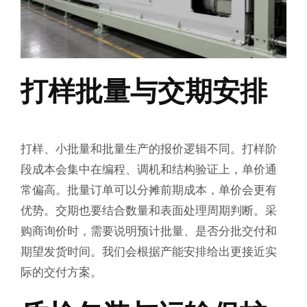
打样批量与交期安排
打样、小批量和批量生产的报价逻辑不同。打样阶
段成本会集中在编程、调机和结构验证上，单价通
常偏高。批量订单可以分摊前期成本，单价会更有
优势。交期也要结合数量和表面处理周期判断。采
购商询价时，需要说明预计批量、是否分批交付和
期望发货时间。我们会根据产能安排给出更接近实
际的交付方案。