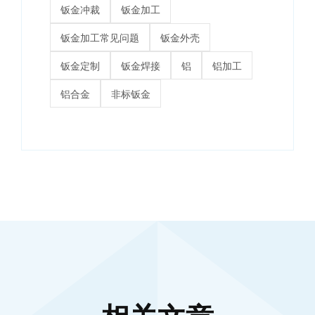
钣金冲裁
钣金加工
钣金加工常见问题
钣金外壳
钣金定制
钣金焊接
铝
铝加工
铝合金
非标钣金