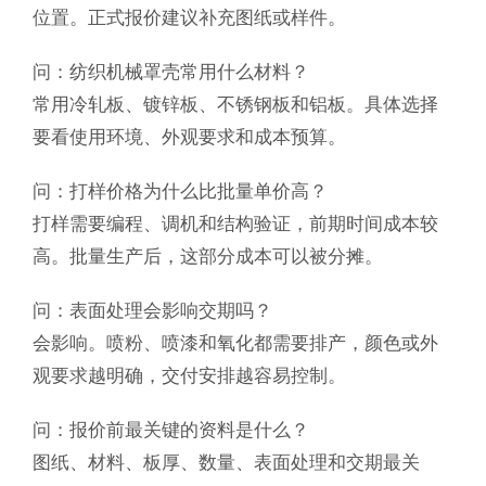
位置。正式报价建议补充图纸或样件。
问：纺织机械罩壳常用什么材料？
常用冷轧板、镀锌板、不锈钢板和铝板。具体选择
要看使用环境、外观要求和成本预算。
问：打样价格为什么比批量单价高？
打样需要编程、调机和结构验证，前期时间成本较
高。批量生产后，这部分成本可以被分摊。
问：表面处理会影响交期吗？
会影响。喷粉、喷漆和氧化都需要排产，颜色或外
观要求越明确，交付安排越容易控制。
问：报价前最关键的资料是什么？
图纸、材料、板厚、数量、表面处理和交期最关