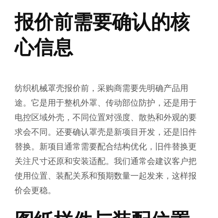
报价前需要确认的核
心信息
纺织机械罩壳报价前，采购商需要先明确产品用
途。它是用于整机外罩、传动部位防护，还是用于
电控区域外壳，不同位置对强度、散热和外观的要
求会不同。还要确认罩壳是新项目开发，还是旧件
替换。新项目通常需要配合结构优化，旧件替换更
关注尺寸还原和安装适配。我们通常会建议客户把
使用位置、装配关系和预期数量一起发来，这样报
价会更稳。