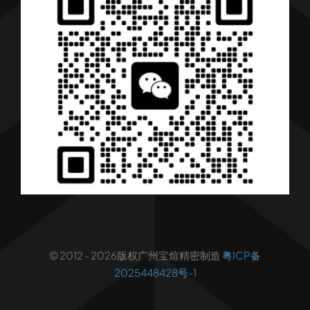
行业解决方案
行业新闻
联系我们
© 2012 - 2026版权广州宝煊精密制造
粤ICP备
2025448428号-1