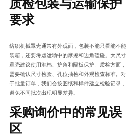
质检包装与运输保护
要求
纺织机械罩壳通常有外观面，包装不能只看能不能
装箱，还要考虑运输中的摩擦和边角磕碰。大尺寸
罩壳建议使用泡棉、护角和隔板保护。质检方面，
需要确认尺寸检验、孔位抽检和外观检查标准。对
于批量订单，我们会按图纸和样件建立检验记录，
避免不同批次出现明显差异。
采购询价中的常见误
区