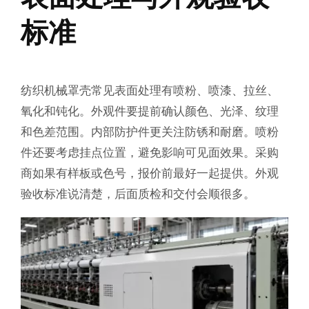
标准
纺织机械罩壳常见表面处理有喷粉、喷漆、拉丝、
氧化和钝化。外观件要提前确认颜色、光泽、纹理
和色差范围。内部防护件更关注防锈和耐磨。喷粉
件还要考虑挂点位置，避免影响可见面效果。采购
商如果有样板或色号，报价前最好一起提供。外观
验收标准说清楚，后面质检和交付会顺很多。