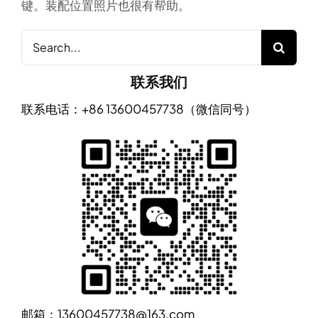
键。装配位置照片也很有帮助。
Search
for:
联系我们
联系电话：+86 13600457738（微信同号）
邮箱：13600457738@163.com