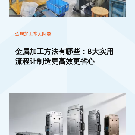
金属加工常见问题
金属加工方法有哪些：8大实用
流程让制造更高效更省心