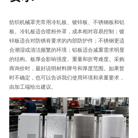
纺织机械罩壳常用冷轧板、镀锌板、不锈钢板和铝
板。冷轧板适合喷粉外罩，成本相对容易控制；镀
锌板适合对防锈有要求的内部防护件；不锈钢更适
合潮湿或清洁频繁的环境；铝板适合减重需求明显
的结构。板厚会影响强度、重量和折弯难度。采购
商询价时，最好说明材料牌号和厚度范围。如果暂
时不确定，也可以告诉我们使用环境和承重要求，
由加工端给出建议。