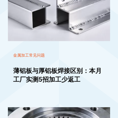
金属加工常见问题
薄铝板与厚铝板焊接区别：本月
工厂实测5招加工少返工