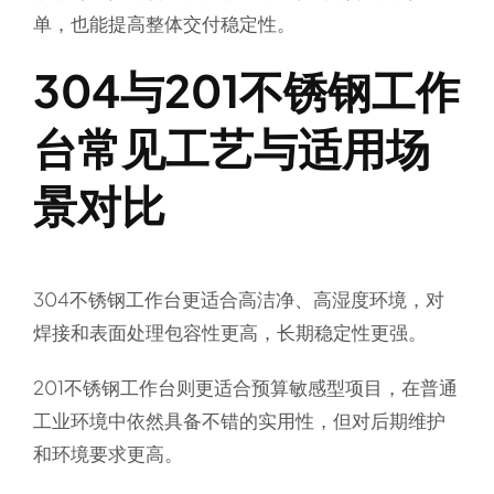
单，也能提高整体交付稳定性。
304与201不锈钢工作
台常见工艺与适用场
景对比
304不锈钢工作台更适合高洁净、高湿度环境，对
焊接和表面处理包容性更高，长期稳定性更强。
201不锈钢工作台则更适合预算敏感型项目，在普通
工业环境中依然具备不错的实用性，但对后期维护
和环境要求更高。