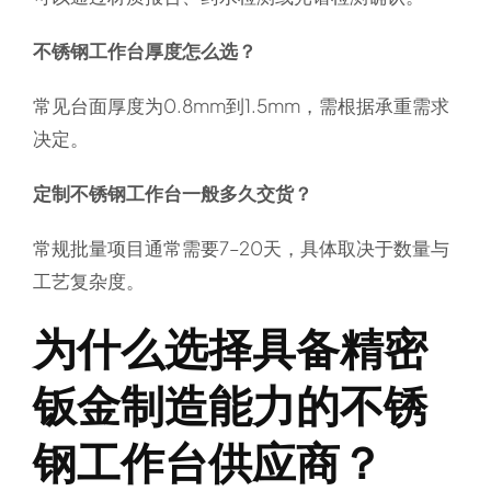
不锈钢工作台厚度怎么选？
常见台面厚度为0.8mm到1.5mm，需根据承重需求
决定。
定制不锈钢工作台一般多久交货？
常规批量项目通常需要7–20天，具体取决于数量与
工艺复杂度。
为什么选择具备精密
钣金制造能力的不锈
钢工作台供应商？