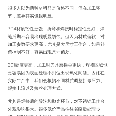
很多人以为两种材料只是价格不同，但在加工环
节，差异其实也很明显。
304材质韧性更强，折弯和焊接时稳定性更好，焊
缝后期不容易出现明显锈蚀。但因为材质偏软，对
加工参数要求更高，尤其是大尺寸工作台，如果补
偿控制不好，容易出现尺寸偏差。
201硬度更高，加工时刀具磨损会更快，焊接区域也
更容易因为表面处理不到位出现氧化问题。因此在
实际生产中，我们会根据不同材质调整折弯压力、
焊接电流以及拉丝处理方式。
尤其是焊接后的酸洗和抛光环节，对不锈钢工作台
外观影响很大。很多低价产品往往省略后处理步