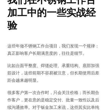
加工中的一些实战经
验
这些年做不锈钢工作台项目，我们发现一个规律：
真正影响客户长期满意度的，往往是细节。
比如台面平整度、焊缝处理、承重结构、底部加强
筋设计，这些前期不容易被注意，但长期使用后差
距会越来越明显。
很多客户第一次合作时，只会关注价格；而长期合
作客户，更在意的是稳定交付、批量一致性以及后
续沟通效率。对于钣金加工来说，这些其实比单纯