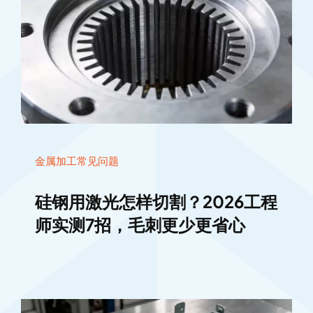
金属加工常见问题
硅钢用激光怎样切割？2026工程
师实测7招，毛刺更少更省心