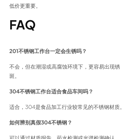
低价更重要。
FAQ
201不锈钢工作台一定会生锈吗？
不会，但在潮湿或高腐蚀环境下，更容易出现锈
斑。
304不锈钢工作台适合食品车间吗？
适合，304是食品加工行业较常见的不锈钢材质。
如何辨别真假304不锈钢？
可以通过材质报告、药水检测或光谱检测确认。