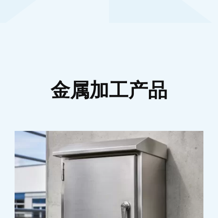
金属加工产品