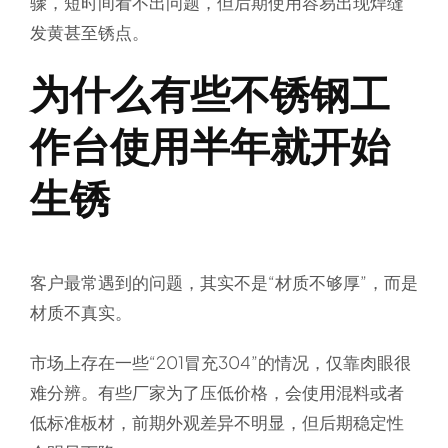
骤，短时间看不出问题，但后期使用容易出现焊缝
发黄甚至锈点。
为什么有些不锈钢工
作台使用半年就开始
生锈
客户最常遇到的问题，其实不是“材质不够厚”，而是
材质不真实。
市场上存在一些“201冒充304”的情况，仅靠肉眼很
难分辨。有些厂家为了压低价格，会使用混料或者
低标准板材，前期外观差异不明显，但后期稳定性