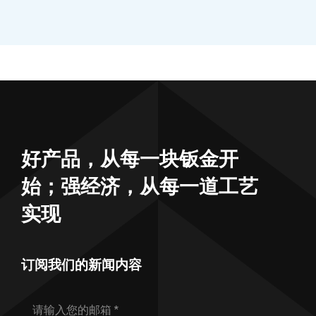
好产品，从每一块钣金开
始；强经济，从每一道工艺
实现
订阅我们的新闻内容