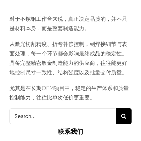
对于不锈钢工作台来说，真正决定品质的，并不只
是材料本身，而是整套制造能力。
从激光切割精度、折弯补偿控制，到焊接细节与表
面处理，每一个环节都会影响最终成品的稳定性。
具备完整精密钣金制造能力的供应商，往往能更好
地控制尺寸一致性、结构强度以及批量交付质量。
尤其是在长期OEM项目中，稳定的生产体系和质量
控制能力，往往比单次低价更重要。
Search
for:
联系我们