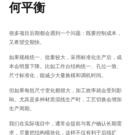
何平衡
很多项目后期都会遇到一个问题：既要控制成本，
又希望交期快。
如果规格统一、批量较大，采用标准化生产后，成
本会明显下降。比如工作台结构统一、孔位一致、
尺寸标准化，能减少大量换模和调机时间。
但如果每批尺寸变化都很大，加工效率就会受到影
响。尤其是多种材质混线生产时，工艺切换会增加
生产周期。
我们在实际项目中，通常会提前与客户确认长期需
求，尽量把结构模块化，这样不仅有利于后续扩