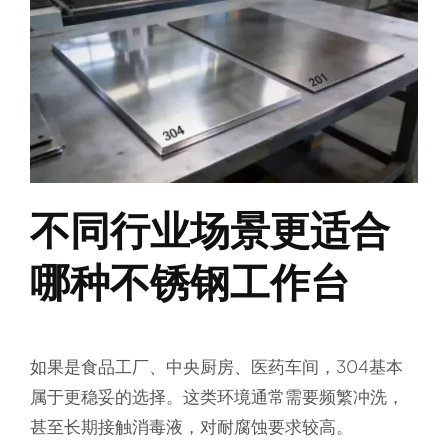
不同行业场景更适合
哪种不锈钢工作台
如果是食品工厂、中央厨房、医药车间，304基本
属于更稳妥的选择。这类环境通常需要频繁冲洗，
甚至长期接触消毒液，对耐腐蚀要求较高。