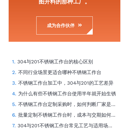
图开料的那种工厂。
成为合作伙伴
304与201不锈钢工作台的核心区别
不同行业场景更适合哪种不锈钢工作台
不锈钢工作台加工中，304与201的工艺差异
为什么有些不锈钢工作台使用半年就开始生锈
不锈钢工作台定制采购时，如何判断厂家是否专业
批量定制不锈钢工作台时，成本与交期如何平衡
304与201不锈钢工作台常见工艺与适用场景对比