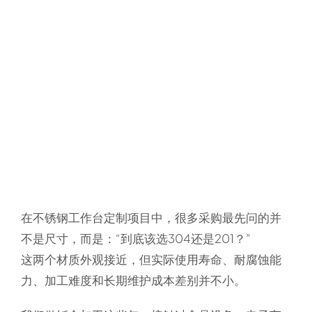
在不锈钢工作台定制项目中，很多采购最先问的并
不是尺寸，而是：“到底该选304还是201？”
这两个材质外观接近，但实际使用寿命、耐腐蚀能
力、加工难度和长期维护成本差别并不小。