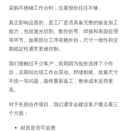
采购不锈钢工作台时，仅看报价往往不够。
真正影响品质的，是工厂是否具备完整的钣金加工
能力，包括激光切割、数控折弯、焊接和表面处理
等环节。如果部分工序依赖外协，尺寸一致性和交
期稳定性通常更难控制。
我们接触过不少客户，前期因为低价选择了小作
坊，后期却出现工作台晃动、焊缝粗糙、批量尺寸
不统一等问题，最终重新返工，整体成本反而更
高。
对于长期合作项目，我们通常会建议客户重点看三
个方面：
材质是否可追溯