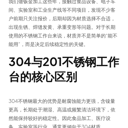
我们做钣金加工这些年，接触过食品设备、电子车
间、实验室和工业生产线等不同项目，发现不少客
户前期只关注报价，后期却因为材质选择不合适，
出现生锈、焊缝发黄、承重变形等问题。对于长期
使用的不锈钢工作台来说，材质并不是简单的“能不
能用”，而是决定后续稳定性的关键。
304与201不锈钢工作
台的核心区别
304不锈钢最大的优势是耐腐蚀能力更强，含镍量
更高，长期处于潮湿、高温或频繁清洁环境下，依
然能保持较好的稳定性。因此食品加工、医疗设
备、实验室等行业，通常更倾向于304材质。