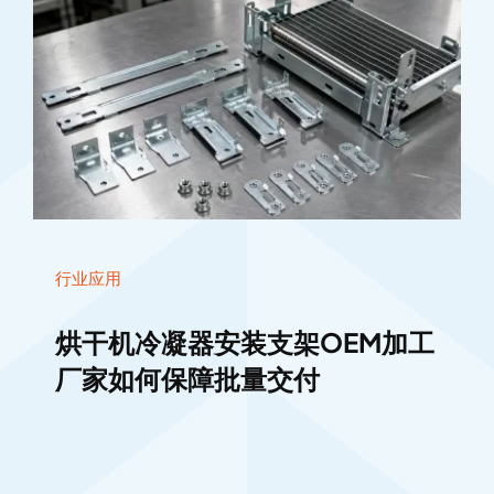
行业应用
烘干机冷凝器安装支架OEM加工
厂家如何保障批量交付