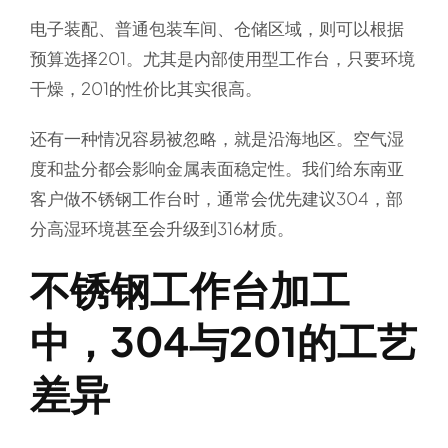
电子装配、普通包装车间、仓储区域，则可以根据
预算选择201。尤其是内部使用型工作台，只要环境
干燥，201的性价比其实很高。
还有一种情况容易被忽略，就是沿海地区。空气湿
度和盐分都会影响金属表面稳定性。我们给东南亚
客户做不锈钢工作台时，通常会优先建议304，部
分高湿环境甚至会升级到316材质。
不锈钢工作台加工
中，304与201的工艺
差异