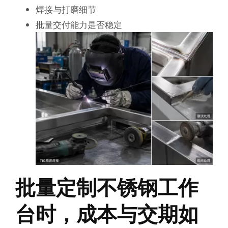
焊接与打磨细节
批量交付能力是否稳定
批量定制不锈钢工作
台时，成本与交期如