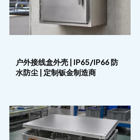
户外接线盒外壳 | IP65/IP66 防
水防尘 | 定制钣金制造商