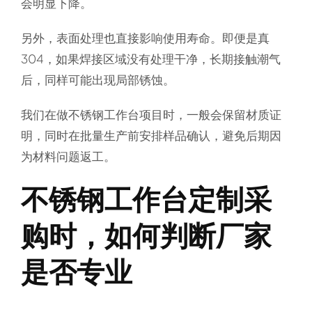
会明显下降。
另外，表面处理也直接影响使用寿命。即便是真
304，如果焊接区域没有处理干净，长期接触潮气
后，同样可能出现局部锈蚀。
我们在做不锈钢工作台项目时，一般会保留材质证
明，同时在批量生产前安排样品确认，避免后期因
为材料问题返工。
不锈钢工作台定制采
购时，如何判断厂家
是否专业