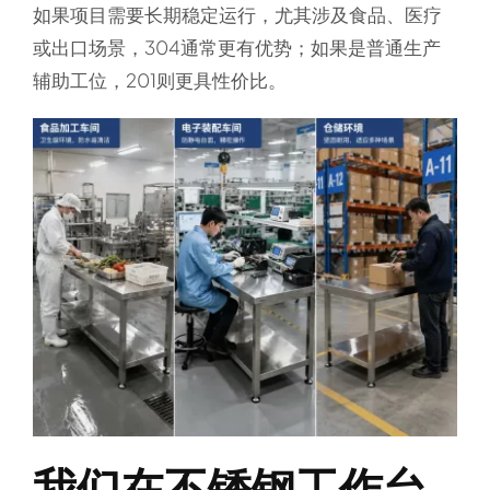
如果项目需要长期稳定运行，尤其涉及食品、医疗
或出口场景，304通常更有优势；如果是普通生产
辅助工位，201则更具性价比。
我们在不锈钢工作台