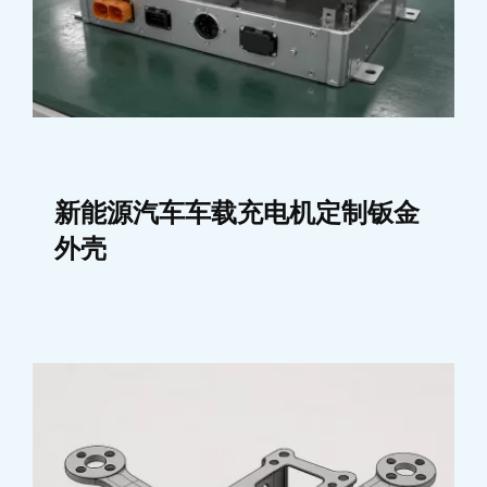
新能源汽车车载充电机定制钣金
外壳