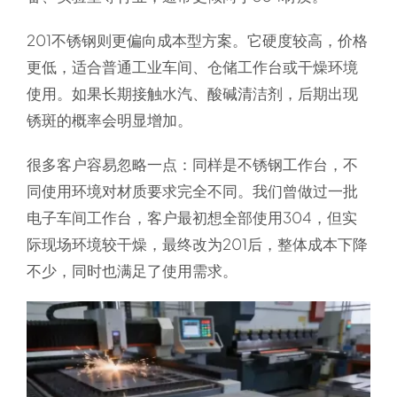
201不锈钢则更偏向成本型方案。它硬度较高，价格
更低，适合普通工业车间、仓储工作台或干燥环境
使用。如果长期接触水汽、酸碱清洁剂，后期出现
锈斑的概率会明显增加。
很多客户容易忽略一点：同样是不锈钢工作台，不
同使用环境对材质要求完全不同。我们曾做过一批
电子车间工作台，客户最初想全部使用304，但实
际现场环境较干燥，最终改为201后，整体成本下降
不少，同时也满足了使用需求。