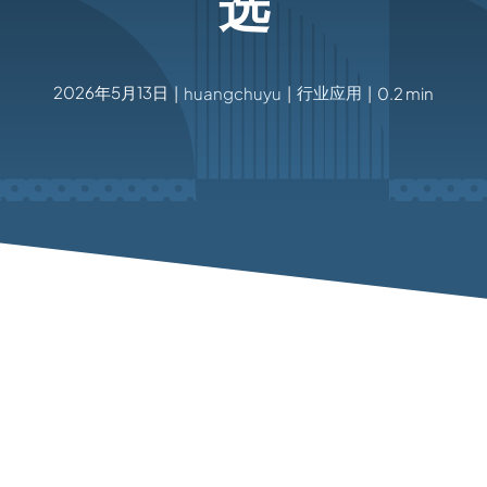
选
2026年5月13日
行业应用
|
huangchuyu
|
|
0.2 min