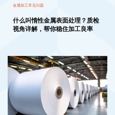
金属加工常见问题
什么叫惰性金属表面处理？质检
视角详解，帮你稳住加工良率