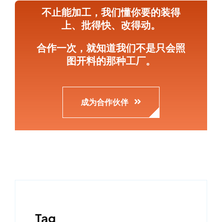
不止能加工，我们懂你要的装得
上、批得快、改得动。
合作一次，就知道我们不是只会照
图开料的那种工厂。
成为合作伙伴
Tag