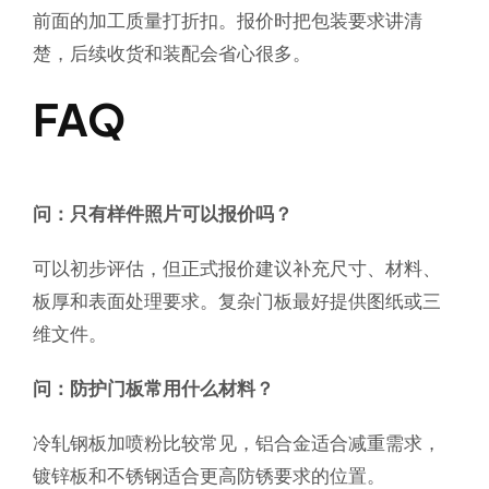
前面的加工质量打折扣。报价时把包装要求讲清
楚，后续收货和装配会省心很多。
FAQ
问：只有样件照片可以报价吗？
可以初步评估，但正式报价建议补充尺寸、材料、
板厚和表面处理要求。复杂门板最好提供图纸或三
维文件。
问：防护门板常用什么材料？
冷轧钢板加喷粉比较常见，铝合金适合减重需求，
镀锌板和不锈钢适合更高防锈要求的位置。