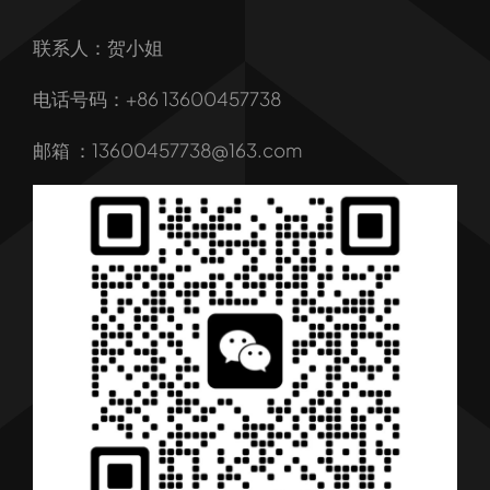
联系人：贺小姐
关于我们
电话号码：+86 13600457738
我们的服务
邮箱 ：13600457738@163.com
产品
行业解决方案
行业新闻
联系我们