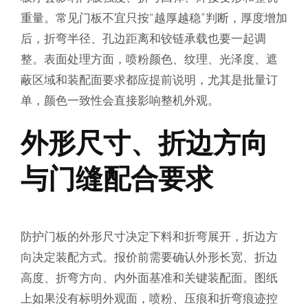
重量。常见门板不宜只按“越厚越稳”判断，厚度增加
后，折弯半径、孔边距离和铰链承载也要一起调
整。表面处理方面，喷粉颜色、纹理、光泽度、遮
蔽区域和装配面要求都应提前说明，尤其是批量订
单，颜色一致性会直接影响整机外观。
外形尺寸、折边方向
与门缝配合要求
防护门板的外形尺寸决定下料和折弯展开，折边方
向决定装配方式。报价前需要确认外形长宽、折边
高度、折弯方向、内外面基准和关键装配面。图纸
上如果没有标明外观面，喷粉、压痕和折弯痕迹控