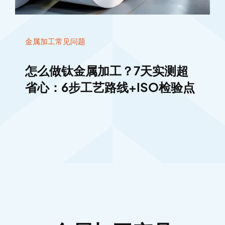
金属加工常见问题
怎么做钛金属加工？7天实测超
省心：6步工艺路线+ISO检验点