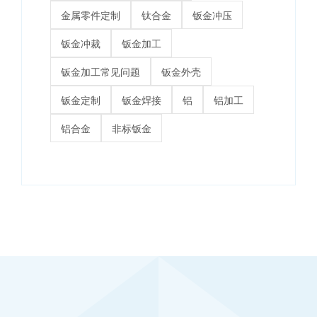
金属零件定制
钛合金
钣金冲压
钣金冲裁
钣金加工
钣金加工常见问题
钣金外壳
钣金定制
钣金焊接
铝
铝加工
铝合金
非标钣金