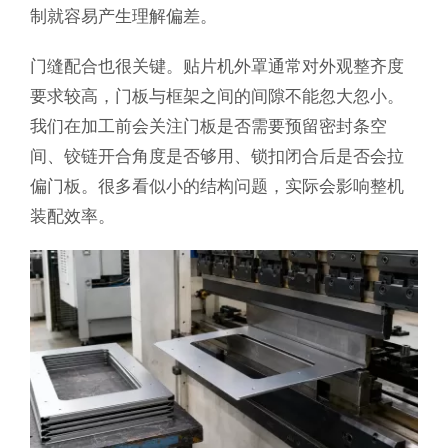
制就容易产生理解偏差。
门缝配合也很关键。贴片机外罩通常对外观整齐度
要求较高，门板与框架之间的间隙不能忽大忽小。
我们在加工前会关注门板是否需要预留密封条空
间、铰链开合角度是否够用、锁扣闭合后是否会拉
偏门板。很多看似小的结构问题，实际会影响整机
装配效率。