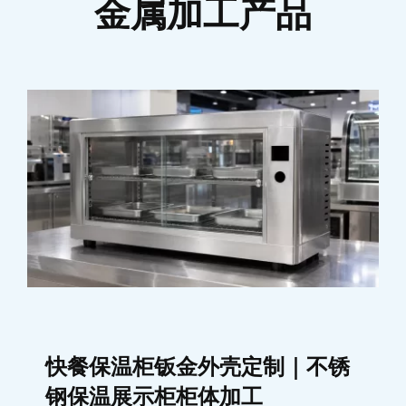
金属加工产品
快餐保温柜钣金外壳定制｜不锈
钢保温展示柜柜体加工