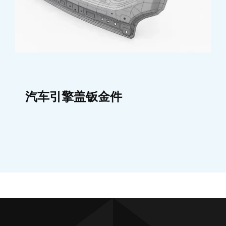
汽车引擎盖钣金件