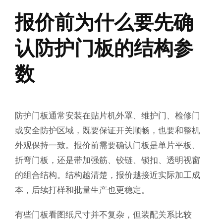
报价前为什么要先确
认防护门板的结构参
数
防护门板通常安装在贴片机外罩、维护门、检修门
或安全防护区域，既要保证开关顺畅，也要和整机
外观保持一致。报价前需要确认门板是单片平板、
折弯门板，还是带加强筋、铰链、锁扣、透明视窗
的组合结构。结构越清楚，报价越接近实际加工成
本，后续打样和批量生产也更稳定。
有些门板看图纸尺寸并不复杂，但装配关系比较