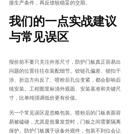
接生产条件，再反馈较稳妥的交期。
我们的一点实战建议
与常见误区
报价前不要只关注外形尺寸，防护门板真正容易出
问题的位置往往在装配细节。铰链孔偏差、锁扣干
涉、折边方向反了、喷粉后孔位变紧，都会影响后
续安装。工程图里标清外观面、安装基准和关键尺
寸，比单纯强调低价更有价值。
另一个常见误区是忽略包装。喷粉后的门板表面容
易被磕碰，尤其是批量发货时，门板之间需要隔离
保护。防护门板属于设备外观件，包装不到位会让