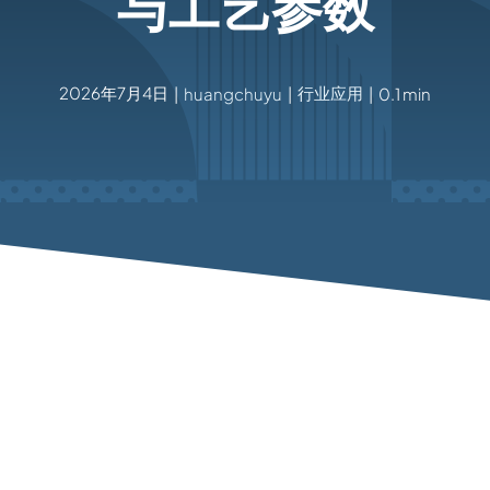
与工艺参数
2026年7月4日
行业应用
|
huangchuyu
|
|
0.1 min