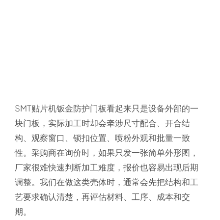
SMT贴片机钣金防护门板看起来只是设备外部的一
块门板，实际加工时却会牵涉尺寸配合、开合结
构、观察窗口、锁扣位置、喷粉外观和批量一致
性。采购商在询价时，如果只发一张简单外形图，
厂家很难快速判断加工难度，报价也容易出现后期
调整。我们在做这类壳体时，通常会先把结构和工
艺要求确认清楚，再评估材料、工序、成本和交
期。