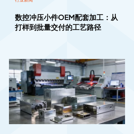
数控冲压小件OEM配套加工：从
打样到批量交付的工艺路径