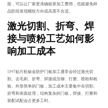
面，可以让厂家更准确核算加工费用，也能避免样
品阶段发现螺纹方向或高度不合适。
激光切割、折弯、焊
接与喷粉工艺如何影
响加工成本
SMT贴片机钣金防护门板加工通常会经过激光切
割、去毛刺、折弯、焊接或压铆、打磨、喷粉和检
验。外形简单的门板，加工成本主要集中在切割、
折弯和表面处理；结构复杂的门板，焊接、打磨和
装配试配会占更多工时。