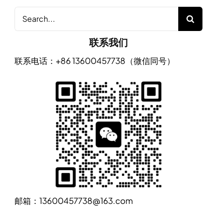
Search
for:
联系我们
联系电话：+86 13600457738（微信同号）
邮箱：13600457738@163.com