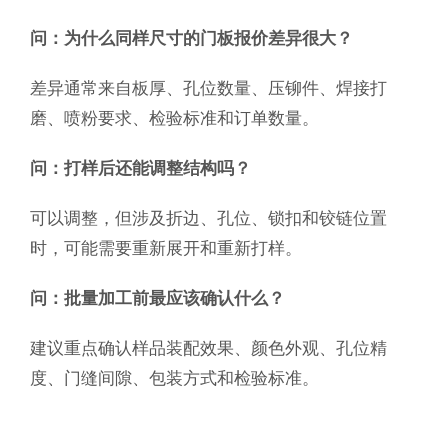
问：为什么同样尺寸的门板报价差异很大？
差异通常来自板厚、孔位数量、压铆件、焊接打
磨、喷粉要求、检验标准和订单数量。
问：打样后还能调整结构吗？
可以调整，但涉及折边、孔位、锁扣和铰链位置
时，可能需要重新展开和重新打样。
问：批量加工前最应该确认什么？
建议重点确认样品装配效果、颜色外观、孔位精
度、门缝间隙、包装方式和检验标准。