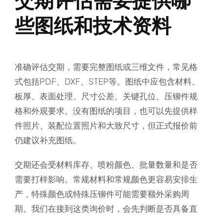
些图纸和技术资料
准确评估交期，需要完整图纸或三维文件，常见格
式包括PDF、DXF、STEP等。图纸中应包含材料、
板厚、表面处理、尺寸公差、关键孔位、压铆件规
格和外观要求。没有图纸的项目，也可以先提供样
件照片、装配位置照片和大致尺寸，但正式报价前
仍建议补充图纸。
交期还会受材料库存、喷粉颜色、批量数量和是否
需要打样影响。常规材料和常规颜色更容易安排生
产，特殊颜色或特殊压铆件可能需要额外采购周
期。我们在接到这类询价时，会先判断是否具备直