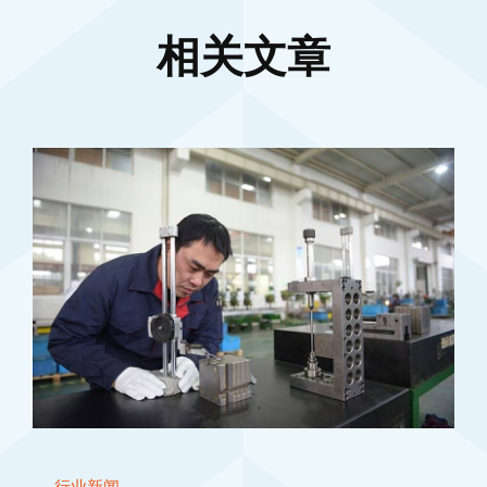
相关文章
行业新闻