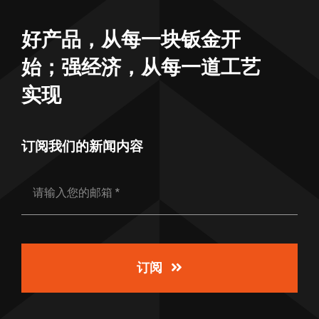
好产品，从每一块钣金开
始；强经济，从每一道工艺
实现
订阅我们的新闻内容
订阅