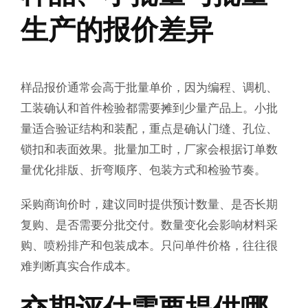
生产的报价差异
样品报价通常会高于批量单价，因为编程、调机、
工装确认和首件检验都需要摊到少量产品上。小批
量适合验证结构和装配，重点是确认门缝、孔位、
锁扣和表面效果。批量加工时，厂家会根据订单数
量优化排版、折弯顺序、包装方式和检验节奏。
采购商询价时，建议同时提供预计数量、是否长期
复购、是否需要分批交付。数量变化会影响材料采
购、喷粉排产和包装成本。只问单件价格，往往很
难判断真实合作成本。
交期评估需要提供哪