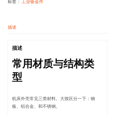
标签：
工业钣金件
描述
描述
常用材质与结构类
型
机床外壳常见三类材料。大致区分一下：钢
板、铝合金、和不锈钢。