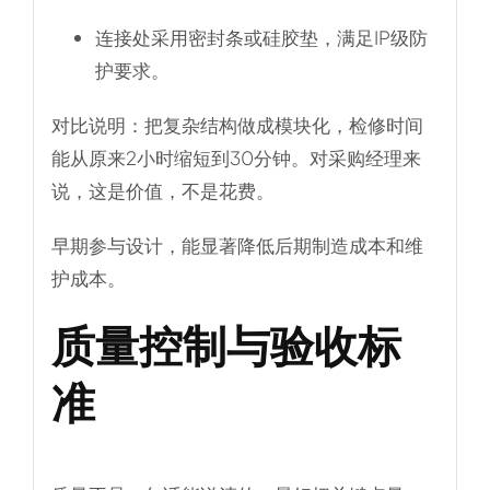
连接处采用密封条或硅胶垫，满足IP级防
护要求。
对比说明
：把复杂结构做成模块化，检修时间
能从原来2小时缩短到30分钟。对采购经理来
说，这是价值，不是花费。
早期参与设计，能显著降低后期制造成本和维
护成本。
质量控制与验收标
准