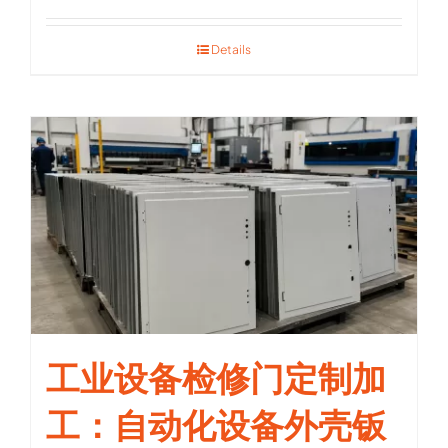
Details
工业设备检修门定制加
工：自动化设备外壳钣