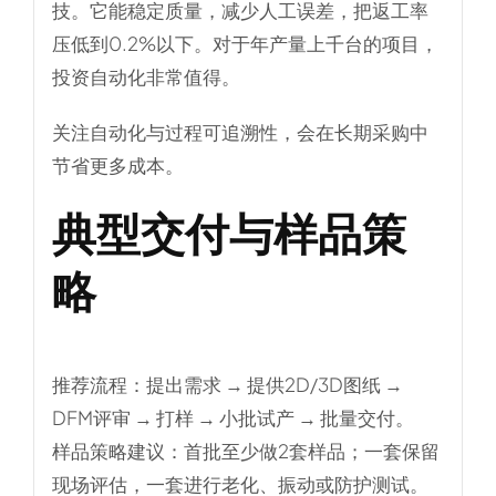
技。它能稳定质量，减少人工误差，把返工率
压低到0.2%以下。对于年产量上千台的项目，
投资自动化非常值得。
关注自动化与过程可追溯性，会在长期采购中
节省更多成本。
典型交付与样品策
略
推荐流程：提出需求 → 提供2D/3D图纸 →
DFM评审 → 打样 → 小批试产 → 批量交付。
样品策略建议：首批至少做2套样品；一套保留
现场评估，一套进行老化、振动或防护测试。