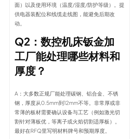
面）以及使用环境（温度/湿度/防护等级）。提
供电器装配位和线缆走线图，能避免后期改
动。
Q2：
数控机床钣金加
工厂能处理哪些材料和
厚度？
A：大多数正规厂能处理碳钢、铝合金、不锈
钢，厚度从0.5mm到12mm不等。非常厚或非
常薄的板材需要确认设备与工艺（例如激光切
割针对薄板优，等离子或火焰切割适厚板）。
最好在RFQ里写明材料牌号和预期厚度。