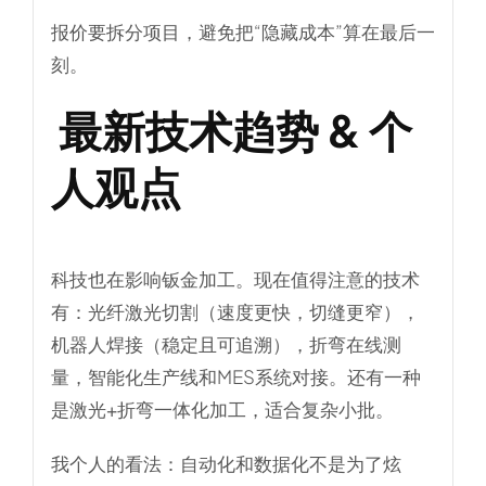
报价要拆分项目，避免把“隐藏成本”算在最后一
刻。
最新技术趋势 & 个
人观点
科技也在影响钣金加工。现在值得注意的技术
有：光纤激光切割（速度更快，切缝更窄），
机器人焊接（稳定且可追溯），折弯在线测
量，智能化生产线和MES系统对接。还有一种
是
激光+折弯一体化加工
，适合复杂小批。
我个人的看法：自动化和数据化不是为了炫