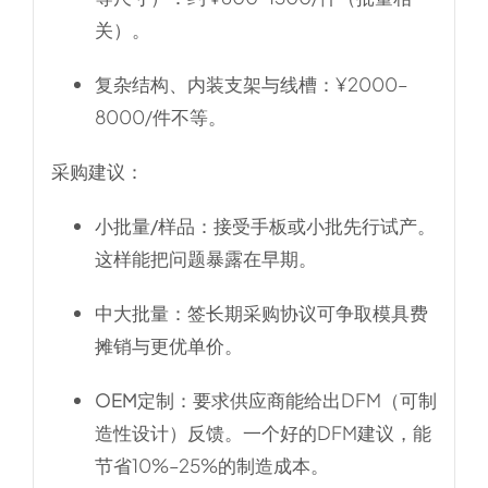
关）。
复杂结构、内装支架与线槽：¥2000–
8000/件不等。
采购建议：
小批量/样品
：接受手板或小批先行试产。
这样能把问题暴露在早期。
中大批量
：签长期采购协议可争取模具费
摊销与更优单价。
OEM定制
：要求供应商能给出DFM（可制
造性设计）反馈。一个好的DFM建议，能
节省10%–25%的制造成本。