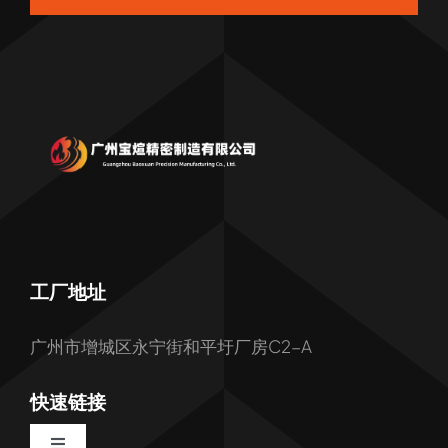
工厂地址
广州市增城区永宁街和平圩厂房C2-A
快速链接