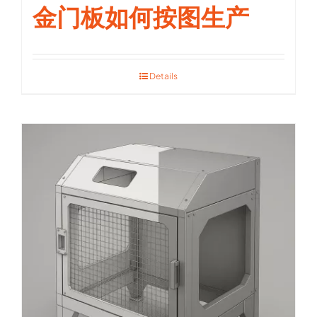
金门板如何按图生产
Details