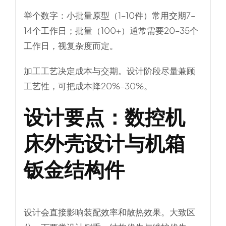
举个数字：小批量原型（1–10件）常用交期7–
14个工作日；批量（100+）通常需要20–35个
工作日，视复杂度而定。
加工工艺决定成本与交期。设计阶段尽量兼顾
工艺性，可把成本降20%–30%。
设计要点：数控机
床外壳设计与机箱
钣金结构件
设计会直接影响装配效率和散热效果。大致区