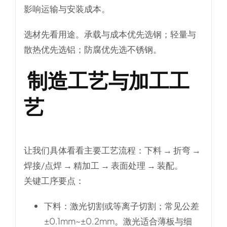
影响运输与安装成本。
选材先看用途。承载与成本优先选钢；轻量与
散热优先选铝；防腐优先选不锈钢。
制造工艺与加工工
艺
让我们具体看看主要工艺流程：下料 → 折弯 →
焊接/点焊 → 精加工 → 表面处理 → 装配。
关键工序要点：
下料
：激光切割或等离子切割；常见公差
±0.1mm~±0.2mm。激光适合薄板与细