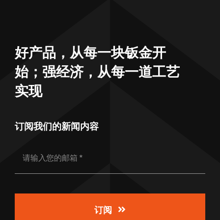
好产品，从每一块钣金开
始；强经济，从每一道工艺
实现
订阅我们的新闻内容
订阅