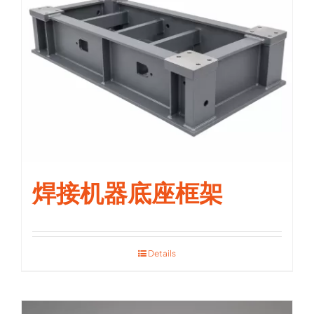
焊接机器底座框架
Details