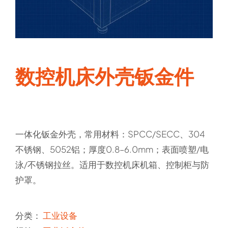
数控机床外壳钣金件
一体化钣金外壳，常用材料：SPCC/SECC、304
不锈钢、5052铝；厚度0.8–6.0mm；表面喷塑/电
泳/不锈钢拉丝。适用于数控机床机箱、控制柜与防
护罩。
分类：
工业设备