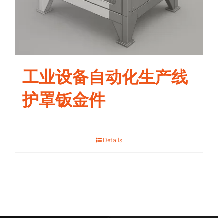
工业设备自动化生产线
护罩钣金件
Details