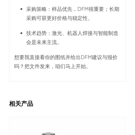
采购策略
：样品优先，DFM很重要；长期
采购可获更好价格与稳定性。
技术趋势
：激光、机器人焊接与智能制造
会是未来主流。
想要我直接看你的图纸并给出DFM建议与报价
吗？把文件发来，咱们马上开始。
相关产品