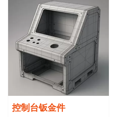
控制台钣金件