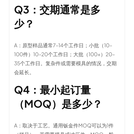
Q3：
交期通常是多
少？
A：原型样品通常7–14个工作日；小批（10–
100件）10–20个工作日；大批（100+）20–
35个工作日。复杂件或需要模具的情况，交期
会延长。
Q4：
最小起订量
（MOQ）是多少？
A：取决于工艺。通用钣金件MOQ可以为1件