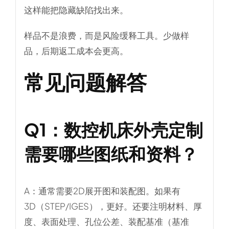
这样能把隐藏缺陷找出来。
样品不是浪费，而是风险缓释工具。少做样
品，后期返工成本会更高。
常见问题解答
Q1：
数控机床外壳定制
需要哪些图纸和资料？
A：通常需要2D展开图和装配图。如果有
3D（STEP/IGES），更好。还要注明材料、厚
度、表面处理、孔位公差、装配基准（基准