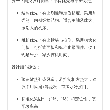
分一下两类设计侧重：结构优先与维护优先。
结构优先
：突出刚性和定位精度。采用加
强筋、内侧焊接结构。适合主轴承载大、
振动大的机床。
维护优先
：突出拆装与检修。采用模块化
门板、可拆式面板和标准化紧固件。便于
现场维护，减少停机时间。
设计细节建议：
预留散热孔或风道；若控制柜发热大，建
议采用风扇+导流板，或者水冷接口。
标准化紧固件（M5、M6）和定位销，装
配效率高。