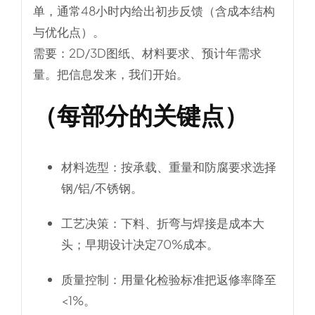
单
，通常48小时内给出初步反馈（含成本结构
与优化点）。
需要：2D/3D图纸、材料要求、预计年需求
量。把信息发来，我们开始。
（每部分的关键点）
材料选型
：按承载、重量和防腐要求选择
钢/铝/不锈钢。
工艺决策
：下料、折弯与焊接是成本大
头；早期设计决定70%成本。
质量控制
：用量化检验标准把返修率降至
<1%。