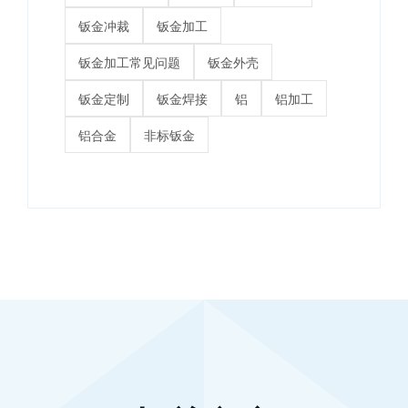
钣金冲裁
钣金加工
钣金加工常见问题
钣金外壳
钣金定制
钣金焊接
铝
铝加工
铝合金
非标钣金