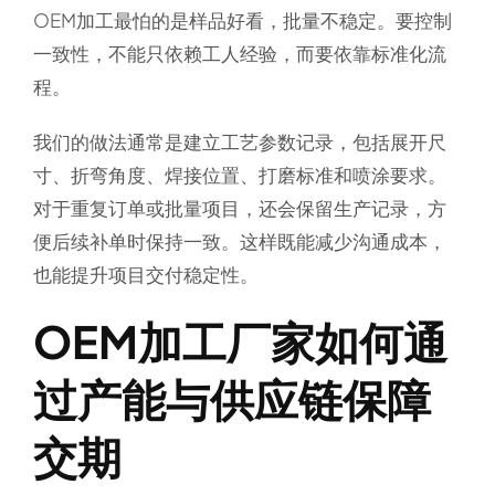
OEM加工最怕的是样品好看，批量不稳定。要控制
一致性，不能只依赖工人经验，而要依靠标准化流
程。
我们的做法通常是建立工艺参数记录，包括展开尺
寸、折弯角度、焊接位置、打磨标准和喷涂要求。
对于重复订单或批量项目，还会保留生产记录，方
便后续补单时保持一致。这样既能减少沟通成本，
也能提升项目交付稳定性。
OEM加工厂家如何通
过产能与供应链保障
交期