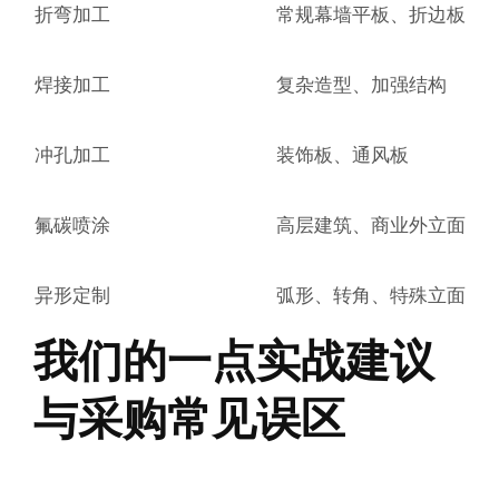
折弯加工
常规幕墙平板、折边板
焊接加工
复杂造型、加强结构
冲孔加工
装饰板、通风板
氟碳喷涂
高层建筑、商业外立面
异形定制
弧形、转角、特殊立面
我们的一点实战建议
与采购常见误区