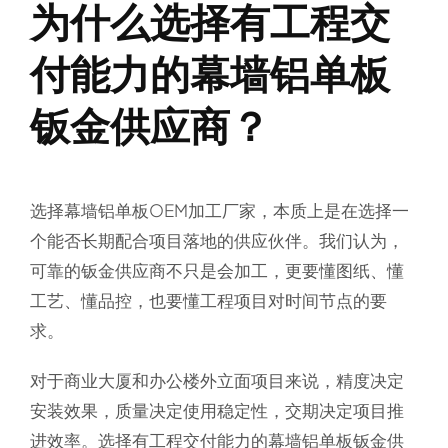
为什么选择有工程交
付能力的幕墙铝单板
钣金供应商？
选择幕墙铝单板OEM加工厂家，本质上是在选择一
个能否长期配合项目落地的供应伙伴。我们认为，
可靠的钣金供应商不只是会加工，更要懂图纸、懂
工艺、懂品控，也要懂工程项目对时间节点的要
求。
对于商业大厦和办公楼外立面项目来说，精度决定
安装效果，质量决定使用稳定性，交期决定项目推
进效率。选择有工程交付能力的幕墙铝单板钣金供