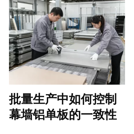
批量生产中如何控制
幕墙铝单板的一致性