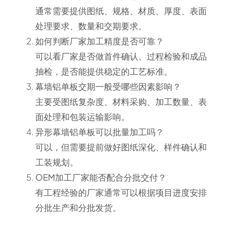
通常需要提供图纸、规格、材质、厚度、表面
处理要求、数量和交期要求。
如何判断厂家加工精度是否可靠？
可以看厂家是否做首件确认、过程检验和成品
抽检，是否能提供稳定的工艺标准。
幕墙铝单板交期一般受哪些因素影响？
主要受图纸复杂度、材料采购、加工数量、表
面处理和包装运输影响。
异形幕墙铝单板可以批量加工吗？
可以，但需要提前做好图纸深化、样件确认和
工装规划。
OEM加工厂家能否配合分批交付？
有工程经验的厂家通常可以根据项目进度安排
分批生产和分批发货。