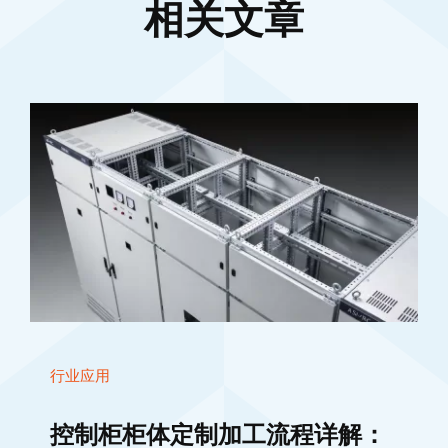
相关文章
行业应用
控制柜柜体定制加工流程详解：