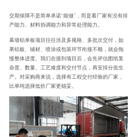
交期保障不是简单承诺“能做”，而是看厂家有没有排
产能力、材料协调能力和异常处理能力。
幕墙铝单板项目往往涉及多规格、多批次交付，如
果铝板、辅材、喷涂或包装环节衔接不顺，就会拖
慢整体进度。我们在接到项目后，会先评估图纸复
杂度、数量、工艺难度和交付节点，再安排分批生
产。对采购商来说，选择有工程交付经验的厂家，
比单纯选择低价厂家更稳妥。