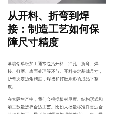
从开料、折弯到焊
接：制造工艺如何保
障尺寸精度
幕墙铝单板加工通常包括开料、冲孔、折弯、焊
接、打磨、表面处理等环节。开料决定基础尺寸，
折弯决定边角精度，焊接和打磨则影响成品平整
度。
在实际生产中，我们会根据板材厚度、结构形式和
加工数量选择合适工艺。比如大批量标准件更适合