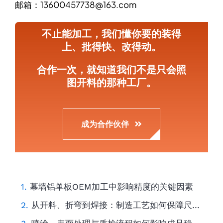
邮箱：13600457738@163.com
不止能加工，我们懂你要的装得
上、批得快、改得动。
合作一次，就知道我们不是只会照
图开料的那种工厂。
成为合作伙伴
幕墙铝单板OEM加工中影响精度的关键因素
从开料、折弯到焊接：制造工艺如何保障尺寸精度