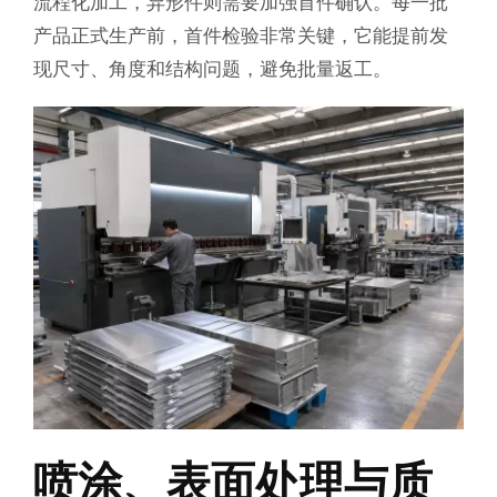
流程化加工，异形件则需要加强首件确认。每一批
产品正式生产前，首件检验非常关键，它能提前发
现尺寸、角度和结构问题，避免批量返工。
喷涂、表面处理与质