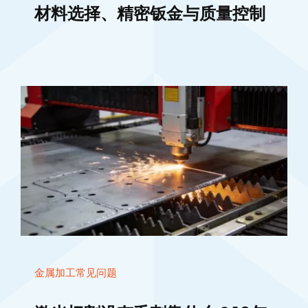
材料选择、精密钣金与质量控制
金属加工常见问题