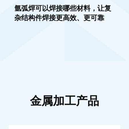
氩弧焊可以焊接哪些材料，让复
杂结构件焊接更高效、更可靠
金属加工产品