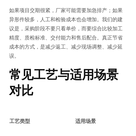
如果项目交期很紧，厂家可能需要加急排产；如果
异形件较多，人工和检验成本也会增加。我们的建
议是，采购阶段不要只看单价，而要综合比较加工
精度、质检标准、交付能力和售后配合。真正节省
成本的方式，是减少返工、减少现场调整、减少延
误。
常见工艺与适用场景
对比
工艺类型
适用场景