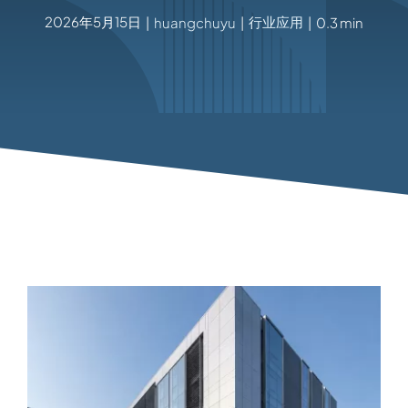
2026年5月15日
行业应用
|
huangchuyu
|
|
0.3 min