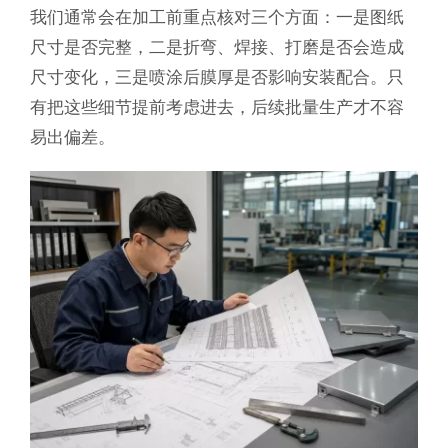
我们通常会在加工前重点核对三个方面：一是图纸
尺寸是否完整，二是折弯、焊接、打磨是否会造成
尺寸变化，三是喷涂后膜厚是否影响安装配合。只
有把这些细节提前考虑进去，后续批量生产才不容
易出偏差。