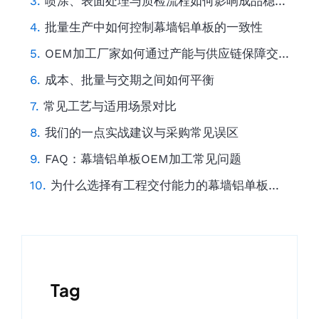
喷涂、表面处理与质检流程如何影响成品稳定性
批量生产中如何控制幕墙铝单板的一致性
OEM加工厂家如何通过产能与供应链保障交期
成本、批量与交期之间如何平衡
常见工艺与适用场景对比
我们的一点实战建议与采购常见误区
FAQ：幕墙铝单板OEM加工常见问题
为什么选择有工程交付能力的幕墙铝单板钣金供应商？
Tag