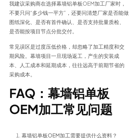
我建议采购商在选择幕墙铝单板OEM加工厂家时，
不要只问“多少钱一平方”，还要问清楚厂家是否能做
图纸深化、是否有首件确认、是否支持批量质检、
是否能按项目节点分批交付。
常见误区是过度压低价格，却忽略了加工精度和交
期风险。幕墙项目一旦现场返工，产生的安装成
本、人工成本和延期成本，往往远高于前期节省的
采购成本。
FAQ：幕墙铝单板
OEM加工常见问题
幕墙铝单板OEM加工需要提供什么资料？