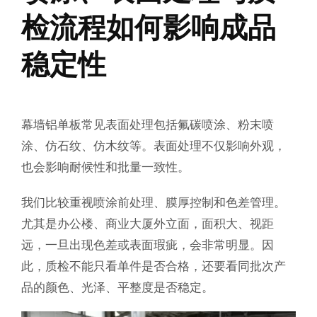
检流程如何影响成品
稳定性
幕墙铝单板常见表面处理包括氟碳喷涂、粉末喷
涂、仿石纹、仿木纹等。表面处理不仅影响外观，
也会影响耐候性和批量一致性。
我们比较重视喷涂前处理、膜厚控制和色差管理。
尤其是办公楼、商业大厦外立面，面积大、视距
远，一旦出现色差或表面瑕疵，会非常明显。因
此，质检不能只看单件是否合格，还要看同批次产
品的颜色、光泽、平整度是否稳定。