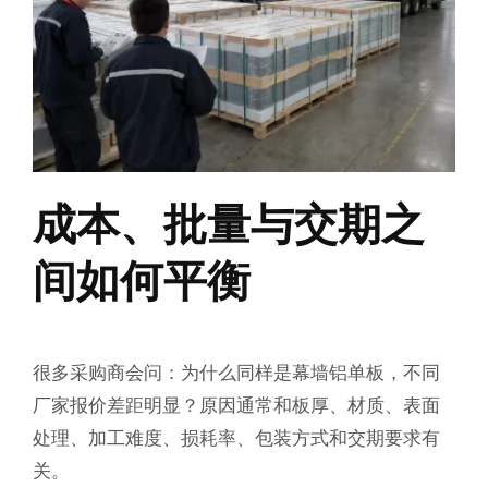
成本、批量与交期之
间如何平衡
很多采购商会问：为什么同样是幕墙铝单板，不同
厂家报价差距明显？原因通常和板厚、材质、表面
处理、加工难度、损耗率、包装方式和交期要求有
关。