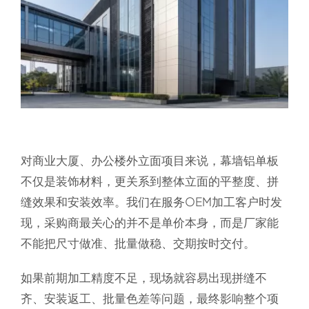
对商业大厦、办公楼外立面项目来说，幕墙铝单板
不仅是装饰材料，更关系到整体立面的平整度、拼
缝效果和安装效率。我们在服务OEM加工客户时发
现，采购商最关心的并不是单价本身，而是厂家能
不能把尺寸做准、批量做稳、交期按时交付。
如果前期加工精度不足，现场就容易出现拼缝不
齐、安装返工、批量色差等问题，最终影响整个项