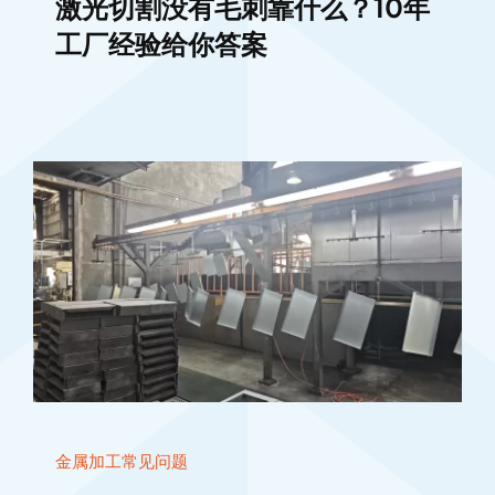
激光切割没有毛刺靠什么？10年
工厂经验给你答案
金属加工常见问题