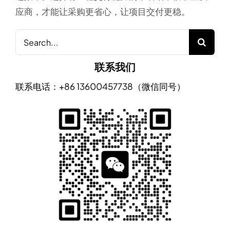
应商，才能让采购更省心，让项目交付更稳。
Search
for:
联系我们
联系电话：+86 13600457738（微信同号）