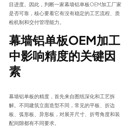
目进度。因此，判断一家幕墙铝单板OEM加工厂家
是否可靠，核心要看它有没有稳定的工艺流程、质
检机制和交付管理能力。
幕墙铝单板OEM加工
中影响精度的关键因
素
幕墙铝单板的精度，首先来自图纸深化和工艺拆
解。不同建筑立面造型不同，常见的平板、折边
板、弧形板、异形板，对展开尺寸、折弯角度和装
配间隙都有不同要求。