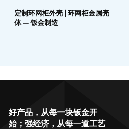
定制环网柜外壳 | 环网柜金属壳
体 — 钣金制造
好产品，从每一块钣金开
始；强经济，从每一道工艺