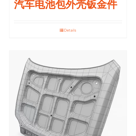
汽车电池包外壳钣金件
Details