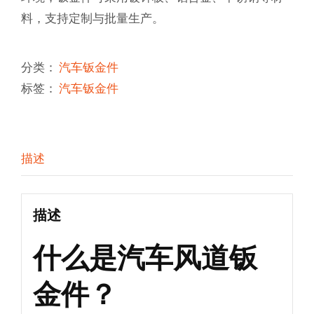
料，支持定制与批量生产。
分类：
汽车钣金件
标签：
汽车钣金件
描述
描述
什么是汽车风道钣
金件？