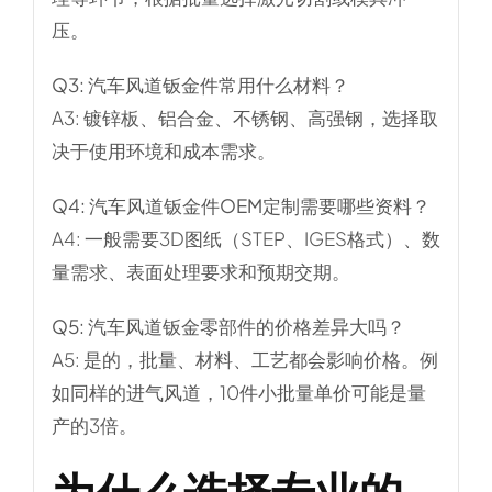
压。
Q3: 汽车风道钣金件常用什么材料？
A3: 镀锌板、铝合金、不锈钢、高强钢，选择取
决于使用环境和成本需求。
Q4: 汽车风道钣金件OEM定制需要哪些资料？
A4: 一般需要3D图纸（STEP、IGES格式）、数
量需求、表面处理要求和预期交期。
Q5: 汽车风道钣金零部件的价格差异大吗？
A5: 是的，批量、材料、工艺都会影响价格。例
如同样的进气风道，10件小批量单价可能是量
产的3倍。
为什么选择专业的