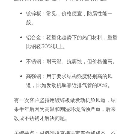
镀锌板
：常见，价格便宜，防腐性能一
般。
铝合金
：轻量化趋势下的热门材料，重量
比钢轻30%以上。
不锈钢
：耐高温、抗腐蚀，但价格偏高。
高强钢
：用于要求结构强度特别高的风
道，比如发动机舱靠近排气管的区域。
有一次客户坚持用镀锌板做发动机舱风道，结
果半年后因为高温和潮湿环境腐蚀严重，后来
改成不锈钢才解决问题。
关键要点：材料选择直接决定寿命和成本，不