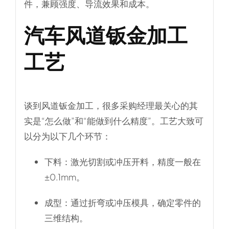
件，兼顾强度、导流效果和成本。
汽车风道钣金加工
工艺
谈到风道钣金加工，很多采购经理最关心的其
实是“怎么做”和“能做到什么精度”。工艺大致可
以分为以下几个环节：
下料
：激光切割或冲压开料，精度一般在
±0.1mm。
成型
：通过折弯或冲压模具，确定零件的
三维结构。