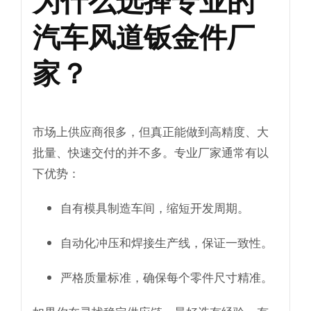
汽车风道钣金件厂
家？
市场上供应商很多，但真正能做到高精度、大
批量、快速交付的并不多。专业厂家通常有以
下优势：
自有模具制造车间，缩短开发周期。
自动化冲压和焊接生产线，保证一致性。
严格质量标准，确保每个零件尺寸精准。