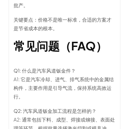
批产。
关键要点：价格不是唯一标准，合适的方案才
是节省成本的根本。
常见问题（FAQ）
Q1: 什么是汽车风道钣金件？
A1: 它是汽车冷却、进气、排气系统中的金属结
构件，主要作用是引导气流，保持系统高效运
行。
Q2: 汽车风道钣金加工流程是怎样的？
A2: 通常包括下料、成型、焊接或铆接、表面处
理等环节，根据批量选择激光切割或模具冲