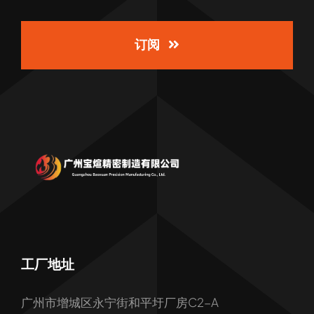
订阅
工厂地址
广州市增城区永宁街和平圩厂房C2-A