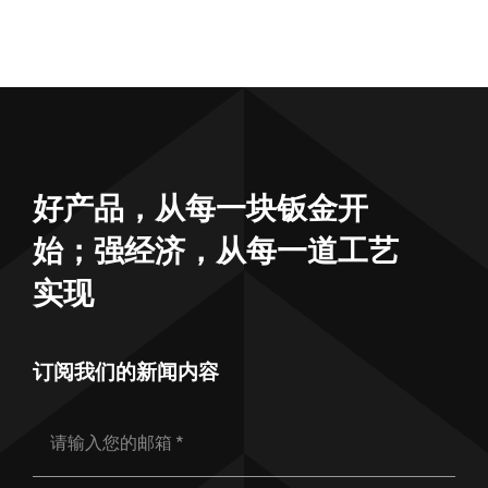
好产品，从每一块钣金开
始；强经济，从每一道工艺
实现
订阅我们的新闻内容