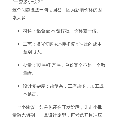
“一套多少钱？”
这个问题没法一句话回答，因为影响价格的因
素太多：
材料
：铝合金 vs 镀锌板，价格差一倍。
工艺
：激光切割+焊接和模具冲压的成本
差别很大。
批量
：10件和1万件，单价完全不是一个数
量级。
设计复杂度
：越复杂，工序越多，加工成
本越高。
一个小建议：如果你还在开发阶段，先走小批
量激光切割；一旦设计定型，再考虑开模冲压