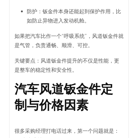
防护
：钣金件本身还能起到保护作用，比
如防止异物进入发动机舱。
如果把汽车比作一个“呼吸系统”，风道钣金件就
是气管，负责通畅、顺滑、可控。
关键要点：风道钣金件提升的不仅是性能，更
是整车的稳定性和安全性。
汽车风道钣金件定
制与价格因素
很多采购经理打电话过来，第一个问题就是：