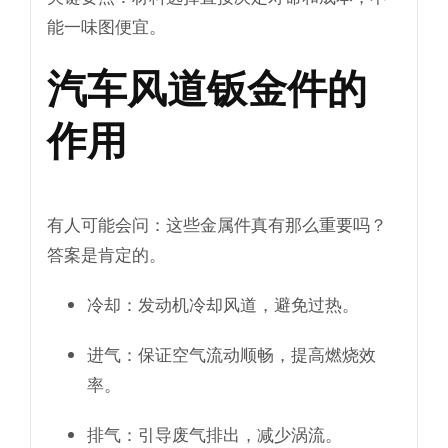
能一味图便宜。
汽车风道钣金件的
作用
有人可能会问：这些金属件真有那么重要吗？
答案是肯定的。
冷却
：发动机冷却风道，避免过热。
进气
：保证空气流动顺畅，提高燃烧效
率。
排气
：引导废气排出，减少涡流。