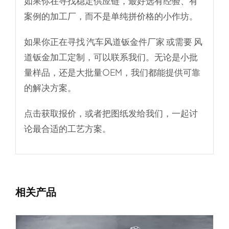
如果你在寻找稳定供应链，最好选有经验、有
案例的加工厂，而不是单纯拼价格的小作坊。
如果你正在寻找
汽车风道钣金件厂家
或需要
风
道钣金加工定制
，可以联系我们。无论是小批
量样品，还是大批量OEM，我们都能提供可靠
的解决方案。
点击获取报价，或者把图纸发给我们，一起讨
论最合适的工艺方案。
相关产品