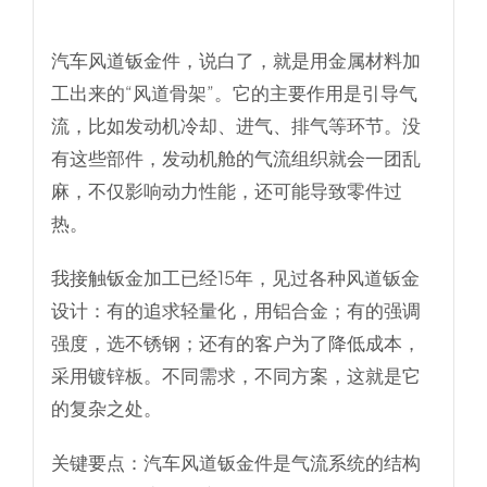
汽车风道钣金件，说白了，就是用金属材料加
工出来的“风道骨架”。它的主要作用是引导气
流，比如发动机冷却、进气、排气等环节。没
有这些部件，发动机舱的气流组织就会一团乱
麻，不仅影响动力性能，还可能导致零件过
热。
我接触钣金加工已经15年，见过各种风道钣金
设计：有的追求轻量化，用铝合金；有的强调
强度，选不锈钢；还有的客户为了降低成本，
采用镀锌板。不同需求，不同方案，这就是它
的复杂之处。
关键要点：汽车风道钣金件是气流系统的结构