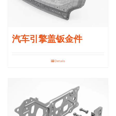
汽车引擎盖钣金件
Details