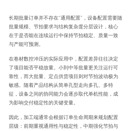
长期批量订单并不存在“通用配置”，设备配置需要随
批量规模、节拍要求与结构复杂度分层设计，核心
在于是否能在连续运行中保持节拍稳定、质量一致
与产能可预测。
在卷材数控冲压的实际应用中，配置差异往往决定
了项目能否平稳放量。小到中等批量更关注运行可
靠性，而大批量、定点供货项目则对节拍波动极为
敏感。随着产品结构从简单孔型走向多孔、多特
征，设备之间的协同能力会逐步取代单机性能，成
为影响交付稳定性的关键变量。
因此，加工端通常会根据订单生命周期来规划配置
层级：前期重视通用性与稳定性，中期强化节拍与