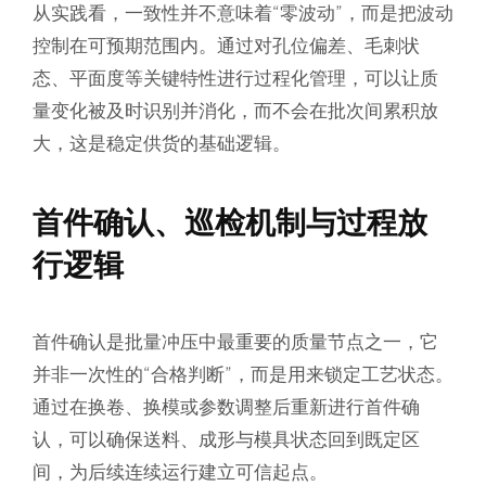
从实践看，一致性并不意味着“零波动”，而是把波动
控制在可预期范围内。通过对孔位偏差、毛刺状
态、平面度等关键特性进行过程化管理，可以让质
量变化被及时识别并消化，而不会在批次间累积放
大，这是稳定供货的基础逻辑。
首件确认、巡检机制与过程放
行逻辑
首件确认是批量冲压中最重要的质量节点之一，它
并非一次性的“合格判断”，而是用来锁定工艺状态。
通过在换卷、换模或参数调整后重新进行首件确
认，可以确保送料、成形与模具状态回到既定区
间，为后续连续运行建立可信起点。