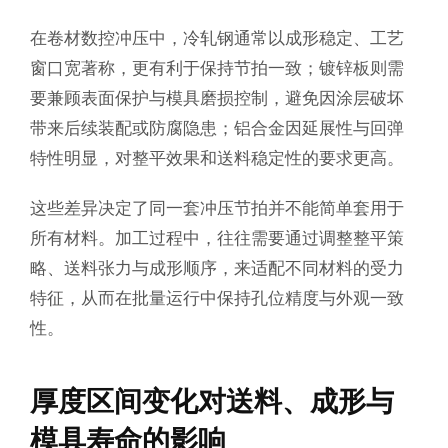
在卷材数控冲压中，冷轧钢通常以成形稳定、工艺
窗口宽著称，更有利于保持节拍一致；镀锌板则需
要兼顾表面保护与模具磨损控制，避免因涂层破坏
带来后续装配或防腐隐患；铝合金因延展性与回弹
特性明显，对整平效果和送料稳定性的要求更高。
这些差异决定了同一套冲压节拍并不能简单套用于
所有材料。加工过程中，往往需要通过调整整平策
略、送料张力与成形顺序，来适配不同材料的受力
特征，从而在批量运行中保持孔位精度与外观一致
性。
厚度区间变化对送料、成形与
模具寿命的影响