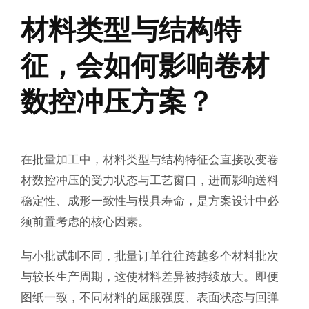
材料类型与结构特
征，会如何影响卷材
数控冲压方案？
在批量加工中，材料类型与结构特征会直接改变卷
材数控冲压的受力状态与工艺窗口，进而影响送料
稳定性、成形一致性与模具寿命，是方案设计中必
须前置考虑的核心因素。
与小批试制不同，批量订单往往跨越多个材料批次
与较长生产周期，这使材料差异被持续放大。即便
图纸一致，不同材料的屈服强度、表面状态与回弹