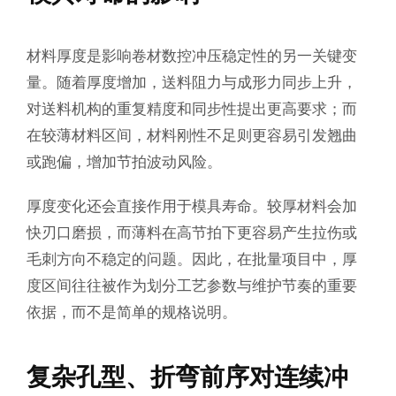
材料厚度是影响卷材数控冲压稳定性的另一关键变
量。随着厚度增加，送料阻力与成形力同步上升，
对送料机构的重复精度和同步性提出更高要求；而
在较薄材料区间，材料刚性不足则更容易引发翘曲
或跑偏，增加节拍波动风险。
厚度变化还会直接作用于模具寿命。较厚材料会加
快刃口磨损，而薄料在高节拍下更容易产生拉伤或
毛刺方向不稳定的问题。因此，在批量项目中，厚
度区间往往被作为划分工艺参数与维护节奏的重要
依据，而不是简单的规格说明。
复杂孔型、折弯前序对连续冲