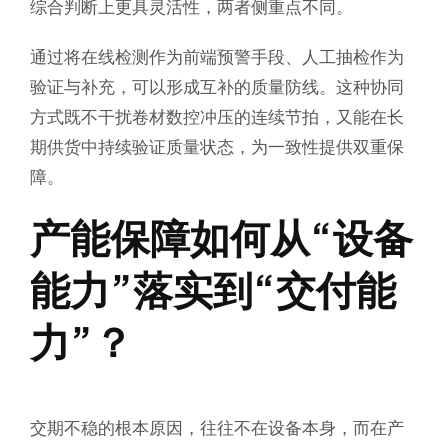
综合判断上更具灵活性，两者侧重点不同。
通过将在线检测作为前端预警手段、人工抽检作为
验证与补充，可以形成互补的质量防线。这种协同
方式既不干扰卷材数控冲压的连续节拍，又能在长
期供货中持续验证质量状态，为一致性提供双重保
障。
产能保障如何从“设备
能力”落实到“交付能
力”？
交期不稳的根本原因，往往不在设备本身，而在产