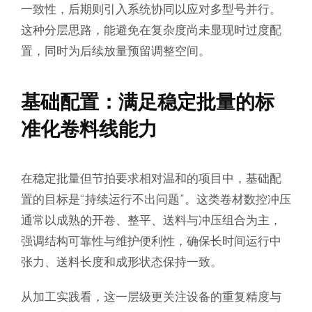
一致性，后期则引入系统协同以应对多型号并行。
这种分层思路，能避免在复杂度尚未显现时过度配
置，同时为后续放量预留调整空间。
基础配置：满足稳定批量的标
准化卷料线能力
在稳定批量但节拍要求相对温和的项目中，基础配
置的目标是“持续运行不出问题”。这类卷材数控冲压
通常以成熟的开卷、整平、送料与冲压组合为主，
强调结构可靠性与维护便利性，确保长时间运行中
张力、送料长度和成形状态保持一致。
从加工实践看，这一层级更关注设备的重复精度与