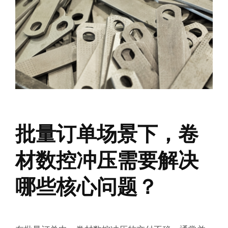
批量订单场景下，卷
材数控冲压需要解决
哪些核心问题？