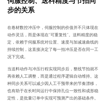
伺服控制、送料精度与节拍同
步的关系
在卷材数控冲压中，伺服控制的价值并不只体现在
动作灵活，而是体现在“可重复性”。送料精度的稳
定，依赖于伺服系统对位置、速度与加减速曲线的
持续控制，这直接决定了每一拍冲压是否在同一工
况下完成。
当送料动作与冲压行程实现同步后，整线节拍就不
再依赖人工调整，而是通过程序逻辑自动维持。这
种同步关系可以减少因人工干预带来的节奏漂移，
也有助于在长时间运行中保持孔位一致性和成形稳
定性，是批量订单中实现可预测产出的基础条件。