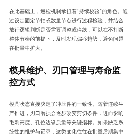
在此基础上，巡检机制承担着“持续校验”的角色。通
过设定固定节拍或数量节点进行过程检验，并结合
放行逻辑判断是否需要调整或停线，可以在不打断
整体节奏的前提下，及时发现偏移趋势，避免问题
在批量中扩大。
模具维护、刃口管理与寿命监
控方式
模具状态直接决定了冲压件的一致性。随着连续生
产推进，刃口磨损会逐步改变剪切条件，进而影响
毛刺高度、孔位边缘质量等关键指标。如果缺乏系
统性的维护与记录，这类变化往往在批量后期集中