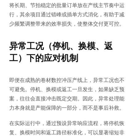
将长期、节拍稳定的批量订单放在产线主节奏中运
行，其余项目通过错峰或插单方式消化，有助于减
少频繁调整带来的效率损失，使整体交付更可控。
异常工况（停机、换模、返
工）下的应对机制
即便在成熟的卷材数控冲压产线上，异常工况也不
可避免。停机、换模或返工一旦发生，如果缺乏预
案，往往会直接冲击既定交期。因此，异常处理能
力本身就是产能保障的一部分，而不是事后补救。
在实际运行中，通过预设异常响应流程，将停机恢
复、换模时间和返工路径标准化，可以显著缩短非