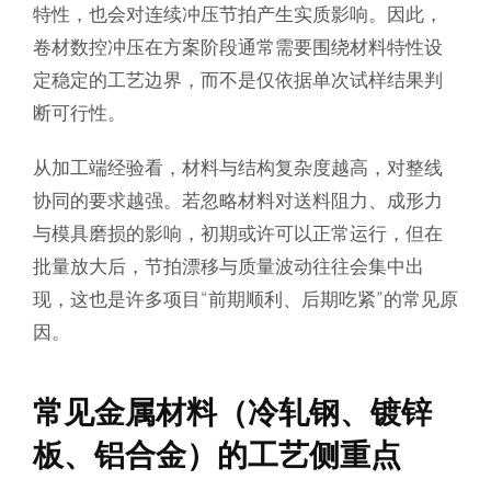
特性，也会对连续冲压节拍产生实质影响。因此，
卷材数控冲压在方案阶段通常需要围绕材料特性设
定稳定的工艺边界，而不是仅依据单次试样结果判
断可行性。
从加工端经验看，材料与结构复杂度越高，对整线
协同的要求越强。若忽略材料对送料阻力、成形力
与模具磨损的影响，初期或许可以正常运行，但在
批量放大后，节拍漂移与质量波动往往会集中出
现，这也是许多项目“前期顺利、后期吃紧”的常见原
因。
常见金属材料（冷轧钢、镀锌
板、铝合金）的工艺侧重点