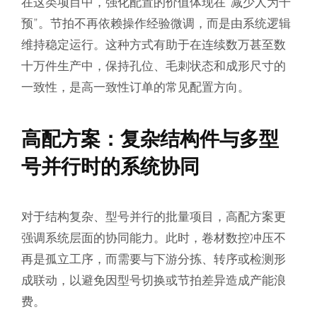
在这类项目中，强化配置的价值体现在“减少人为干
预”。节拍不再依赖操作经验微调，而是由系统逻辑
维持稳定运行。这种方式有助于在连续数万甚至数
十万件生产中，保持孔位、毛刺状态和成形尺寸的
一致性，是高一致性订单的常见配置方向。
高配方案：复杂结构件与多型
号并行时的系统协同
对于结构复杂、型号并行的批量项目，高配方案更
强调系统层面的协同能力。此时，卷材数控冲压不
再是孤立工序，而需要与下游分拣、转序或检测形
成联动，以避免因型号切换或节拍差异造成产能浪
费。