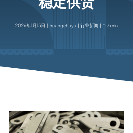
稳定供货
2026年1月13日
行业新闻
|
huangchuyu
|
|
0.3 min