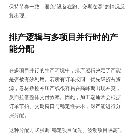
保持节奏一致，避免“设备在跑、交期在漂”的情况反
复出现。
排产逻辑与多项目并行时的产
能分配
在多项目并行的生产环境中，排产逻辑决定了产能
是否被有效利用。若所有订单按同一优先级挤占资
源，卷材数控冲压产线很容易在高峰期出现冲突，
反而拉低整体交付效率。因此，加工端通常会根据
订单节拍、交期窗口与稳定性要求，对产能进行分
层分配。
这种分配方式强调“稳定项目优先、波动项目隔离”。