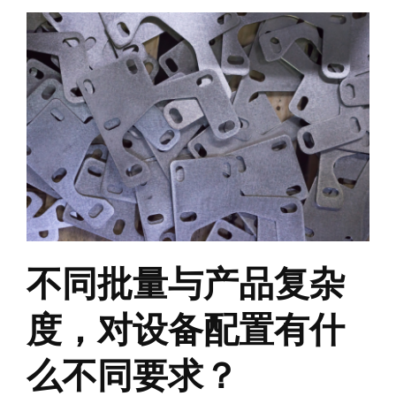
不同批量与产品复杂
度，对设备配置有什
么不同要求？