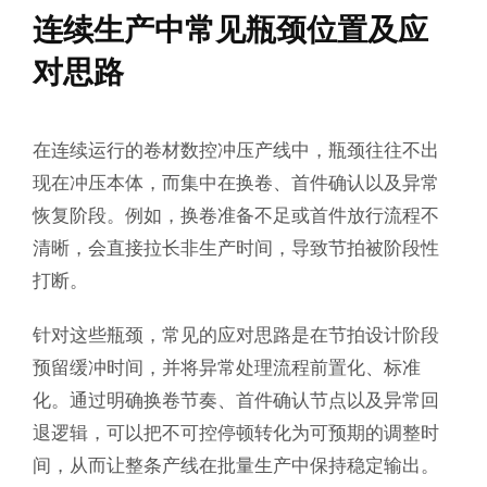
连续生产中常见瓶颈位置及应
对思路
在连续运行的卷材数控冲压产线中，瓶颈往往不出
现在冲压本体，而集中在换卷、首件确认以及异常
恢复阶段。例如，换卷准备不足或首件放行流程不
清晰，会直接拉长非生产时间，导致节拍被阶段性
打断。
针对这些瓶颈，常见的应对思路是在节拍设计阶段
预留缓冲时间，并将异常处理流程前置化、标准
化。通过明确换卷节奏、首件确认节点以及异常回
退逻辑，可以把不可控停顿转化为可预期的调整时
间，从而让整条产线在批量生产中保持稳定输出。