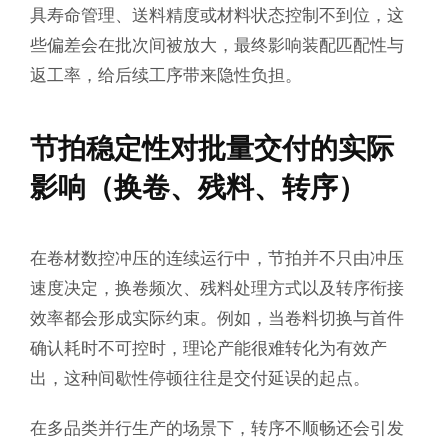
具寿命管理、送料精度或材料状态控制不到位，这
些偏差会在批次间被放大，最终影响装配匹配性与
返工率，给后续工序带来隐性负担。
节拍稳定性对批量交付的实际
影响（换卷、残料、转序）
在卷材数控冲压的连续运行中，节拍并不只由冲压
速度决定，换卷频次、残料处理方式以及转序衔接
效率都会形成实际约束。例如，当卷料切换与首件
确认耗时不可控时，理论产能很难转化为有效产
出，这种间歇性停顿往往是交付延误的起点。
在多品类并行生产的场景下，转序不顺畅还会引发