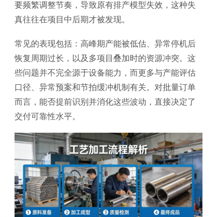
要频繁调整节奏，导致原有排产模型失效，这种失
真往往在项目中后期才被发现。
常见的表现包括：高峰期产能被低估、异常停机后
恢复周期过长，以及多项目叠加时的资源冲突。这
些问题并不完全源于设备能力，而更多与产能评估
口径、异常预案和节拍缓冲机制有关。对批量订单
而言，能否提前识别并消化这些波动，直接决定了
交付可靠性水平。