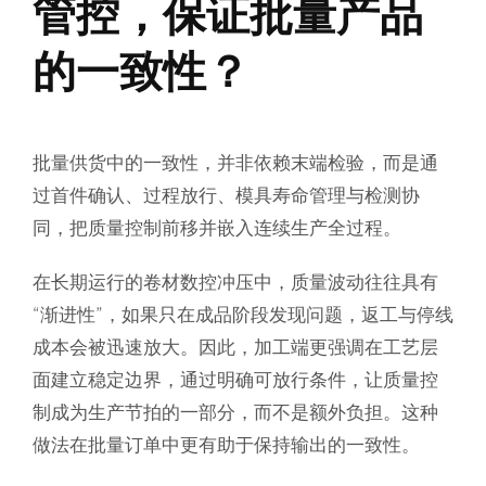
管控，保证批量产品
的一致性？
批量供货中的一致性，并非依赖末端检验，而是通
过首件确认、过程放行、模具寿命管理与检测协
同，把质量控制前移并嵌入连续生产全过程。
在长期运行的卷材数控冲压中，质量波动往往具有
“渐进性”，如果只在成品阶段发现问题，返工与停线
成本会被迅速放大。因此，加工端更强调在工艺层
面建立稳定边界，通过明确可放行条件，让质量控
制成为生产节拍的一部分，而不是额外负担。这种
做法在批量订单中更有助于保持输出的一致性。