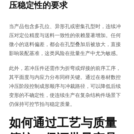
压稳定性的要求
当产品包含多孔位、异形孔或密集孔型时，连续冲
压对定位精度与送料一致性的依赖显著增加。任何
微小的送料偏差，都会在孔型叠加后被放大，直接
影响装配基准，这类风险在批量生产中尤为敏感。
此外，若冲压件还需作为折弯或焊接的前序工序，
其平面度与内应力分布同样关键。通过在卷材数控
冲压阶段控制成形顺序与冲裁路径，可以降低后续
变形的不确定性，使连续生产在复杂结构件场景下
仍保持可控节拍与稳定质量。
如何通过工艺与质量