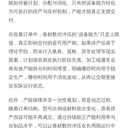
能如何被计划、分配与消化。只有把设备能力转化
为可执行的排产与应对机制，产能才能真正支撑交
付。
在批量订单中，卷材数控冲压的“设备能力”只是上限
值，真正影响交付的是可用产能。如果排产仅基于
理论节拍，而未计入换卷、巡检、异常处理等现实
因素，计划很容易在执行阶段失真。加工端通常会
将有效产能拆分到时间维度，明确哪些时间用于稳
定生产，哪些时间用于消化波动，从而让交期更接
近实际运行状态。
此外，产能保障并非一次性规划，而是动态过程。
随着订单结构、型号比例或材料批次变化，原有排
产假设可能不再成立。通过持续校正产能利用率与
在制品水平，可以让卷材数控冲压在长周期运行中