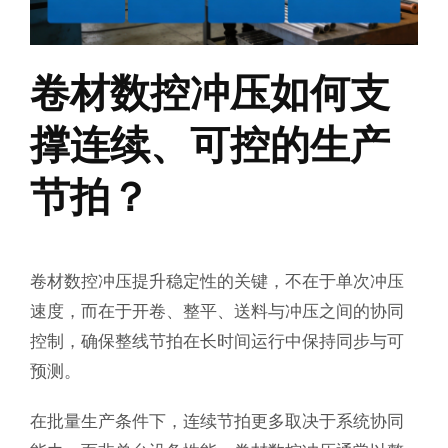
卷材数控冲压如何支
撑连续、可控的生产
节拍？
卷材数控冲压提升稳定性的关键，不在于单次冲压
速度，而在于开卷、整平、送料与冲压之间的协同
控制，确保整线节拍在长时间运行中保持同步与可
预测。
在批量生产条件下，连续节拍更多取决于系统协同