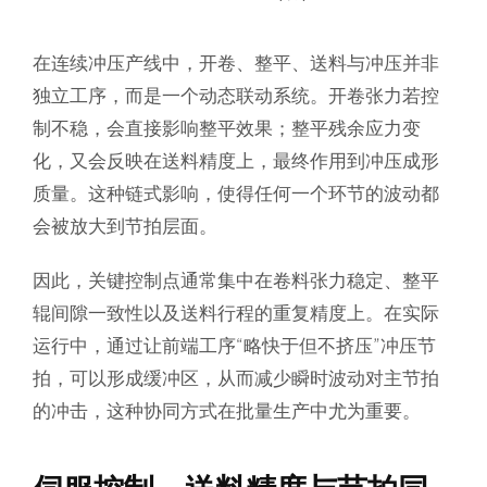
在连续冲压产线中，开卷、整平、送料与冲压并非
独立工序，而是一个动态联动系统。开卷张力若控
制不稳，会直接影响整平效果；整平残余应力变
化，又会反映在送料精度上，最终作用到冲压成形
质量。这种链式影响，使得任何一个环节的波动都
会被放大到节拍层面。
因此，关键控制点通常集中在卷料张力稳定、整平
辊间隙一致性以及送料行程的重复精度上。在实际
运行中，通过让前端工序“略快于但不挤压”冲压节
拍，可以形成缓冲区，从而减少瞬时波动对主节拍
的冲击，这种协同方式在批量生产中尤为重要。