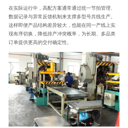
在实际运行中，高配方案通常通过统一节拍管理、
数据记录与异常反馈机制来支撑多型号共线生产。
这样即便产品结构差异较大，也能在同一产线上实
现有序切换，降低排产冲突概率，为长期、多品类
订单提供更高的交付确定性。