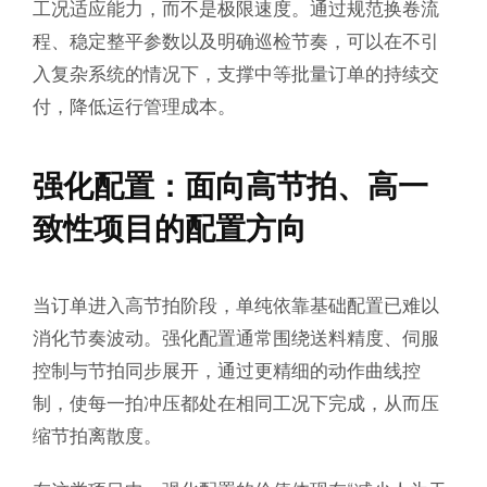
工况适应能力，而不是极限速度。通过规范换卷流
程、稳定整平参数以及明确巡检节奏，可以在不引
入复杂系统的情况下，支撑中等批量订单的持续交
付，降低运行管理成本。
强化配置：面向高节拍、高一
致性项目的配置方向
当订单进入高节拍阶段，单纯依靠基础配置已难以
消化节奏波动。强化配置通常围绕送料精度、伺服
控制与节拍同步展开，通过更精细的动作曲线控
制，使每一拍冲压都处在相同工况下完成，从而压
缩节拍离散度。