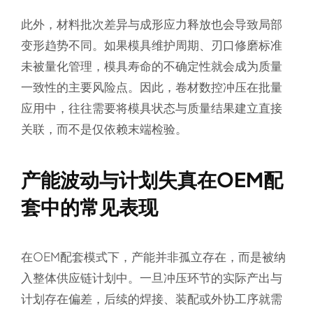
此外，材料批次差异与成形应力释放也会导致局部
变形趋势不同。如果模具维护周期、刃口修磨标准
未被量化管理，模具寿命的不确定性就会成为质量
一致性的主要风险点。因此，卷材数控冲压在批量
应用中，往往需要将模具状态与质量结果建立直接
关联，而不是仅依赖末端检验。
产能波动与计划失真在OEM配
套中的常见表现
在OEM配套模式下，产能并非孤立存在，而是被纳
入整体供应链计划中。一旦冲压环节的实际产出与
计划存在偏差，后续的焊接、装配或外协工序就需