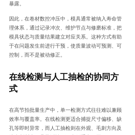
暴露。
因此，在卷材数控冲压中，模具通常被纳入寿命管
理体系，通过记录冲次、维护节点与修磨标准，把
模具状态与质量结果建立对应关系。这种方式有助
于在问题发生前进行干预，使质量波动可预测、可
控制，而不是被动修正。
在线检测与人工抽检的协同方
式
在高节拍批量生产中，单一检测方式往往难以兼顾
效率与覆盖率。在线检测更适合捕捉尺寸偏移、缺
孔等即时异常，而人工抽检则在外观、毛刺方向及