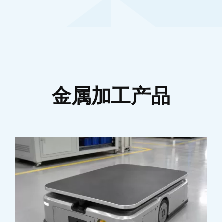
金属加工产品