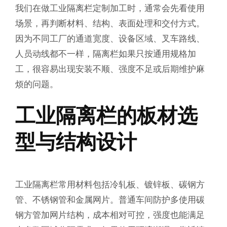
我们在做工业隔离栏定制加工时，通常会先看使用
场景，再判断材料、结构、表面处理和交付方式。
因为不同工厂的通道宽度、设备区域、叉车路线、
人员动线都不一样，隔离栏如果只按通用规格加
工，很容易出现安装不顺、强度不足或后期维护麻
烦的问题。
工业隔离栏的板材选
型与结构设计
工业隔离栏常用材料包括冷轧板、镀锌板、碳钢方
管、不锈钢管和金属网片。普通车间防护多使用碳
钢方管加网片结构，成本相对可控，强度也能满足