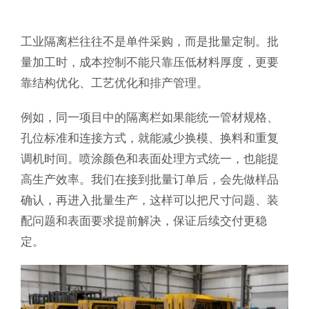
工业隔离栏往往不是单件采购，而是批量定制。批
量加工时，成本控制不能只靠压低材料厚度，更要
靠结构优化、工艺优化和排产管理。
例如，同一项目中的隔离栏如果能统一管材规格、
孔位标准和连接方式，就能减少换模、换料和重复
调机时间。喷涂颜色和表面处理方式统一，也能提
高生产效率。我们在接到批量订单后，会先做样品
确认，再进入批量生产，这样可以把尺寸问题、装
配问题和表面要求提前解决，保证后续交付更稳
定。