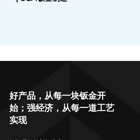
好产品，从每一块钣金开
始；强经济，从每一道工艺
实现