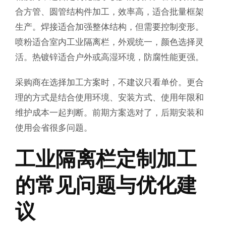
合方管、圆管结构件加工，效率高，适合批量框架
生产。焊接适合加强整体结构，但需要控制变形。
喷粉适合室内工业隔离栏，外观统一，颜色选择灵
活。热镀锌适合户外或高湿环境，防腐性能更强。
采购商在选择加工方案时，不建议只看单价。更合
理的方式是结合使用环境、安装方式、使用年限和
维护成本一起判断。前期方案选对了，后期安装和
使用会省很多问题。
工业隔离栏定制加工
的常见问题与优化建
议