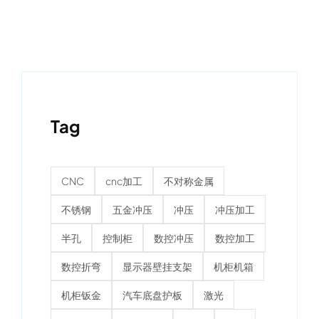
Tag
CNC
cnc加工
不对称金属
不锈钢
五金冲压
冲压
冲压加工
半孔
控制柜
数控冲压
数控加工
数控折弯
显示器壁挂支架
机柜机箱
机柜钣金
汽车底盘护板
激光