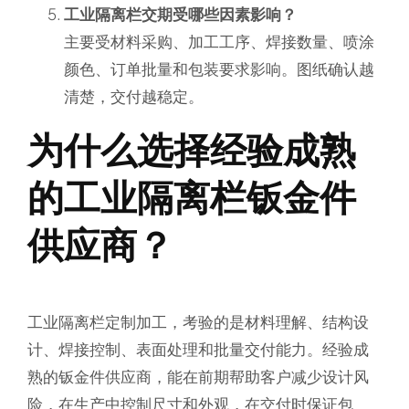
工业隔离栏交期受哪些因素影响？
主要受材料采购、加工工序、焊接数量、喷涂
颜色、订单批量和包装要求影响。图纸确认越
清楚，交付越稳定。
为什么选择经验成熟
的工业隔离栏钣金件
供应商？
工业隔离栏定制加工，考验的是材料理解、结构设
计、焊接控制、表面处理和批量交付能力。经验成
熟的钣金件供应商，能在前期帮助客户减少设计风
险，在生产中控制尺寸和外观，在交付时保证包