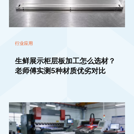
行业应用
生鲜展示柜层板加工怎么选材？
老师傅实测5种材质优劣对比