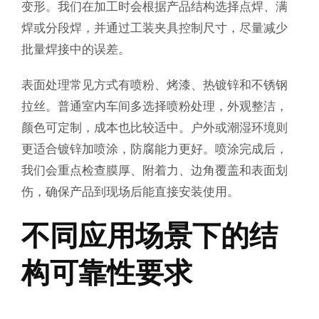
变形。我们在加工时会根据产品结构选择点焊、满
焊或分段焊，并通过工装夹具控制尺寸，尽量减少
批量焊接中的误差。
表面处理常见方式有喷粉、烤漆、热镀锌和不锈钢
拉丝。普通室内车间多选择喷粉处理，外观整洁，
颜色可定制，成本也比较适中。户外或潮湿环境则
更适合镀锌加喷涂，防腐能力更好。喷涂完成后，
我们会重点检查膜厚、附着力、边角覆盖和表面划
伤，确保产品到现场后能直接安装使用。
不同应用场景下的结
构可靠性要求