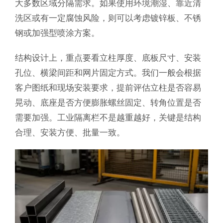
大多数区域分隔需求。如果使用环境潮湿、靠近清
洗区或有一定腐蚀风险，则可以考虑镀锌板、不锈
钢或加强型喷涂方案。
结构设计上，重点要看立柱厚度、底板尺寸、安装
孔位、横梁间距和网片固定方式。我们一般会根据
客户图纸和现场安装要求，提前评估立柱是否容易
晃动、底座是否方便膨胀螺丝固定、转角位置是否
需要加强。工业隔离栏不是越重越好，关键是结构
合理、安装方便、批量一致。