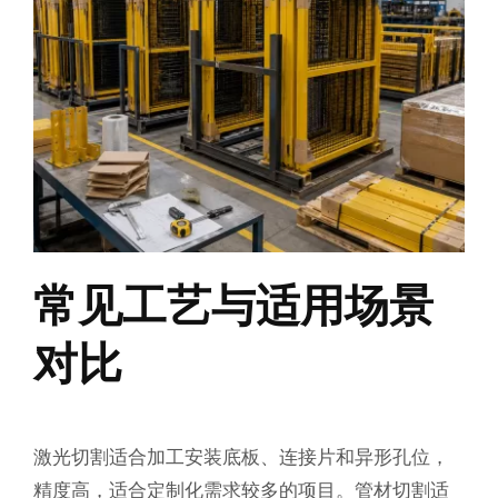
常见工艺与适用场景
对比
激光切割适合加工安装底板、连接片和异形孔位，
精度高，适合定制化需求较多的项目。管材切割适