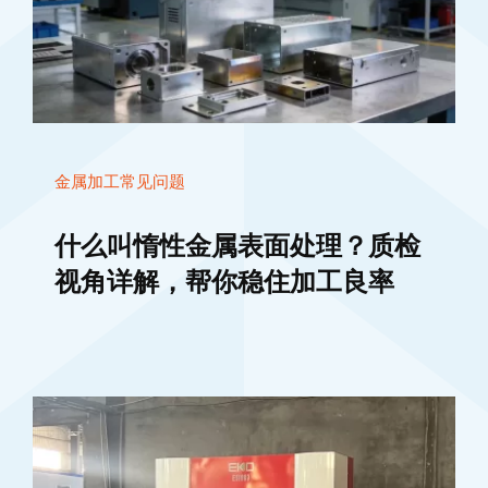
金属加工常见问题
什么叫惰性金属表面处理？质检
视角详解，帮你稳住加工良率