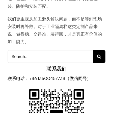
装、防护和安装匹配。
我们更重视从加工源头解决问题，而不是等到现场
安装时再补救。对于工业隔离栏这类定制产品来
说，做得稳、交得准、装得顺，才是真正有价值的
加工能力。
Search
for:
联系我们
联系电话：+86 13600457738（微信同号）