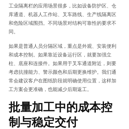
工业隔离栏的应用场景很多，比如设备防护区、仓
库通道、机器人工作站、叉车路线、生产线隔离区
和危险区域围挡。不同场景对结构可靠性的要求不
同。
如果是普通人员分隔区域，重点是外观、安装便利
和成本控制。如果靠近设备运行区，就要加强立
柱、底座和连接件。如果用于叉车通道附近，则要
考虑抗撞能力、警示颜色和后期更换维护。我们通
常会建议客户在图纸阶段就明确使用位置，这样加
工方案会更准确，也能减少后期返工。
批量加工中的成本控
制与稳定交付