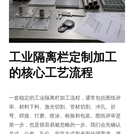
工业隔离栏定制加工
的核心工艺流程
一套稳定的工业隔离栏加工流程，通常包括图纸评
审、材料下料、激光切割、管材切割、冲孔、折
弯、焊接、打磨、喷涂、检验和包装。图纸评审是
第一步，也是很容易被忽略的一步。我们会先确认
尺寸、公差、孔位、安装方式和表面处理要求，避