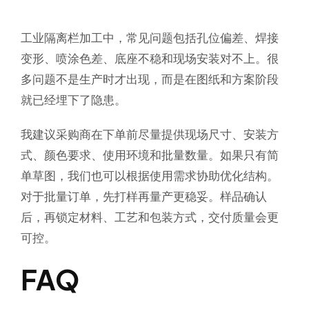
工业隔离栏加工中，常见问题包括孔位偏差、焊接
变形、喷涂色差、底座不稳和现场安装对不上。很
多问题不是生产时才出现，而是在图纸和方案阶段
就已经埋下了隐患。
我建议采购商在下单前尽量提供现场尺寸、安装方
式、颜色要求、使用环境和批量数量。如果只有简
单草图，我们也可以根据使用需求协助优化结构。
对于批量订单，先打样再量产更稳妥。样品确认
后，再锁定材料、工艺和包装方式，交付质量会更
可控。
FAQ