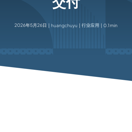
交付
2026年5月26日
行业应用
|
huangchuyu
|
|
0.1 min