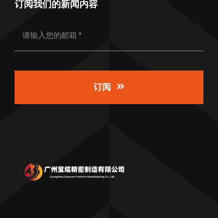
订阅我们的新闻内容
订阅