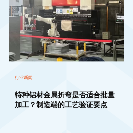
行业新闻
特种铝材金属折弯是否适合批量
加工？制造端的工艺验证要点