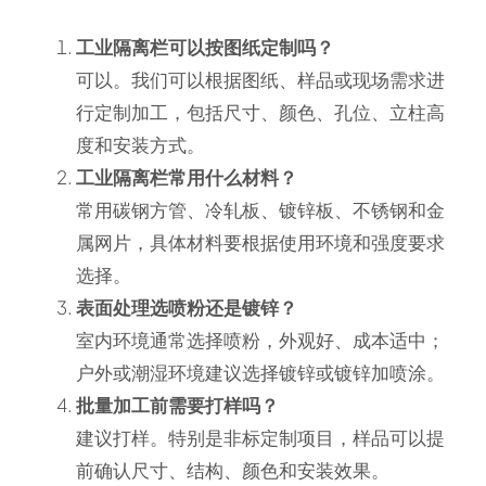
工业隔离栏可以按图纸定制吗？
可以。我们可以根据图纸、样品或现场需求进
行定制加工，包括尺寸、颜色、孔位、立柱高
度和安装方式。
工业隔离栏常用什么材料？
常用碳钢方管、冷轧板、镀锌板、不锈钢和金
属网片，具体材料要根据使用环境和强度要求
选择。
表面处理选喷粉还是镀锌？
室内环境通常选择喷粉，外观好、成本适中；
户外或潮湿环境建议选择镀锌或镀锌加喷涂。
批量加工前需要打样吗？
建议打样。特别是非标定制项目，样品可以提
前确认尺寸、结构、颜色和安装效果。