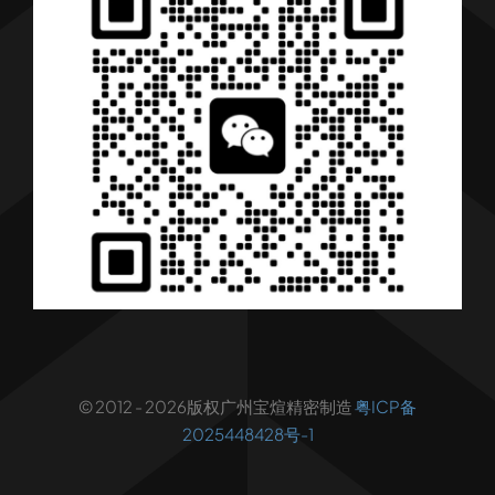
行业解决方案
行业新闻
联系我们
© 2012 - 2026版权广州宝煊精密制造
粤ICP备
2025448428号-1