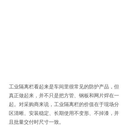
工业隔离栏看起来是车间里很常见的防护产品，但
真正做起来，并不只是把方管、钢板和网片焊在一
起。对采购商来说，工业隔离栏的价值在于现场分
区清晰、安装稳定、长期使用不变形、不掉漆，并
且批量交付时尺寸一致。