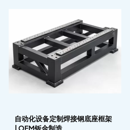
自动化设备定制焊接钢底座框架
| OEM钣金制造