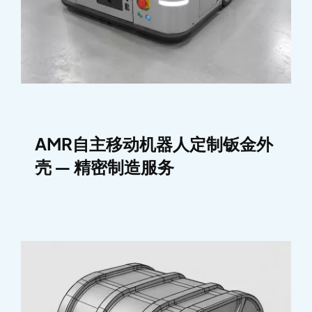
AMR自主移动机器人定制钣金外
壳 — 精密制造服务