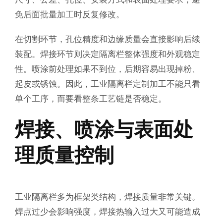
免后面批量加工时反复修改。
在切割环节，孔位精度和边缘质量会直接影响后续
装配。焊接环节则决定隔离栏整体强度和外观稳定
性。喷涂前处理如果不到位，后期容易出现掉粉、
起皮或锈蚀。因此，工业隔离栏定制加工不能只看
单个工序，而要看整条工艺链是否稳定。
焊接、喷涂与表面处
理质量控制
工业隔离栏多为框架类结构，焊接质量非常关键。
焊点过少会影响强度，焊接热输入过大又可能造成