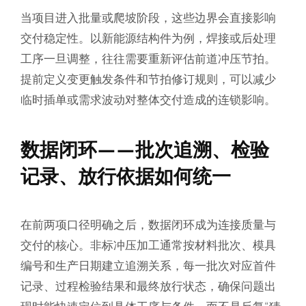
当项目进入批量或爬坡阶段，这些边界会直接影响
交付稳定性。以新能源结构件为例，焊接或后处理
工序一旦调整，往往需要重新评估前道冲压节拍。
提前定义变更触发条件和节拍修订规则，可以减少
临时插单或需求波动对整体交付造成的连锁影响。
数据闭环——批次追溯、检验
记录、放行依据如何统一
在前两项口径明确之后，数据闭环成为连接质量与
交付的核心。非标冲压加工通常按材料批次、模具
编号和生产日期建立追溯关系，每一批次对应首件
记录、过程检验结果和最终放行状态，确保问题出