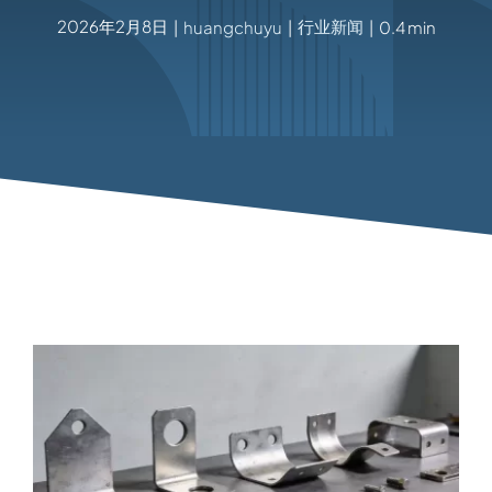
2026年2月8日
行业新闻
|
huangchuyu
|
|
0.4 min