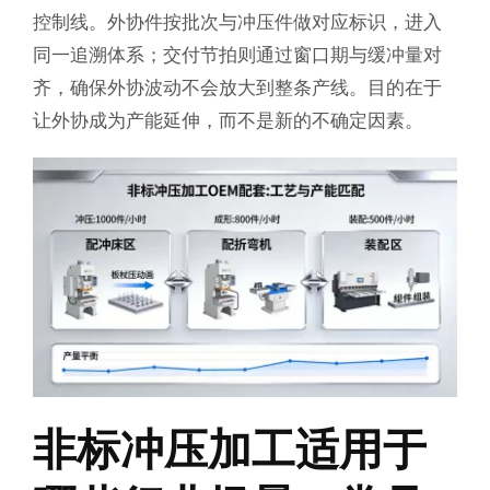
控制线。外协件按批次与冲压件做对应标识，进入
同一追溯体系；交付节拍则通过窗口期与缓冲量对
齐，确保外协波动不会放大到整条产线。目的在于
让外协成为产能延伸，而不是新的不确定因素。
非标冲压加工适用于