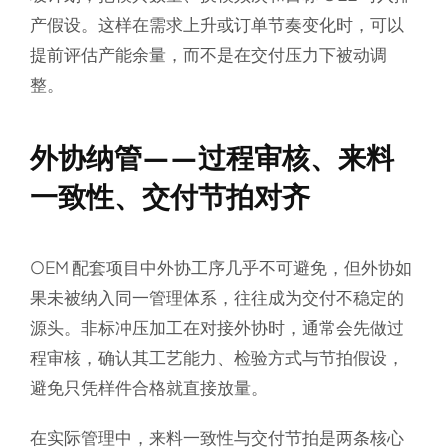
产假设。这样在需求上升或订单节奏变化时，可以
提前评估产能余量，而不是在交付压力下被动调
整。
外协纳管——过程审核、来料
一致性、交付节拍对齐
OEM 配套项目中外协工序几乎不可避免，但外协如
果未被纳入同一管理体系，往往成为交付不稳定的
源头。非标冲压加工在对接外协时，通常会先做过
程审核，确认其工艺能力、检验方式与节拍假设，
避免只凭样件合格就直接放量。
在实际管理中，来料一致性与交付节拍是两条核心