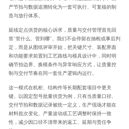
产节拍与数据追溯转化为一套可执行、可复核的制
造与放行体系。
延续定点供货的核心诉求，质量与交付管理首先回
答“管什么、管到哪”。我们不会停留在抽检或事后判
定，而是从图纸评审开始，把关键尺寸、装配界面
和功能要求前置到工艺路线与模具设计中，同时明
确节拍边界、换模条件与异常响应方式，让质量控
制与交付节奏在同一套生产逻辑内运行。
这一模式在机柜、结构件等长期配套项目中更关
键。以固定型号批量供货为例，只有当质量口径、
交付节拍和数据记录被统一定义，生产现场才能在
材料批次变化、产量波动或工艺调整时保持一致
性，减少因口径不清带来的返工、延期与责任争