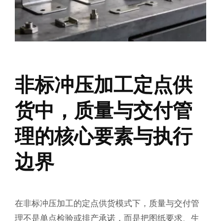
非标冲压加工定点供
货中，质量与交付管
理的核心要素与执行
边界
在非标冲压加工的定点供货模式下，质量与交付管
理不是单点检验或排产承诺，而是把图纸要求、生