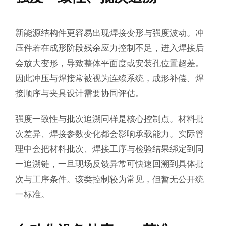
新能源结构件更容易出现焊接变形与强度波动。冲
压件若在成形阶段残余应力控制不足，进入焊接后
会放大变形，导致整体平面度或安装孔位置超差。
因此冲压与焊接常被视为连续系统，成形补偿、焊
接顺序与夹具设计需要协同评估。
强度一致性与批次追溯同样是核心控制点。材料批
次差异、焊接参数变化都会影响承载能力。实际管
理中会把材料批次、焊接工序与检验结果绑定到同
一追溯链，一旦现场反馈异常可快速回溯到具体批
次与工序条件。该类控制较为常见，但暂无公开统
一标准。