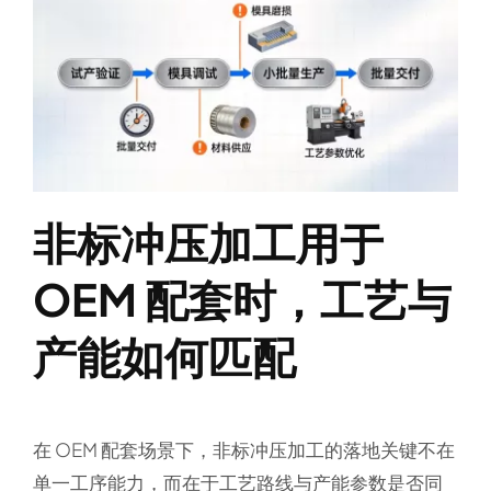
非标冲压加工用于
OEM 配套时，工艺与
产能如何匹配
在 OEM 配套场景下，非标冲压加工的落地关键不在
单一工序能力，而在于工艺路线与产能参数是否同