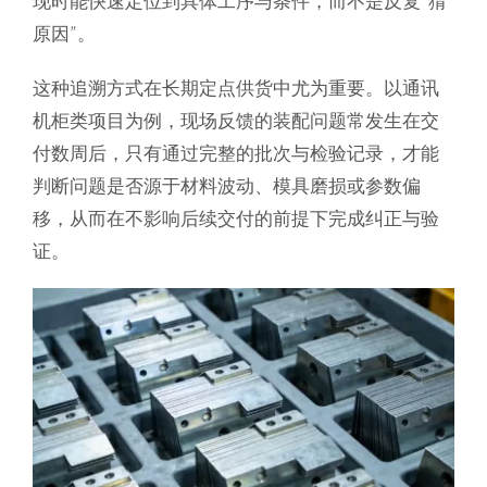
现时能快速定位到具体工序与条件，而不是反复“猜
原因”。
这种追溯方式在长期定点供货中尤为重要。以通讯
机柜类项目为例，现场反馈的装配问题常发生在交
付数周后，只有通过完整的批次与检验记录，才能
判断问题是否源于材料波动、模具磨损或参数偏
移，从而在不影响后续交付的前提下完成纠正与验
证。