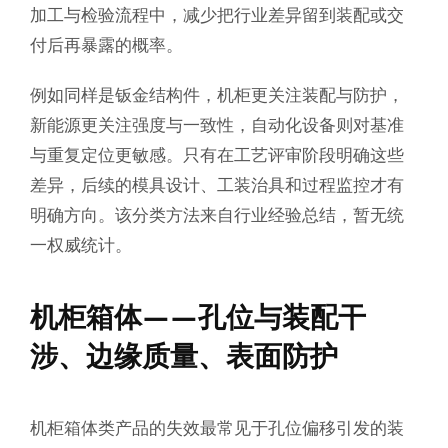
加工与检验流程中，减少把行业差异留到装配或交
付后再暴露的概率。
例如同样是钣金结构件，机柜更关注装配与防护，
新能源更关注强度与一致性，自动化设备则对基准
与重复定位更敏感。只有在工艺评审阶段明确这些
差异，后续的模具设计、工装治具和过程监控才有
明确方向。该分类方法来自行业经验总结，暂无统
一权威统计。
机柜箱体——孔位与装配干
涉、边缘质量、表面防护
机柜箱体类产品的失效最常见于孔位偏移引发的装