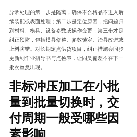
异常处理的第一步是隔离，确保不合格品不进入后
续装配或表面处理；第二步是定位原因，把问题归
到材料、模具、设备参数或操作变更；第三步才是
纠正预防，包括模具修整、参数锁定、治具改进或
上料防错。对长期定点供货项目，纠正措施会同步
更新到作业指导书与点检表，让同类偏差不在下一
批次重复出现。
非标冲压加工在小批
量到批量切换时，交
付周期一般受哪些因
素影响