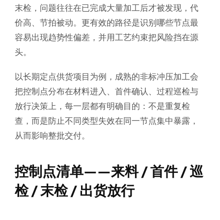
末检，问题往往在已完成大量加工后才被发现，代
价高、节拍被动。更有效的路径是识别哪些节点最
容易出现趋势性偏差，并用工艺约束把风险挡在源
头。
以长期定点供货项目为例，成熟的非标冲压加工会
把控制点分布在材料进入、首件确认、过程巡检与
放行决策上，每一层都有明确目的：不是重复检
查，而是防止不同类型失效在同一节点集中暴露，
从而影响整批交付。
控制点清单——来料 / 首件 / 巡
检 / 末检 / 出货放行