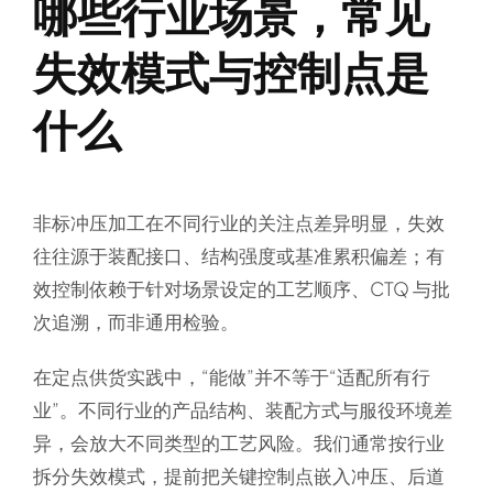
哪些行业场景，常见
失效模式与控制点是
什么
非标冲压加工在不同行业的关注点差异明显，失效
往往源于装配接口、结构强度或基准累积偏差；有
效控制依赖于针对场景设定的工艺顺序、CTQ 与批
次追溯，而非通用检验。
在定点供货实践中，“能做”并不等于“适配所有行
业”。不同行业的产品结构、装配方式与服役环境差
异，会放大不同类型的工艺风险。我们通常按行业
拆分失效模式，提前把关键控制点嵌入冲压、后道