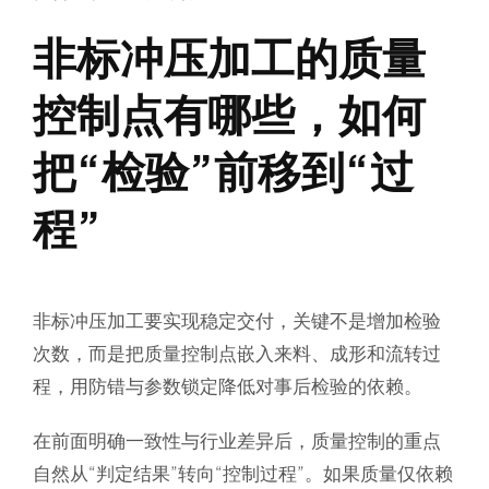
非标冲压加工的质量
控制点有哪些，如何
把“检验”前移到“过
程”
非标冲压加工要实现稳定交付，关键不是增加检验
次数，而是把质量控制点嵌入来料、成形和流转过
程，用防错与参数锁定降低对事后检验的依赖。
在前面明确一致性与行业差异后，质量控制的重点
自然从“判定结果”转向“控制过程”。如果质量仅依赖