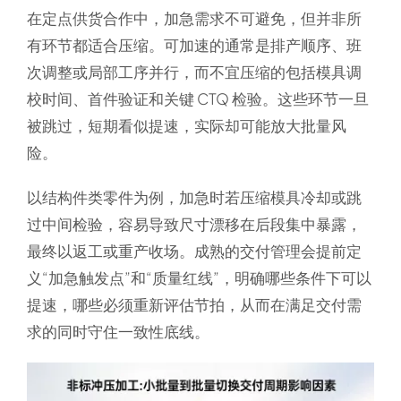
在定点供货合作中，加急需求不可避免，但并非所
有环节都适合压缩。可加速的通常是排产顺序、班
次调整或局部工序并行，而不宜压缩的包括模具调
校时间、首件验证和关键 CTQ 检验。这些环节一旦
被跳过，短期看似提速，实际却可能放大批量风
险。
以结构件类零件为例，加急时若压缩模具冷却或跳
过中间检验，容易导致尺寸漂移在后段集中暴露，
最终以返工或重产收场。成熟的交付管理会提前定
义“加急触发点”和“质量红线”，明确哪些条件下可以
提速，哪些必须重新评估节拍，从而在满足交付需
求的同时守住一致性底线。