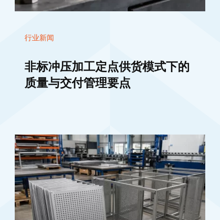
行业新闻
非标冲压加工定点供货模式下的
质量与交付管理要点