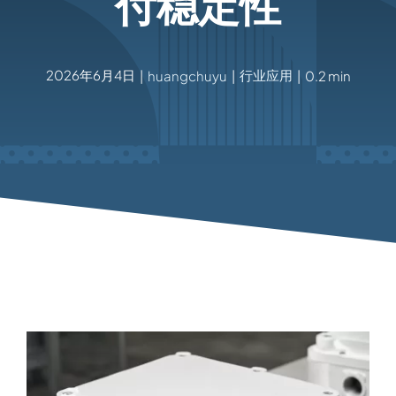
付稳定性
2026年6月4日
行业应用
|
huangchuyu
|
|
0.2 min