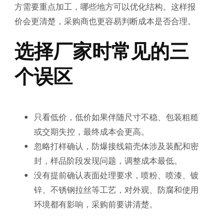
方需要重点加工，哪些地方可以优化结构。这样报
价会更清楚，采购商也更容易判断成本是否合理。
选择厂家时常见的三
个误区
只看低价，低价如果伴随尺寸不稳、包装粗糙
或交期失控，最终成本会更高。
忽略打样确认，防爆接线箱壳体涉及装配和密
封，样品阶段发现问题，调整成本最低。
没有提前确认表面处理要求，喷粉、喷漆、镀
锌、不锈钢拉丝等工艺，对外观、防腐和使用
环境都有影响，采购前要讲清楚。