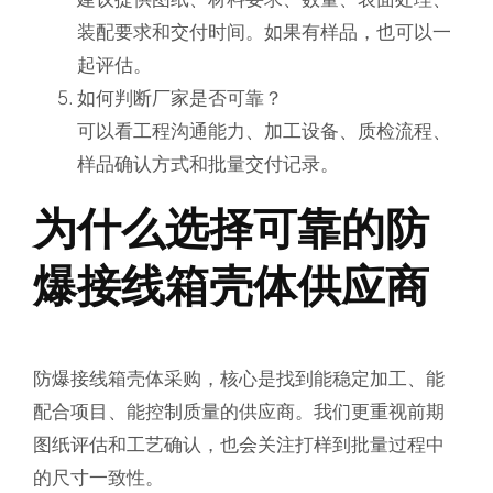
装配要求和交付时间。如果有样品，也可以一
起评估。
如何判断厂家是否可靠？
可以看工程沟通能力、加工设备、质检流程、
样品确认方式和批量交付记录。
为什么选择可靠的防
爆接线箱壳体供应商
防爆接线箱壳体采购，核心是找到能稳定加工、能
配合项目、能控制质量的供应商。我们更重视前期
图纸评估和工艺确认，也会关注打样到批量过程中
的尺寸一致性。