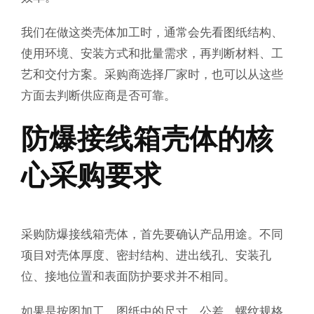
我们在做这类壳体加工时，通常会先看图纸结构、
使用环境、安装方式和批量需求，再判断材料、工
艺和交付方案。采购商选择厂家时，也可以从这些
方面去判断供应商是否可靠。
防爆接线箱壳体的核
心采购要求
采购防爆接线箱壳体，首先要确认产品用途。不同
项目对壳体厚度、密封结构、进出线孔、安装孔
位、接地位置和表面防护要求并不相同。
如果是按图加工，图纸中的尺寸、公差、螺纹规格