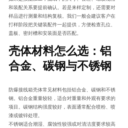
和装配关系要提前确认。若是来样定制，还需要对
样品进行测量和结构复核。我们一般会建议客户在
打样阶段把关键装配件一起提供，方便检查孔位、
盖板、密封槽和安装面是否匹配。
壳体材料怎么选：铝
合金、碳钢与不锈钢
防爆接线箱壳体常见材料包括铝合金、碳钢和不锈
钢。铝合金重量较轻，适合对重量和外观有要求的
项目。碳钢结构强度较好，表面通常配合喷粉、喷
漆或镀锌处理。
不锈钢适合潮湿、腐蚀性较强或对清洁度要求较高