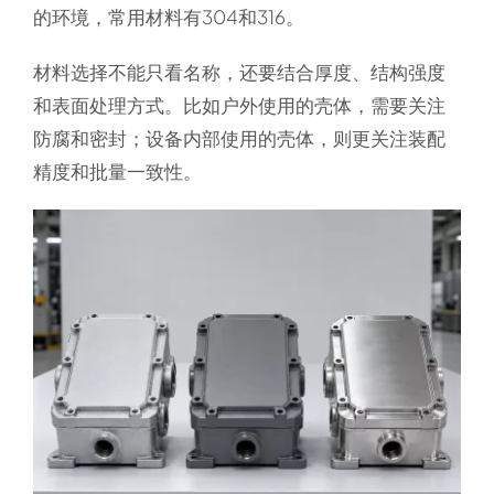
的环境，常用材料有304和316。
材料选择不能只看名称，还要结合厚度、结构强度
和表面处理方式。比如户外使用的壳体，需要关注
防腐和密封；设备内部使用的壳体，则更关注装配
精度和批量一致性。