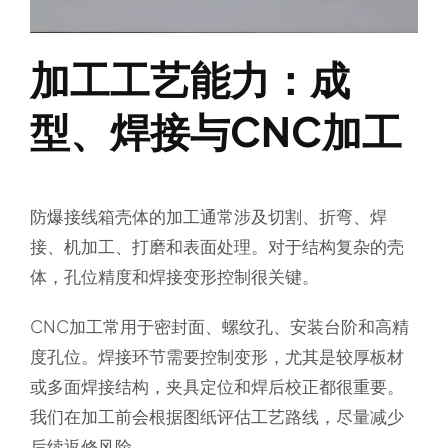
加工工艺能力：成
型、焊接与CNC加工
防爆接线箱壳体的加工通常涉及切割、折弯、焊
接、机加工、打磨和表面处理。对于结构复杂的壳
体，孔位精度和焊接变形控制很关键。
CNC加工常用于密封面、螺纹孔、安装台阶和高精
度孔位。焊接环节需要控制变形，尤其是较厚板材
或多面焊接结构，夹具定位和焊后校正都很重要。
我们在加工前会根据图纸评估工艺路线，尽量减少
后续返修风险。