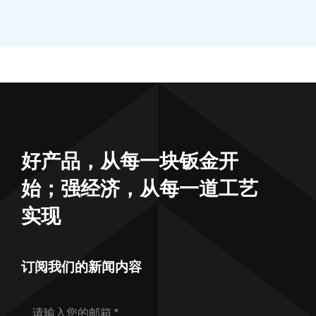
好产品，从每一块钣金开
始；强经济，从每一道工艺
实现
订阅我们的新闻内容