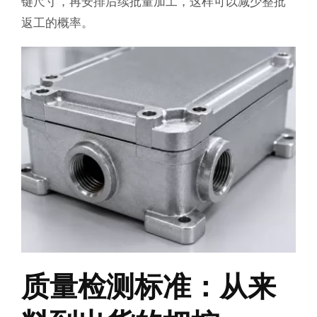
键尺寸，再安排后续批量加工，这样可以减少整批
返工的概率。
质量检测标准：从来