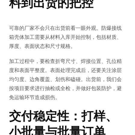
料到出货的把控
可靠的厂家不会只在出货前看一眼外观。防爆接线
箱壳体加工需要从材料入库开始控制，包括材质、
厚度、表面状态和尺寸规格。
加工过程中，要检查折弯尺寸、焊接位置、孔位精
度和表面平整度。表面处理完成后，还要关注涂层
均匀度、边角覆盖、划伤和磕碰。出货前，我们会
按项目要求进行抽检或全检，并做好包装防护，避
免运输环节造成损伤。
交付稳定性：打样、
小批量与批量订单