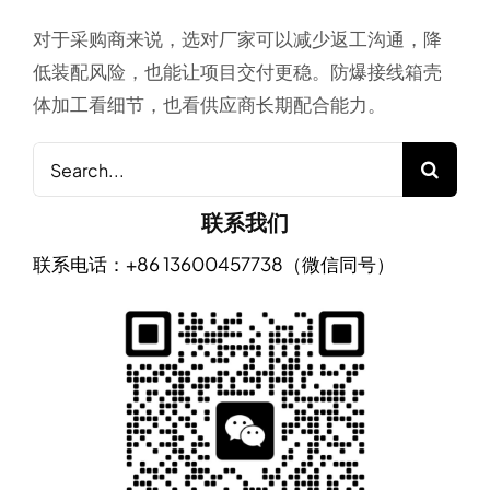
对于采购商来说，选对厂家可以减少返工沟通，降
低装配风险，也能让项目交付更稳。防爆接线箱壳
体加工看细节，也看供应商长期配合能力。
Search
for:
联系我们
联系电话：+86 13600457738（微信同号）