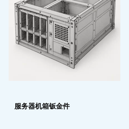
服务器机箱钣金件