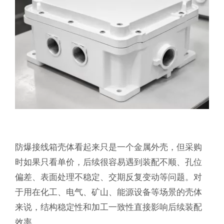
防爆接线箱壳体看起来只是一个金属外壳，但采购
时如果只看单价，后续很容易遇到装配不顺、孔位
偏差、表面处理不稳定、交期反复变动等问题。对
于用在化工、电气、矿山、能源设备等场景的壳体
来说，结构稳定性和加工一致性直接影响后续装配
效率。