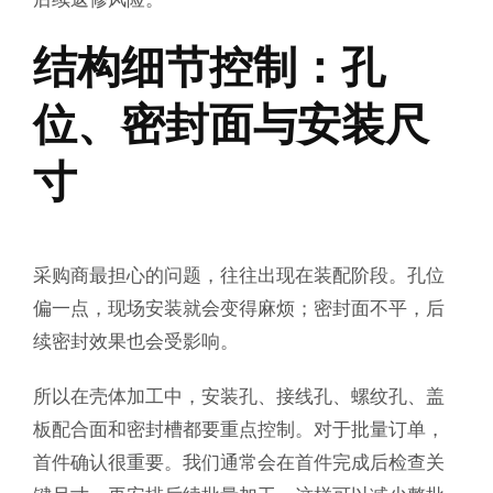
结构细节控制：孔
位、密封面与安装尺
寸
采购商最担心的问题，往往出现在装配阶段。孔位
偏一点，现场安装就会变得麻烦；密封面不平，后
续密封效果也会受影响。
所以在壳体加工中，安装孔、接线孔、螺纹孔、盖
板配合面和密封槽都要重点控制。对于批量订单，
首件确认很重要。我们通常会在首件完成后检查关