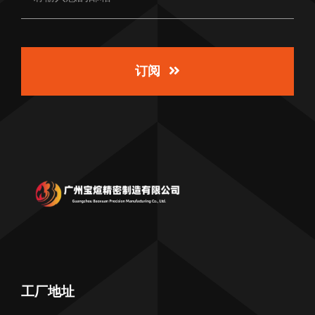
订阅
工厂地址