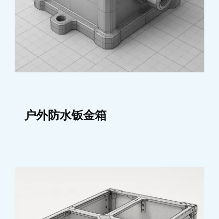
户外防水钣金箱