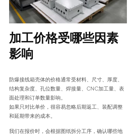
加工价格受哪些因素
影响
防爆接线箱壳体的价格通常受材料、尺寸、厚度、
结构复杂度、孔位数量、焊接量、CNC加工量、表
面处理和订单数量影响。
如果只对比单价，很容易忽略后期返工、装配调整
和延期带来的成本。
我们在报价时，会根据图纸拆分工序，确认哪些地