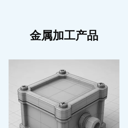
金属加工产品