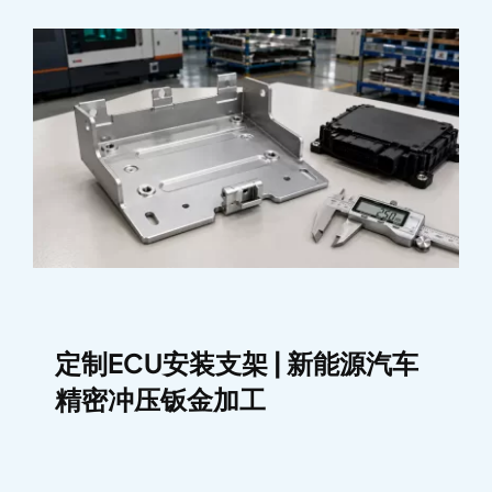
定制ECU安装支架 | 新能源汽车
精密冲压钣金加工