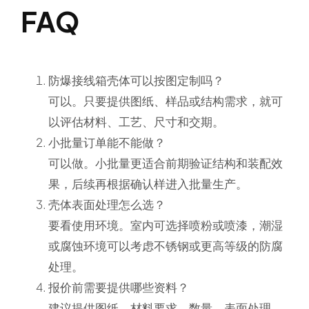
FAQ
防爆接线箱壳体可以按图定制吗？
可以。只要提供图纸、样品或结构需求，就可
以评估材料、工艺、尺寸和交期。
小批量订单能不能做？
可以做。小批量更适合前期验证结构和装配效
果，后续再根据确认样进入批量生产。
壳体表面处理怎么选？
要看使用环境。室内可选择喷粉或喷漆，潮湿
或腐蚀环境可以考虑不锈钢或更高等级的防腐
处理。
报价前需要提供哪些资料？
建议提供图纸、材料要求、数量、表面处理、