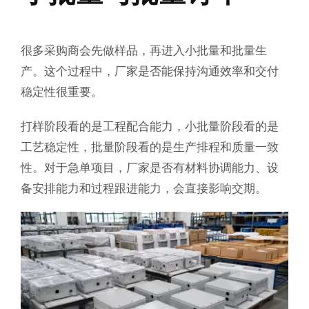
很多采购商会先做样品，再进入小批量和批量生
产。这个过程中，厂家是否能保持沟通效率和交付
稳定性很重要。
打样阶段看的是工程配合能力，小批量阶段看的是
工艺稳定性，批量阶段看的是生产排程和质量一致
性。对于急单项目，厂家是否有材料协调能力、设
备安排能力和过程跟进能力，会直接影响交期。