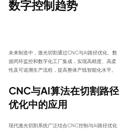
数字控制趋势
未来制造中，激光切割通过CNC与AI路径优化、数
据闭环监控和数字化工厂集成，实现高精度、高柔
性及可追溯生产流程，提高整体产线智能化水平。
CNC与AI算法在切割路径
优化中的应用
现代激光切割系统广泛结合CNC控制与AI路径优化