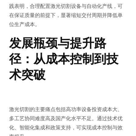
践表明，合理配置激光切割设备与自动化产线，可
在保证质量的前提下，显著缩短交付周期并降低单
位生产成本。
发展瓶颈与提升路
径：从成本控制到技
术突破
激光切割的主要痛点包括高功率设备投资成本大、
多工艺协同难度高及国产化水平不足。通过技术优
化、智能化集成和政策支持，可实现成本控制与效