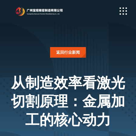
Skip
to
content
返回行业新闻
从制造效率看激光
切割原理：金属加
工的核心动力