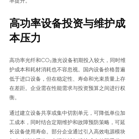
率提升。
高功率设备投资与维护成
本压力
高功率光纤和CO₂激光设备初期投入较大，同时维
护成本和耗材消耗也不容忽视。国内设备价格普遍
低于进口设备，但在稳定性、寿命和光束质量上存
在差距。企业需在性能需求与投资预算之间进行权
衡。
通过建立设备共享或集中切割单元，可降低单位加
工成本，同时结合定期维护和故障预防策略，可延
长设备使用寿命。部分企业通过引入高效电源模块