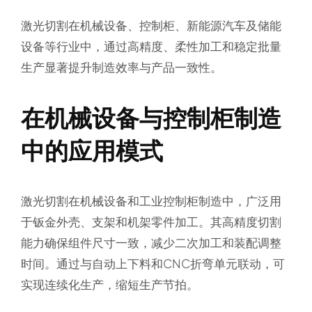
激光切割在机械设备、控制柜、新能源汽车及储能
设备等行业中，通过高精度、柔性加工和稳定批量
生产显著提升制造效率与产品一致性。
在机械设备与控制柜制造
中的应用模式
激光切割在机械设备和工业控制柜制造中，广泛用
于钣金外壳、支架和机架零件加工。其高精度切割
能力确保组件尺寸一致，减少二次加工和装配调整
时间。通过与自动上下料和CNC折弯单元联动，可
实现连续化生产，缩短生产节拍。