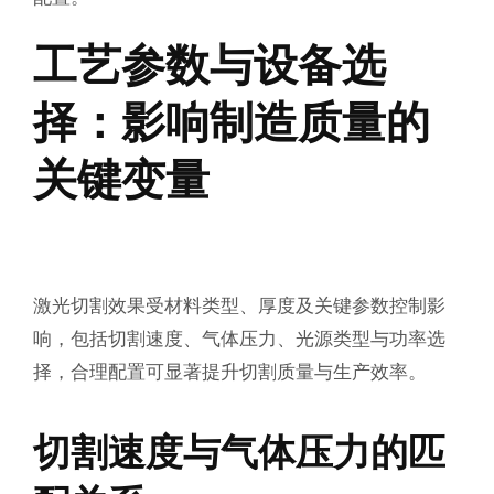
工艺参数与设备选
择：影响制造质量的
关键变量
激光切割效果受材料类型、厚度及关键参数控制影
响，包括切割速度、气体压力、光源类型与功率选
择，合理配置可显著提升切割质量与生产效率。
切割速度与气体压力的匹