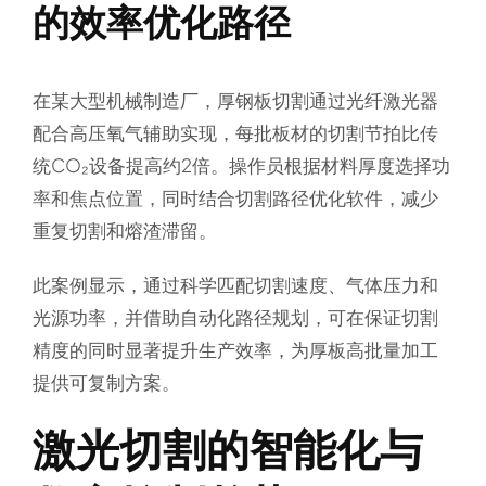
的效率优化路径
在某大型机械制造厂，厚钢板切割通过光纤激光器
配合高压氧气辅助实现，每批板材的切割节拍比传
统CO₂设备提高约2倍。操作员根据材料厚度选择功
率和焦点位置，同时结合切割路径优化软件，减少
重复切割和熔渣滞留。
此案例显示，通过科学匹配切割速度、气体压力和
光源功率，并借助自动化路径规划，可在保证切割
精度的同时显著提升生产效率，为厚板高批量加工
提供可复制方案。
激光切割的智能化与