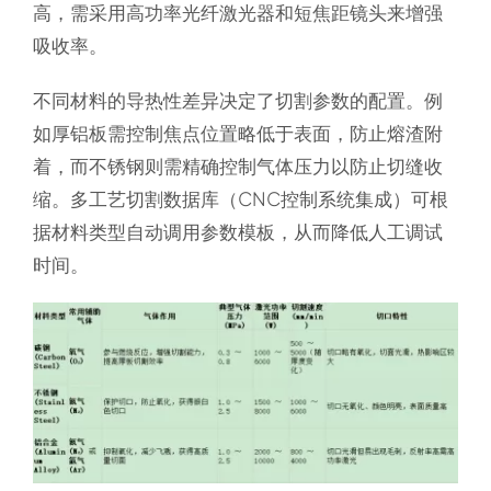
高，需采用高功率光纤激光器和短焦距镜头来增强
吸收率。
不同材料的导热性差异决定了切割参数的配置。例
如厚铝板需控制焦点位置略低于表面，防止熔渣附
着，而不锈钢则需精确控制气体压力以防止切缝收
缩。多工艺切割数据库（CNC控制系统集成）可根
据材料类型自动调用参数模板，从而降低人工调试
时间。