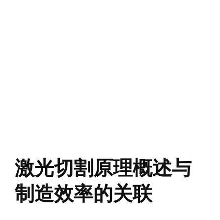
激光切割原理概述与
制造效率的关联