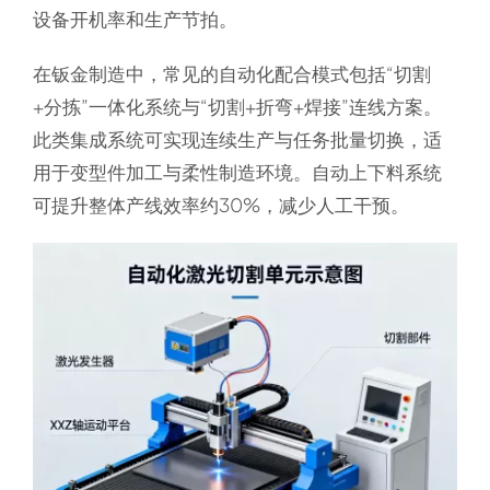
设备开机率和生产节拍。
在钣金制造中，常见的自动化配合模式包括“切割
+分拣”一体化系统与“切割+折弯+焊接”连线方案。
此类集成系统可实现连续生产与任务批量切换，适
用于变型件加工与柔性制造环境。自动上下料系统
可提升整体产线效率约30%，减少人工干预。