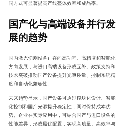
同方式可显著提高产线整体效率和成品率。
国产化与高端设备并行发
展的趋势
国内激光切割设备正在向高功率、高精度和智能化
方向发展，与进口高端设备形成互补。政策支持和
技术突破推动国产设备提升光束质量、控制系统精
度和自动化兼容性。
未来趋势显示，国产设备可通过模块化设计、智能
化控制和国产光源提升稳定性，同时保持成本优
势。企业在实际应用中，可结合国产与进口设备的
性能差异，形成最优配置，实现高质量、高效率与