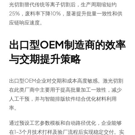
光切割替代传统等离子切割后，生产周期缩短约
25%，废料率下降10%，显著提升批量一致性和供
应链响应速度。
出口型OEM制造商的效率
与交期提升策略
出口型OEM企业对交期和成本高度敏感。激光切割
在此类厂商中主要用于提高批量加工一致性，减少
人工干预，并与智能排版软件结合优化材料利用
率。
通过预设工艺参数模板和自动路径优化，企业能够
在1–3个月技术打样及验厂流程后实现稳定交付。实