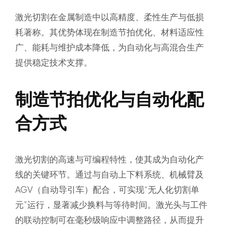
激光切割在金属制造中以高精度、柔性生产与低损
耗著称。其优势体现在制造节拍优化、材料适应性
广、能耗与维护成本降低，为自动化与高混合生产
提供稳定技术支撑。
制造节拍优化与自动化配
合方式
激光切割的高速与可编程特性，使其成为自动化产
线的关键环节。通过与自动上下料系统、机械臂及
AGV（自动导引车）配合，可实现“无人化切割单
元”运行，显著减少换料与等待时间。激光头与工件
的联动控制可在毫秒级响应中调整路径，从而提升