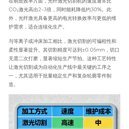
在制造效率方面，光纤激光切割机的速度通常比
CO₂激光高出2–3倍，同时能耗降低约30%。此
外，光纤激光具备更高的电光转换效率与更低的维
护需求，适合连续化生产。
与等离子或冲床加工相比，激光切割的可编程性和
柔性显著提升。其切割精度可达到±0.05mm，切口
无需二次打磨，显著缩短生产节拍。这种工艺特性
让激光切割成为自动化生产线中最关键的工序之
一，尤其适用于批量稳定生产和复杂轮廓零件制
造。