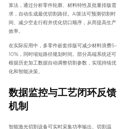
算法，通过分析零件轮廓、材料特性及批量排版需
求，自动生成最优切割路径。AI算法可预测切割时
间、减少空走行程并优化切口顺序，从而提高生产
效率。
在实际应用中，多零件嵌套排版可减少材料浪费5–
10%，同时缩短路径规划时间。部分高端系统还可
根据历史加工数据自动调整切割参数，实现持续优
化和智能决策。
数据监控与工艺闭环反馈
机制
智能激光切割设备可实时采集功率输出、切割温