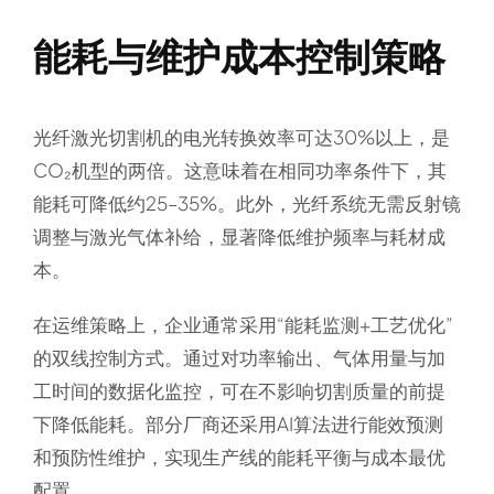
能耗与维护成本控制策略
光纤激光切割机的电光转换效率可达30%以上，是
CO₂机型的两倍。这意味着在相同功率条件下，其
能耗可降低约25–35%。此外，光纤系统无需反射镜
调整与激光气体补给，显著降低维护频率与耗材成
本。
在运维策略上，企业通常采用“能耗监测+工艺优化”
的双线控制方式。通过对功率输出、气体用量与加
工时间的数据化监控，可在不影响切割质量的前提
下降低能耗。部分厂商还采用AI算法进行能效预测
和预防性维护，实现生产线的能耗平衡与成本最优
配置。