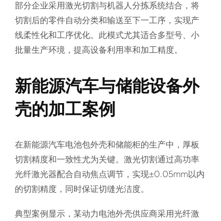
部分企业采用激光切割与机器人分拣系统结合，将
切割后的零件自动分类和输送至下一工序，实现产
线柔性化和工序优化。此模式尤其适合多型号、小
批量生产环境，提高设备利用率和加工精度。
新能源汽车与储能设备外
壳的加工案例
在新能源汽车电池包外壳和储能柜的生产中，厚板
切割精度和一致性尤为关键。激光切割通过高功率
光纤激光器配合自动焦点调节，实现±0.05mm以内
的切割精度，同时保证切缝光洁度。
典型案例显示，某动力电池外壳供应商采用光纤激