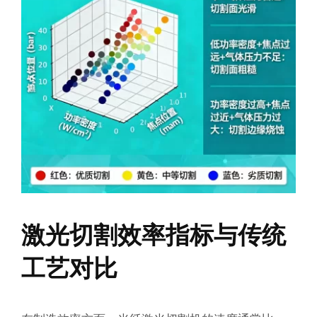
激光切割效率指标与传统
工艺对比