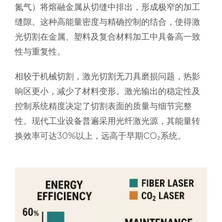
氮气）将熔融金属从切缝中排出，形成极窄的加工
缝隙。这种高能量密度与精确控制的结合，使得激
光切割在金属、塑料及复合材料加工中具备高一致
性与重复性。
相较于机械切割，激光切割无刀具磨损问题，热影
响区更小，减少了材料变形。激光输出的稳定性及
控制系统精度决定了切割表面的质量与细节完整
性。现代工业设备普遍采用光纤激光源，其能量转
换效率可达30%以上，远高于早期CO₂系统。