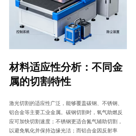
材料适应性分析：不同金
属的切割特性
激光切割的适应性广泛，能够覆盖碳钢、不锈钢、
铝合金等主要工业金属。碳钢切割时，氧气助燃反
应可加快切割速度；不锈钢更适合氮气辅助切割，
以避免氧化并保持边缘光洁；而铝合金因反射率