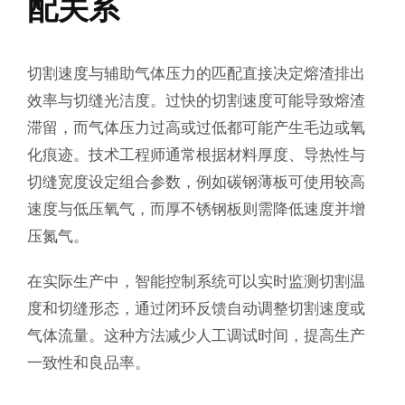
配关系
切割速度与辅助气体压力的匹配直接决定熔渣排出
效率与切缝光洁度。过快的切割速度可能导致熔渣
滞留，而气体压力过高或过低都可能产生毛边或氧
化痕迹。技术工程师通常根据材料厚度、导热性与
切缝宽度设定组合参数，例如碳钢薄板可使用较高
速度与低压氧气，而厚不锈钢板则需降低速度并增
压氮气。
在实际生产中，智能控制系统可以实时监测切割温
度和切缝形态，通过闭环反馈自动调整切割速度或
气体流量。这种方法减少人工调试时间，提高生产
一致性和良品率。