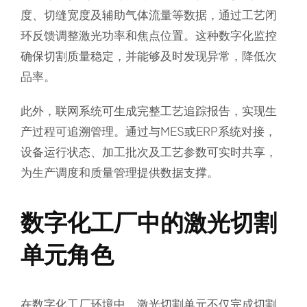
度、切缝宽度及辅助气体流量等数据，通过工艺闭
环反馈调整激光功率和焦点位置。这种数字化监控
确保切割质量稳定，并能够及时发现异常，降低次
品率。
此外，联网系统可生成完整工艺追踪报告，实现生
产过程可追溯管理。通过与MES或ERP系统对接，
设备运行状态、加工批次及工艺参数可实时共享，
为生产调度和质量管理提供数据支撑。
数字化工厂中的激光切割
单元角色
在数字化工厂环境中，激光切割单元不仅完成切割