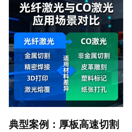
典型案例：厚板高速切割