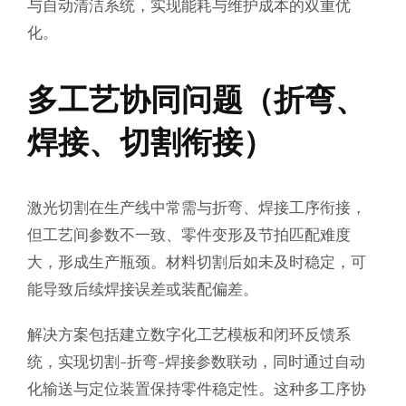
与自动清洁系统，实现能耗与维护成本的双重优
化。
多工艺协同问题（折弯、
焊接、切割衔接）
激光切割在生产线中常需与折弯、焊接工序衔接，
但工艺间参数不一致、零件变形及节拍匹配难度
大，形成生产瓶颈。材料切割后如未及时稳定，可
能导致后续焊接误差或装配偏差。
解决方案包括建立数字化工艺模板和闭环反馈系
统，实现切割-折弯-焊接参数联动，同时通过自动
化输送与定位装置保持零件稳定性。这种多工序协