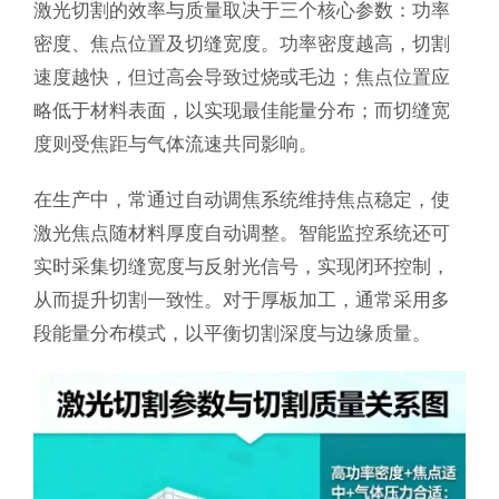
激光切割的效率与质量取决于三个核心参数：功率
密度、焦点位置及切缝宽度。功率密度越高，切割
速度越快，但过高会导致过烧或毛边；焦点位置应
略低于材料表面，以实现最佳能量分布；而切缝宽
度则受焦距与气体流速共同影响。
在生产中，常通过自动调焦系统维持焦点稳定，使
激光焦点随材料厚度自动调整。智能监控系统还可
实时采集切缝宽度与反射光信号，实现闭环控制，
从而提升切割一致性。对于厚板加工，通常采用多
段能量分布模式，以平衡切割深度与边缘质量。