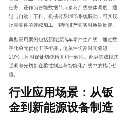
任务，还作为智能数据节点参与产线整体调度。通
过与自动上下料、机械臂及MES系统联动，可实现
批量零件的连续加工、智能排产和实时质量反馈。
典型应用案例包括新能源汽车零件生产线，通过数
字化单元优化工序衔接，使单件切割时间缩短
20%，同时保证切缝精度和一致性。此类集成模式
强调激光切割在柔性制造与智能化产线中的核心价
值。
行业应用场景：从钣
金到新能源设备制造