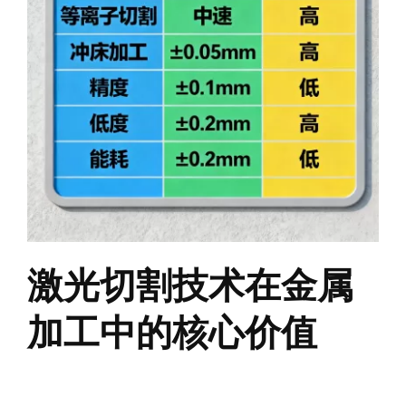
激光切割技术在金属
加工中的核心价值