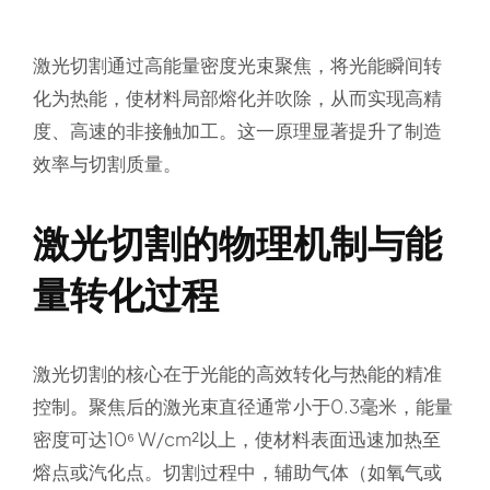
激光切割通过高能量密度光束聚焦，将光能瞬间转
化为热能，使材料局部熔化并吹除，从而实现高精
度、高速的非接触加工。这一原理显著提升了制造
效率与切割质量。
激光切割的物理机制与能
量转化过程
激光切割的核心在于光能的高效转化与热能的精准
控制。聚焦后的激光束直径通常小于0.3毫米，能量
密度可达10⁶ W/cm²以上，使材料表面迅速加热至
熔点或汽化点。切割过程中，辅助气体（如氧气或