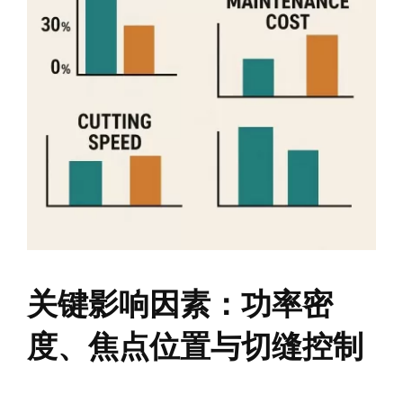
关键影响因素：功率密
度、焦点位置与切缝控制