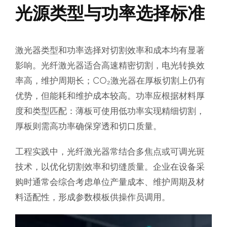
光源类型与功率选择标准
激光器类型和功率选择对切割效率和成本均有显著
影响。光纤激光器适合高速精密切割，电光转换效
率高，维护周期长；CO₂激光器在厚板切割上仍有
优势，但能耗和维护成本较高。功率应根据材料厚
度和类型匹配：薄板可使用低功率实现精细切割，
厚板则需高功率确保穿透和切口质量。
工程实践中，光纤激光器常结合多焦点或可调光斑
技术，以优化切割效率和切缝质量。企业在设备采
购时通常会综合考虑单位产量成本、维护周期及材
料适配性，形成参数模板供操作员调用。