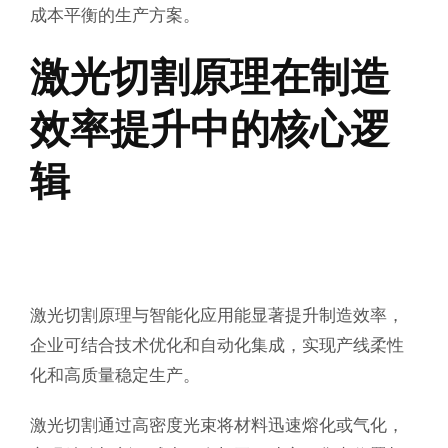
成本平衡的生产方案。
激光切割原理在制造
效率提升中的核心逻
辑
激光切割原理与智能化应用能显著提升制造效率，
企业可结合技术优化和自动化集成，实现产线柔性
化和高质量稳定生产。
激光切割通过高密度光束将材料迅速熔化或气化，