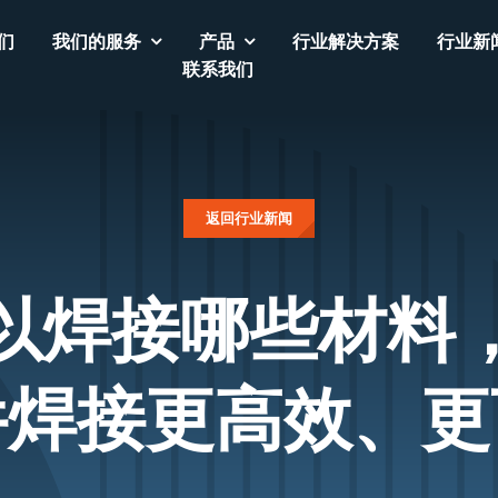
们
我们的服务
产品
行业解决方案
行业新
联系我们
返回行业新闻
以焊接哪些材料
件焊接更高效、更