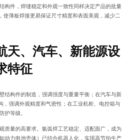
结构件，焊缝稳定和外观一致性同样决定产品的批量
力，使薄板焊接更易保证尺寸精度和表面美观，减少二
航天、汽车、新能源设
求特征
壁结构件的制造，强调强度与重量平衡；在汽车与新
结构，强调外观精度和气密性；在工业机柜、电控箱与
防护等级。
观质量的高要求。氩弧焊工艺稳定、适配面广，成为
如动力电池壳体）已结合机器人化，实现高节拍生产