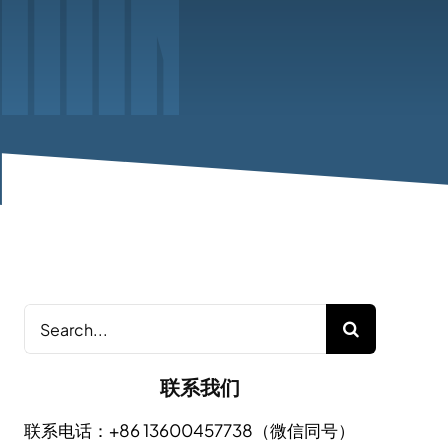
Search
for:
联系我们
联系电话：+86 13600457738（微信同号）