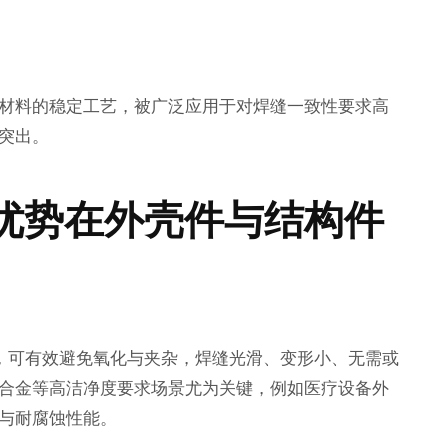
材料的稳定工艺，被广泛应用于对焊缝一致性要求高
突出。
优势在外壳件与结构件
氛，可有效避免氧化与夹杂，焊缝光滑、变形小、无需或
合金等高洁净度要求场景尤为关键，例如医疗设备外
与耐腐蚀性能。