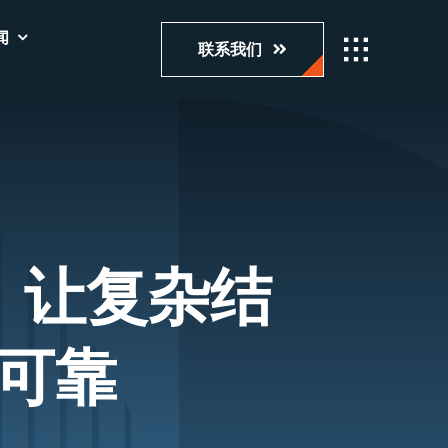
闻
联系我们
，让复杂结
可靠