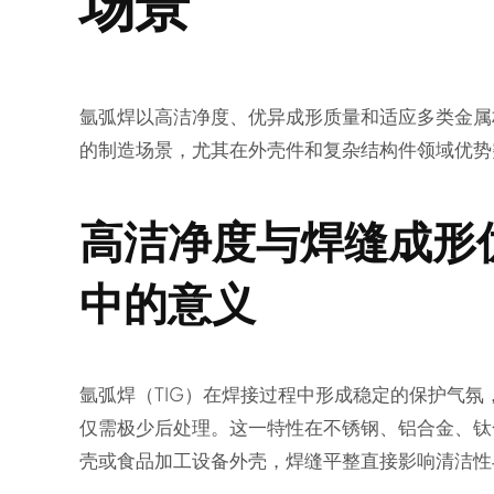
场景
氩弧焊以高洁净度、优异成形质量和适应多类金属
的制造场景，尤其在外壳件和复杂结构件领域优势
高洁净度与焊缝成形
中的意义
氩弧焊（TIG）在焊接过程中形成稳定的保护气
仅需极少后处理。这一特性在不锈钢、铝合金、钛
壳或食品加工设备外壳，焊缝平整直接影响清洁性