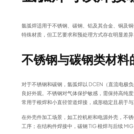
氩弧焊适用于不锈钢、碳钢、铝及其合金、铜及铜
特殊材质，但工艺要求和预处理方式存在明显差异
不锈钢与碳钢类材料
对于不锈钢和碳钢，氩弧焊以 DCEN（直流电极
良好外观。不锈钢对气体保护敏感，需保持高纯度
常用于根焊和小直径管道焊接，成形稳定且易于与
在外壳件加工场景，如工控机柜和电源外壳，不锈钢
工序；在结构件焊接中，碳钢 TIG 根焊与后续 M