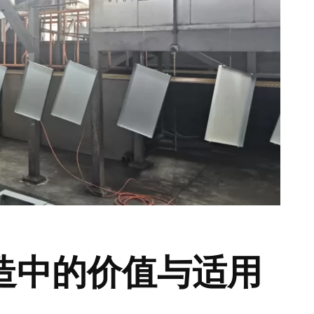
造中的价值与适用