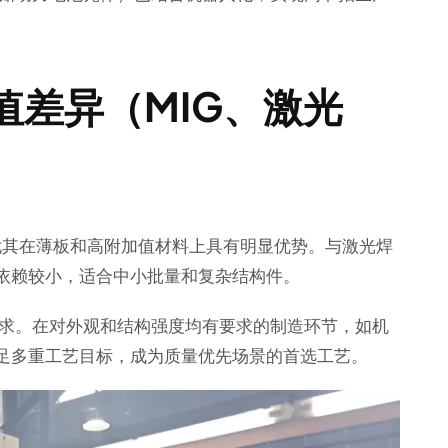
值差异（MIG、激光
，尤其在薄板和高附加值材料上具有明显优势。与激光焊
度依赖较小，适合中小批量和复杂结构件。
求。在对外观和结构强度均有要求的制造环节，如机
满足多重工艺目标，成为质量优先场景的首选工艺。