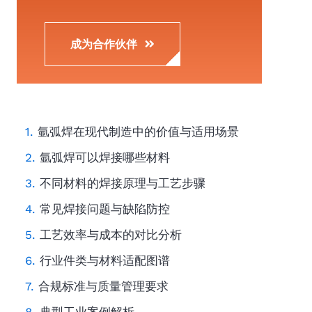
成为合作伙伴
氩弧焊在现代制造中的价值与适用场景
氩弧焊可以焊接哪些材料
不同材料的焊接原理与工艺步骤
常见焊接问题与缺陷防控
工艺效率与成本的对比分析
行业件类与材料适配图谱
合规标准与质量管理要求