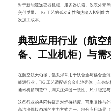
对于新能源逆变器机柜、服务器机箱、仪表外壳等
交付质量。TIG 工艺的弧稳定性和热输入控制能
次加工成本。
典型应用行业（航空
备、工业机柜）与需
在航空航天领域，氩弧焊常用于钛合金与镍合金薄
能源行业，TIG 工艺适配铝合金电池壳体与车身
通讯机箱制造中，则关注焊缝一致性、尺寸稳定与
这些行业的共同特征是对焊接精度、可重复性与外
高洁净焊接领域的主力方式之一。部分应用场景（