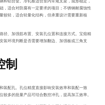
钢和铝合金。冷轧板适合室内常规支架，成形稳定，
础，适合对防腐有一定要求的项目；不锈钢耐腐蚀性
量较轻，适合轻量化结构，但承重设计需要重新核
路径、加强筋布置、安装孔位置和连接方式。宝煊精
安装环境判断是否需要增加翻边、加强板或三角支
控制
和装配孔。孔位精度直接影响安装效率和装配一致
位较多的批量产品可结合数控冲孔，提高加工效率。