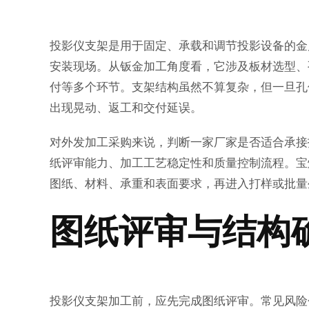
投影仪支架是用于固定、承载和调节投影设备的金
安装现场。从钣金加工角度看，它涉及板材选型、
付等多个环节。支架结构虽然不算复杂，但一旦孔
出现晃动、返工和交付延误。
对外发加工采购来说，判断一家厂家是否适合承接
纸评审能力、加工工艺稳定性和质量控制流程。宝
图纸、材料、承重和表面要求，再进入打样或批量
图纸评审与结构
投影仪支架加工前，应先完成图纸评审。常见风险