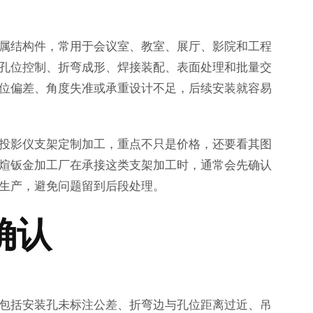
属结构件，常用于会议室、教室、展厅、影院和工程
孔位控制、折弯成形、焊接装配、表面处理和批量交
位偏差、角度失准或承重设计不足，后续安装就容易
投影仪支架定制加工，重点不只是价格，还要看其图
煊钣金加工厂在承接这类支架加工时，通常会先确认
生产，避免问题留到后段处理。
确认
包括安装孔未标注公差、折弯边与孔位距离过近、吊