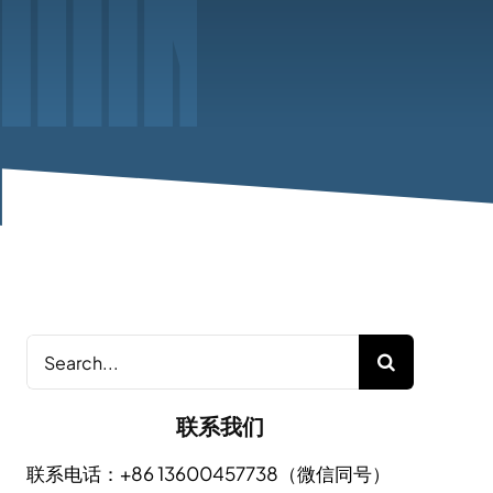
Search
for:
联系我们
联系电话：+86 13600457738（微信同号）