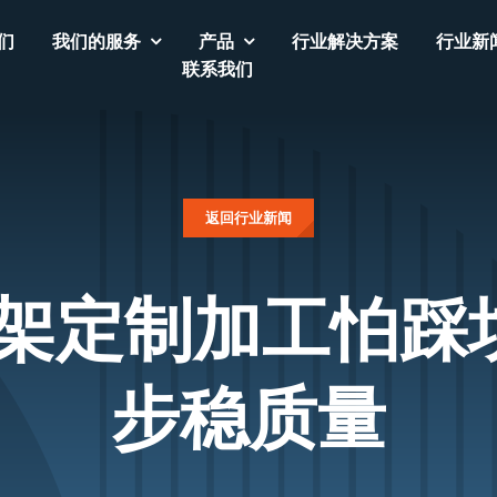
们
我们的服务
产品
行业解决方案
行业新
联系我们
返回行业新闻
架定制加工怕踩
步稳质量