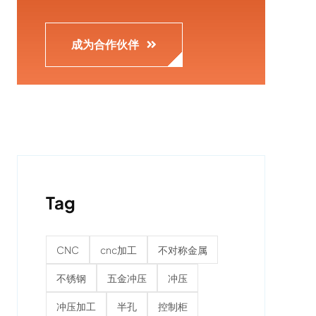
成为合作伙伴
Tag
CNC
cnc加工
不对称金属
不锈钢
五金冲压
冲压
冲压加工
半孔
控制柜