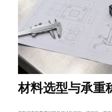
材料选型与承重