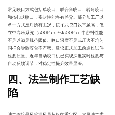
常见咬口方式包括单咬口、联合角咬口、转角咬口
和按扣式咬口，密封性能各有差异。部分加工厂以
单一方式应对所有工况，按扣式咬口效率虽高，但
在中高压系统（500Pa＜P≤1500Pa）中密封性能
不足以满足规范限值。咬口深度不足或压边不均匀
同样会导致咬合不严密。建议正式加工前通过试件
检测质量。近年自动咬口机已实现深度实时检测与
自动反馈调节，对稳定性提升效果显著。
四、法兰制作工艺缺
陷
法兰连接是风管漏风量超标的重灾区。常见法兰类