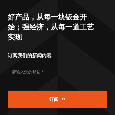
好产品，从每一块钣金开
始；强经济，从每一道工艺
实现
订阅我们的新闻内容
订阅