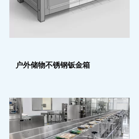
户外储物不锈钢钣金箱