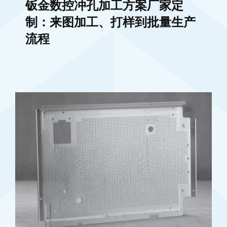
钣金数控冲孔加工方案厂家定
制：来图加工、打样到批量生产
流程