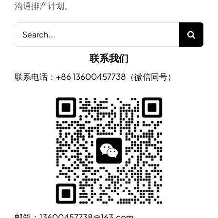
沟通排产计划。
Search
for:
联系我们
联系电话：+86 13600457738（微信同号）
邮箱：13600457738@163.com