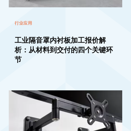
行业应用
工业隔音罩内衬板加工报价解
析：从材料到交付的四个关键环
节