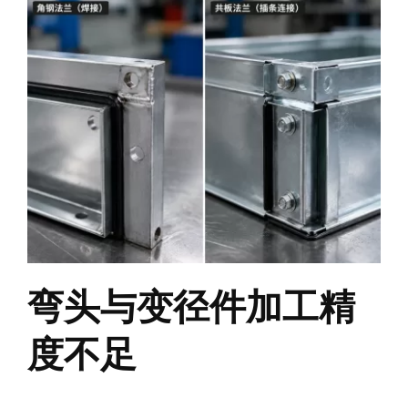
弯头与变径件加工精
度不足