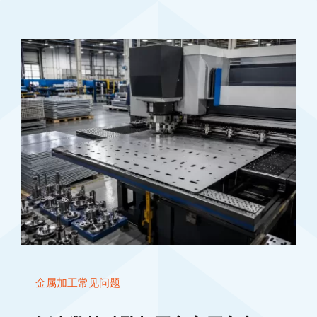
金属加工常见问题