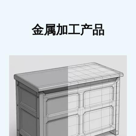
金属加工产品