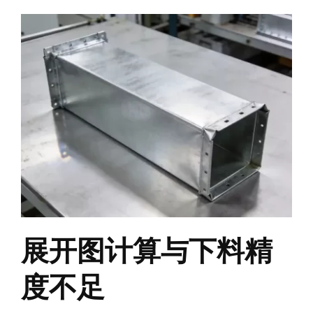
展开图计算与下料精
度不足