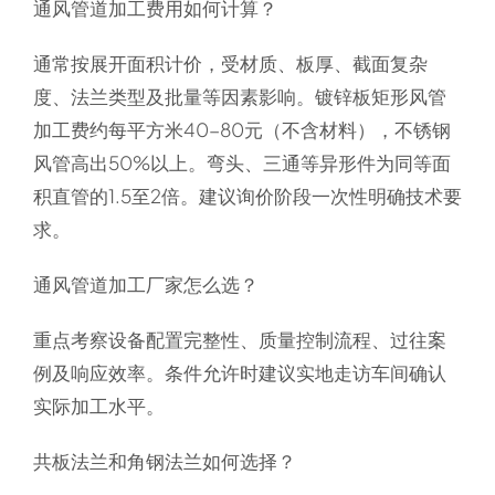
通风管道加工费用如何计算？
通常按展开面积计价，受材质、板厚、截面复杂
度、法兰类型及批量等因素影响。镀锌板矩形风管
加工费约每平方米40-80元（不含材料），不锈钢
风管高出50%以上。弯头、三通等异形件为同等面
积直管的1.5至2倍。建议询价阶段一次性明确技术要
求。
通风管道加工厂家怎么选？
重点考察设备配置完整性、质量控制流程、过往案
例及响应效率。条件允许时建议实地走访车间确认
实际加工水平。
共板法兰和角钢法兰如何选择？