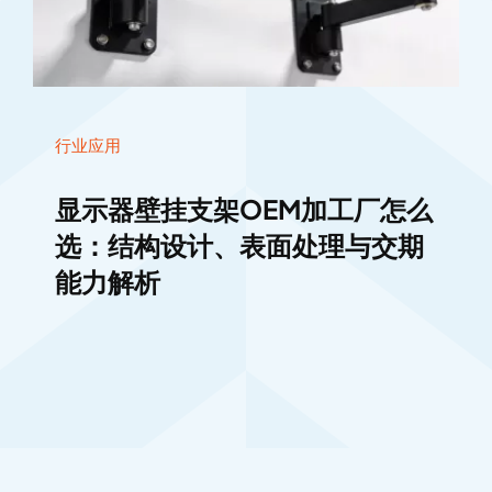
行业应用
显示器壁挂支架OEM加工厂怎么
选：结构设计、表面处理与交期
能力解析