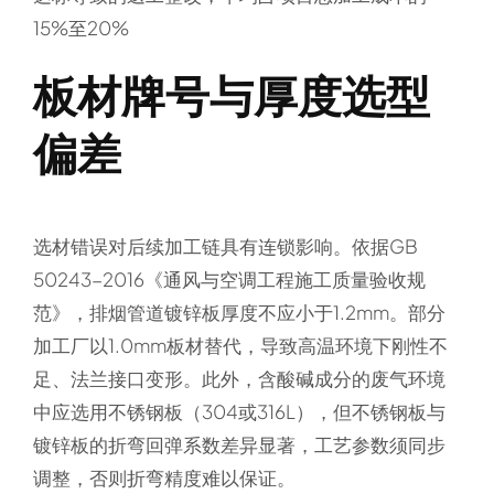
15%至20%
板材牌号与厚度选型
偏差
选材错误对后续加工链具有连锁影响。依据GB
50243-2016《通风与空调工程施工质量验收规
范》，排烟管道镀锌板厚度不应小于1.2mm。部分
加工厂以1.0mm板材替代，导致高温环境下刚性不
足、法兰接口变形。此外，含酸碱成分的废气环境
中应选用不锈钢板（304或316L），但不锈钢板与
镀锌板的折弯回弹系数差异显著，工艺参数须同步
调整，否则折弯精度难以保证。