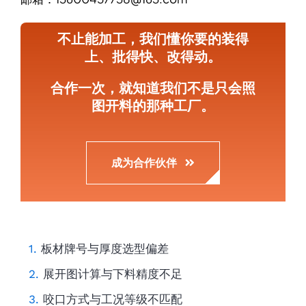
不止能加工，我们懂你要的装得
上、批得快、改得动。
合作一次，就知道我们不是只会照
图开料的那种工厂。
成为合作伙伴
板材牌号与厚度选型偏差
展开图计算与下料精度不足
咬口方式与工况等级不匹配