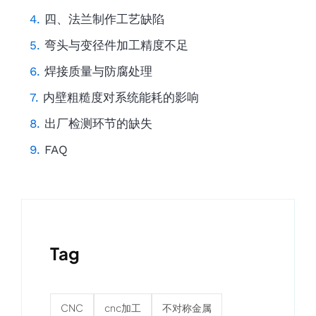
四、法兰制作工艺缺陷
弯头与变径件加工精度不足
焊接质量与防腐处理
内壁粗糙度对系统能耗的影响
出厂检测环节的缺失
FAQ
Tag
CNC
cnc加工
不对称金属