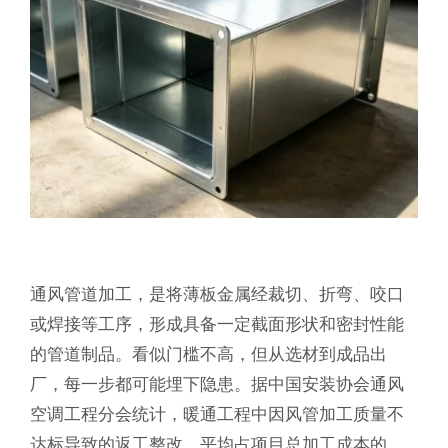
通风管道加工，是将薄板金属经裁切、折弯、咬口
或焊接等工序，形成具备一定截面形状和密封性能
的管道制品。看似门槛不高，但从选材到成品出
厂，每一步都可能埋下隐患。据中国安装协会通风
空调工程分会统计，暖通工程中因风管加工质量不
达标导致的返工整改，平均占项目总加工成本的