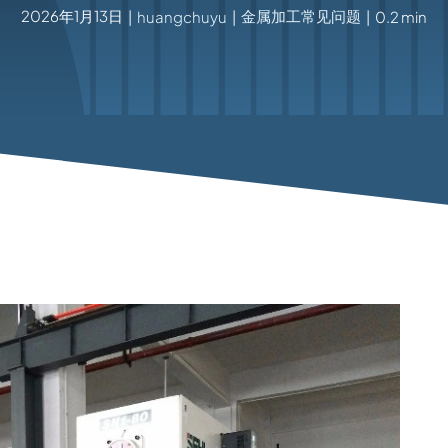
2026年1月13日
金属加工常见问题
|
huangchuyu
|
|
0.2 min