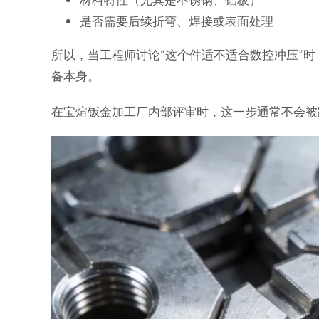
是否需要后续折弯、焊接或表面处理
所以，当工程师讨论“这个件适不适合数控冲压”
备本身。
在宝煊钣金加工厂内部评审时，这一步通常不会被