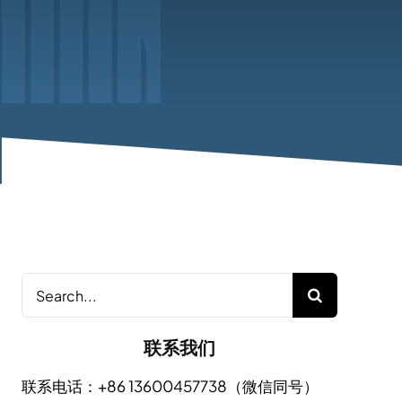
Search
for:
联系我们
联系电话：+86 13600457738（微信同号）