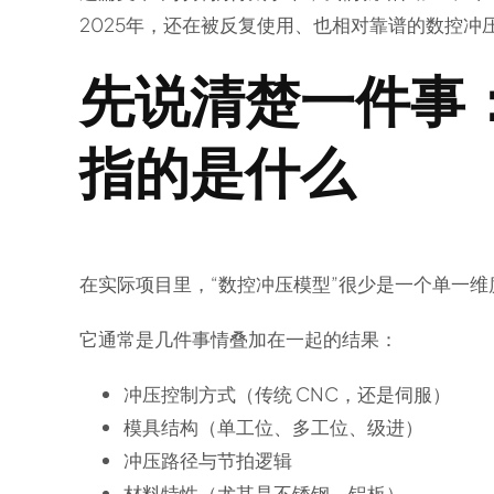
2025年，还在被反复使用、也相对靠谱的数控冲
先说清楚一件事
指的是什么
在实际项目里，“数控冲压模型”很少是一个单一维
它通常是几件事情叠加在一起的结果：
冲压控制方式（传统 CNC，还是伺服）
模具结构（单工位、多工位、级进）
冲压路径与节拍逻辑
材料特性（尤其是不锈钢、铝板）