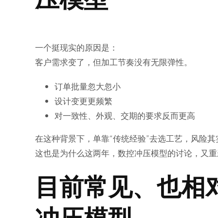
一个挺现实的原因是：
客户需求变了，但加工节奏没有无限弹性。
订单批量忽大忽小
设计变更更频繁
对一致性、外观、交期的要求反而更高
在这种背景下，单靠“传统经验”去选工艺，风险其
这也是为什么这两年，数控冲压模型的讨论，又重
目前常见、也相
冲压模型