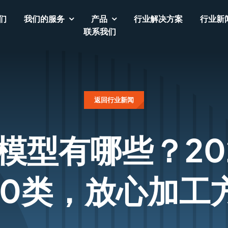
们
我们的服务
产品
行业解决方案
行业新
联系我们
返回行业新闻
模型有哪些？20
10类，放心加工