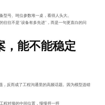
备型号、吨位参数堆一桌，看得人头大。
的往往不是“设备有多先进”，而是一句更直白的问
案，能不能稳定
问题，反而成了工程沟通里的高频话题。因为模型选错
工程对接的中间位置，慢慢捋一捋