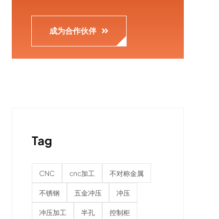
成为合作伙伴
Tag
CNC
cnc加工
不对称金属
不锈钢
五金冲压
冲压
冲压加工
半孔
控制柜