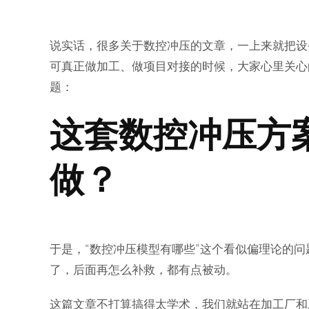
说实话，很多关于数控冲压的文章，一上来就把设
可真正做加工、做项目对接的时候，大家心里关心
题：
这套数控冲压方
做？
于是，“数控冲压模型有哪些”这个看似偏理论的
了，后面再怎么补救，都有点被动。
这篇文章不打算搞得太学术，我们就站在加工厂和