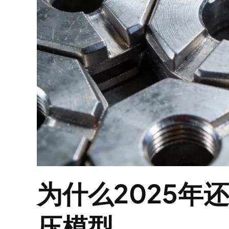
为什么2025年
压模型