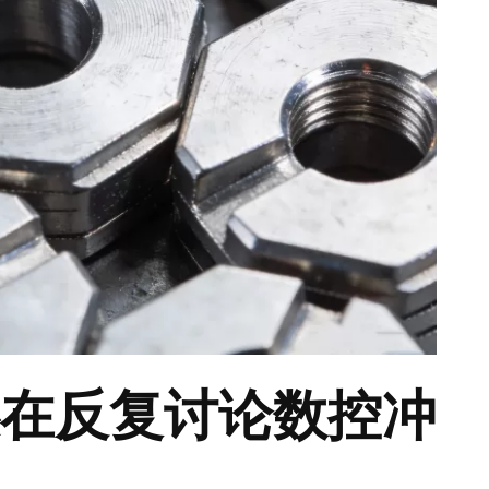
还在反复讨论数控冲