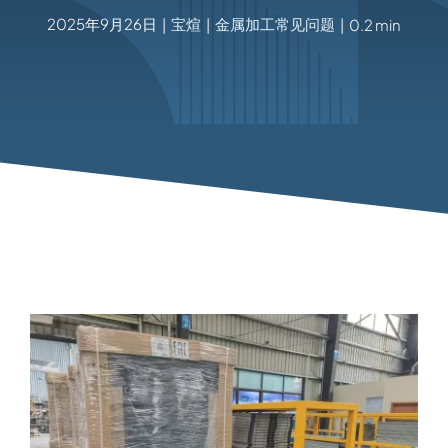
2025年9月26日
宝煊
金属加工常见问题
|
|
|
0.2 min