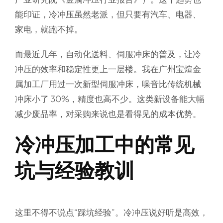
能印证，冷冲压虽然老派，但只要有汽车、电器、
家电，就跑不掉。
而最近几年，自动化送料、伺服冲床的普及，让冷
冲压的效率和稳定性更上一层楼。我在广州宝煊金
属加工厂用过一次新型伺服冲床，噪音比传统机械
冲床小了 30%，精度也高不少。这类新设备能大幅
减少废品率，对采购来说也是看得见的成本优势。
冷冲压加工中的常见
坑与经验教训
这里不得不说点“踩坑经验”。冷冲压说好听是高效，