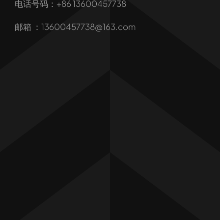
电话号码：+86 13600457738
我们的服务
邮箱 ：13600457738@163.com
产品
行业解决方案
行业新闻
联系我们