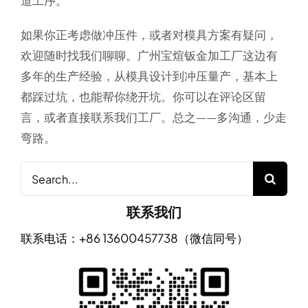
道工序。
如果你正考虑做冲压件，或者对模具方案有疑问，
欢迎随时找我们聊聊。广州宝煊钣金加工厂这边有
多年的生产经验，从模具设计到冲压量产，基本上
都踩过坑，也能帮你绕开坑。你可以在评论区留
言，或者直接联系我们工厂。总之——多沟通，少走
弯路。
Search
for:
联系我们
联系电话：+86 13600457738（微信同号）