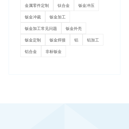
金属零件定制
钛合金
钣金冲压
钣金冲裁
钣金加工
钣金加工常见问题
钣金外壳
钣金定制
钣金焊接
铝
铝加工
铝合金
非标钣金