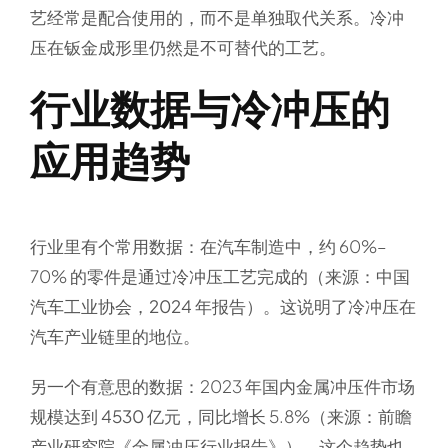
艺经常是配合使用的，而不是单独取代关系。冷冲
压在钣金成形里仍然是不可替代的工艺。
行业数据与冷冲压的
应用趋势
行业里有个常用数据：在汽车制造中，约 60%–
70% 的零件是通过冷冲压工艺完成的（来源：
中国
汽车工业协会，2024 年报告
）。这说明了冷冲压在
汽车产业链里的地位。
另一个有意思的数据：2023 年国内金属冲压件市场
规模达到
4530 亿元
，同比增长 5.8%（来源：
前瞻
产业研究院《金属冲压行业报告》
）。这个趋势也