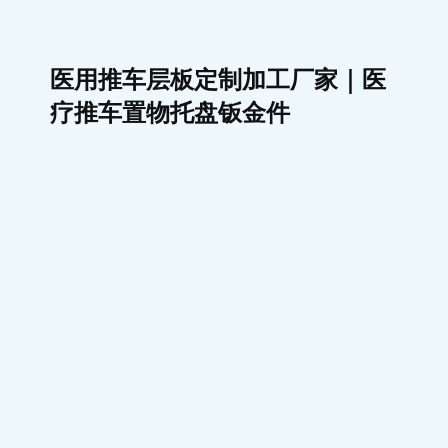
医用推车层板定制加工厂家｜医
疗推车置物托盘钣金件