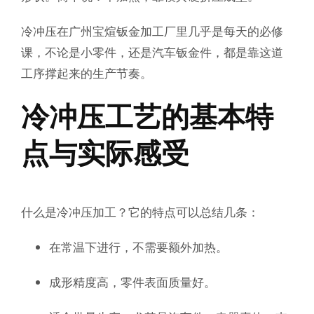
冷冲压在广州宝煊钣金加工厂里几乎是每天的必修
课，不论是小零件，还是汽车钣金件，都是靠这道
工序撑起来的生产节奏。
冷冲压工艺的基本特
点与实际感受
什么是冷冲压加工
？它的特点可以总结几条：
在常温下进行，不需要额外加热。
成形精度高，零件表面质量好。