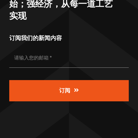
始；强经济，从每一道工艺
实现
订阅我们的新闻内容
订阅