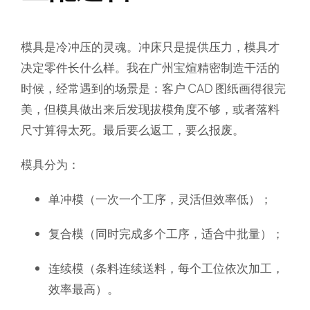
模具是冷冲压的灵魂。冲床只是提供压力，模具才
决定零件长什么样。我在广州宝煊精密制造干活的
时候，经常遇到的场景是：客户 CAD 图纸画得很完
美，但模具做出来后发现拔模角度不够，或者落料
尺寸算得太死。最后要么返工，要么报废。
模具分为：
单冲模
（一次一个工序，灵活但效率低）；
复合模
（同时完成多个工序，适合中批量）；
连续模
（条料连续送料，每个工位依次加工，
效率最高）。