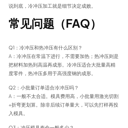
说到底，冷冲压加工就是细节决定成败。
常见问题（FAQ）
Q1：冷冲压和热冲压有什么区别？
A：冷冲压在常温下进行，不需要加热；热冲压则是
把材料加热到高温再成形。冷冲压适合大批量高精
度零件，热冲压多用于高强度钢的成形。
Q2：小批量订单适合冷冲压吗？
A：一般不太合适。模具费用高，小批量用激光切割
+折弯更划算。除非后续订单量大，可以先打样再投
入模具。
Q3：冲压模具寿命一般多少？