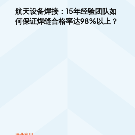
航天设备焊接：15年经验团队如
何保证焊缝合格率达98%以上？
行业应用