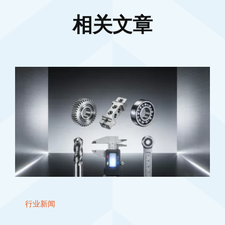
相关文章
行业新闻