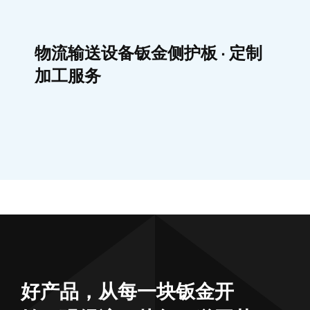
物流输送设备钣金侧护板 · 定制
加工服务
好产品，从每一块钣金开