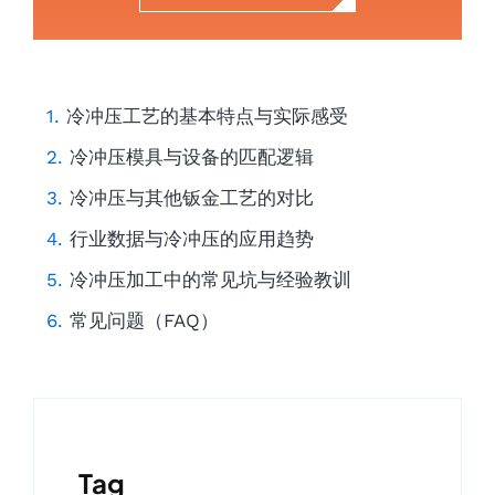
冷冲压工艺的基本特点与实际感受
冷冲压模具与设备的匹配逻辑
冷冲压与其他钣金工艺的对比
行业数据与冷冲压的应用趋势
冷冲压加工中的常见坑与经验教训
常见问题（FAQ）
Tag