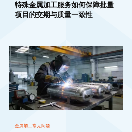
特殊金属加工服务如何保障批量
项目的交期与质量一致性
金属加工常见问题