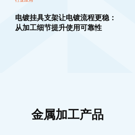
电镀挂具支架让电镀流程更稳：
从加工细节提升使用可靠性
金属加工产品