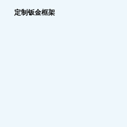
定制钣金框架