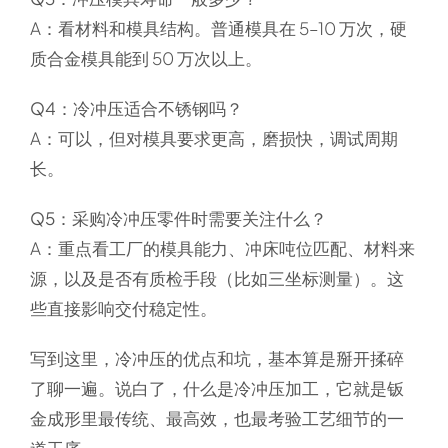
A：看材料和模具结构。普通模具在 5–10 万次，硬
质合金模具能到 50 万次以上。
Q4：冷冲压适合不锈钢吗？
A：可以，但对模具要求更高，磨损快，调试周期
长。
Q5：采购冷冲压零件时需要关注什么？
A：重点看工厂的模具能力、冲床吨位匹配、材料来
源，以及是否有质检手段（比如三坐标测量）。这
些直接影响交付稳定性。
写到这里，冷冲压的优点和坑，基本算是掰开揉碎
了聊一遍。说白了，
什么是冷冲压加工
，它就是钣
金成形里最传统、最高效，也最考验工艺细节的一