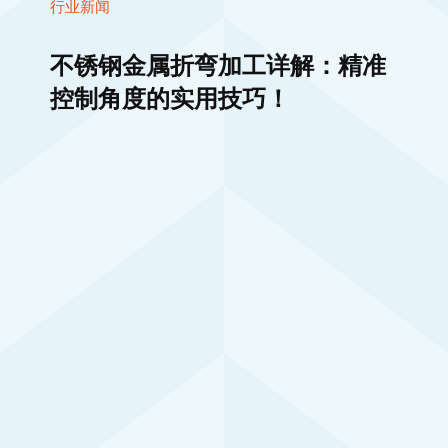
控制角度的实用技巧！
行业新闻