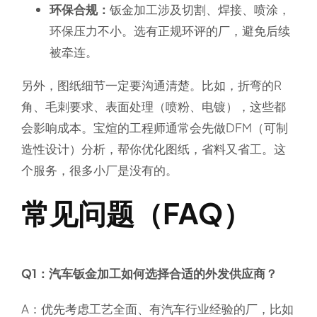
环保合规：
钣金加工涉及切割、焊接、喷涂，
环保压力不小。选有正规环评的厂，避免后续
被牵连。
另外，图纸细节一定要沟通清楚。比如，折弯的R
角、毛刺要求、表面处理（喷粉、电镀），这些都
会影响成本。宝煊的工程师通常会先做DFM（可制
造性设计）分析，帮你优化图纸，省料又省工。这
个服务，很多小厂是没有的。
常见问题（FAQ）
Q1：汽车钣金加工如何选择合适的外发供应商？
A：优先考虑工艺全面、有汽车行业经验的厂，比如