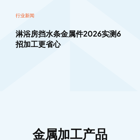
淋浴房挡水条金属件2026实测6
招加工更省心
金属加工产品