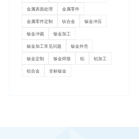
钣金冲裁
钣金加工
钣金加工常见问题
钣金外壳
钣金定制
钣金焊接
铝
铝加工
铝合金
非标钣金