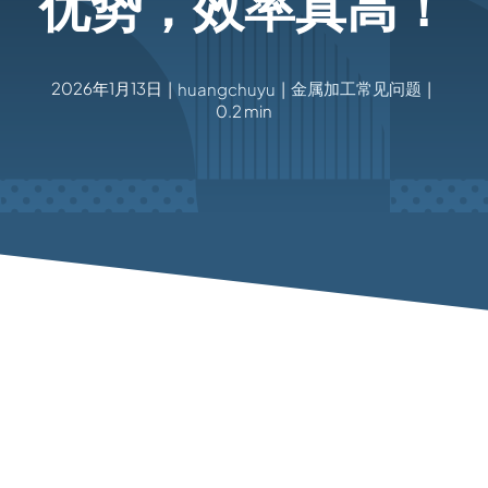
优势，效率真高！
2026年1月13日
金属加工常见问题
|
huangchuyu
|
|
0.2 min