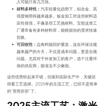
入可能只有几万块。
材料多样性：
汽车轻量化趋势下，铝合金、高
强度钢用得越来越多。钣金加工对这些材料适
应性很强，不像某些工艺挑材料。宝煊这类工
厂通常备有多种材料库，能根据你的需求快速
切换。
可回收性：
边角料能回炉重造，这在环保法规
越来越严的今天，不仅是成本问题，更是合规
问题。尤其对于外发加工的客户，选个注重环
保的供应商，能省去不少麻烦。
这些优势听起来不错，但落到实际生产中，关键还
得看工艺选择。2025年的主流工艺，已经不是简单
的“剪剪折折”了。
2025主流工艺：激光