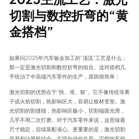
切割与数控折弯的“黄
金搭档”
如果问2025年汽车钣金加工的“顶流”工艺是什么，
那一定是激光切割和数控折弯的组合。这对搭档几
乎统治了中高端汽车零件的生产，原因很简单：
激光切割的优势在于“快、准、狠”。它不像传统等离
子或火焰切割，热影响区大，容易让板材变形。激
光切割的割缝细，热影响区极小，切割端面光滑，
几乎不用二次打磨。对于汽车零件来说，这意味着
尺寸稳定，后续装配省心。更重要的是，激光切割
容易和计算机结合，实现自动化生产。宝煊的车间