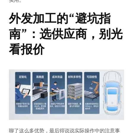
外发加工的“避坑指
南”：选供应商，别光
看报价
聊了这么多优势，最后得说说实际操作中的注意事