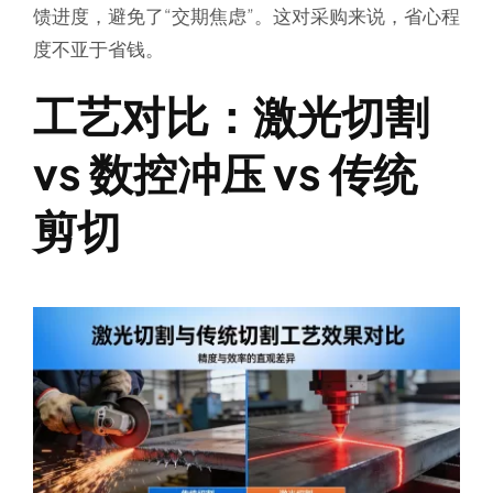
馈进度，避免了“交期焦虑”。这对采购来说，省心程
度不亚于省钱。
工艺对比：激光切割
vs 数控冲压 vs 传统
剪切