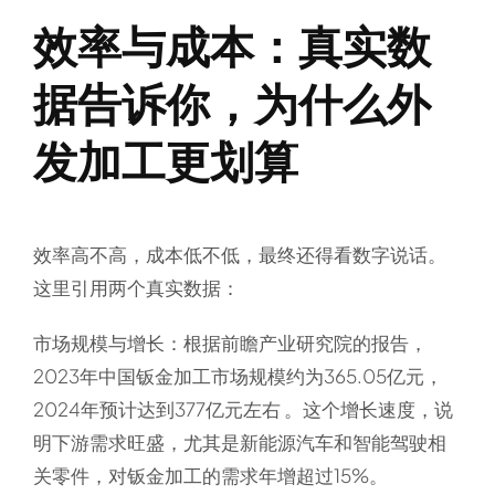
效率与成本：真实数
据告诉你，为什么外
发加工更划算
效率高不高，成本低不低，最终还得看数字说话。
这里引用两个真实数据：
市场规模与增长：根据前瞻产业研究院的报告，
2023年中国钣金加工市场规模约为365.05亿元，
2024年预计达到377亿元左右 。这个增长速度，说
明下游需求旺盛，尤其是新能源汽车和智能驾驶相
关零件，对钣金加工的需求年增超过15%。