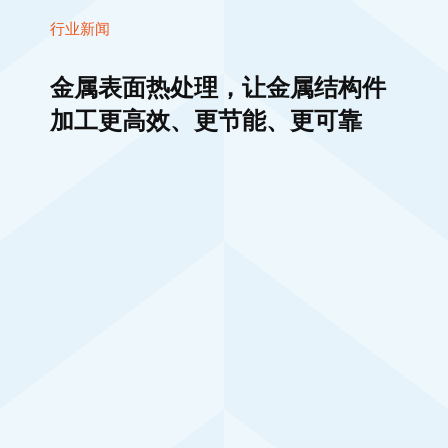
金属表面热处理，让金属结构件
加工更高效、更节能、更可靠
行业新闻