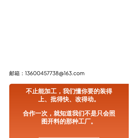
邮箱：13600457738@163.com
不止能加工，我们懂你要的装得
上、批得快、改得动。
合作一次，就知道我们不是只会照
图开料的那种工厂。
成为合作伙伴