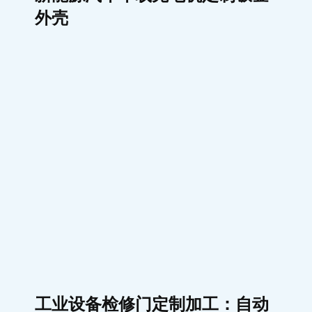
工业设备检修门定制加工：自动
化设备外壳钣金门板如何按图生
产