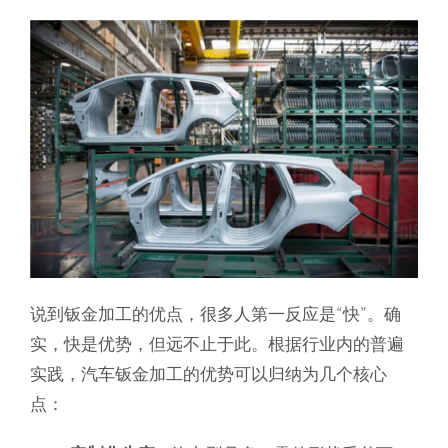
说到钣金加工的优点，很多人第一反应是“快”。确
实，快是优势，但远不止于此。根据行业内的普遍
实践，汽车钣金加工的优势可以归纳为几个核心
点：