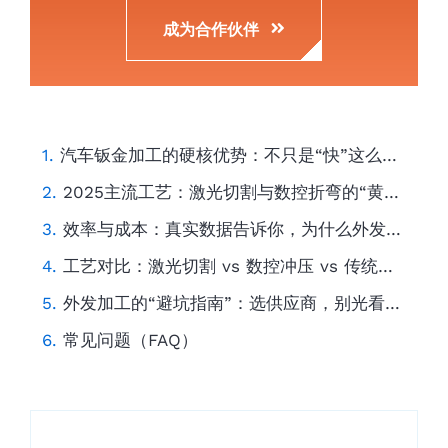
汽车钣金加工的硬核优势：不只是“快”这么简单
2025主流工艺：激光切割与数控折弯的“黄金搭档”
效率与成本：真实数据告诉你，为什么外发加工更划算
工艺对比：激光切割 vs 数控冲压 vs 传统剪切
外发加工的“避坑指南”：选供应商，别光看报价
常见问题（FAQ）
Tag