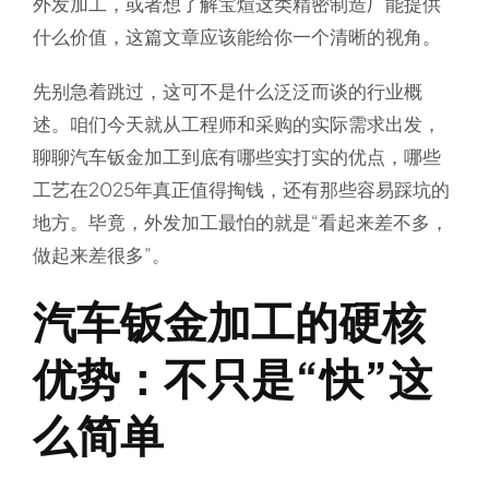
外发加工，或者想了解宝煊这类精密制造厂能提供
什么价值，这篇文章应该能给你一个清晰的视角。
先别急着跳过，这可不是什么泛泛而谈的行业概
述。咱们今天就从工程师和采购的实际需求出发，
聊聊汽车钣金加工到底有哪些实打实的优点，哪些
工艺在2025年真正值得掏钱，还有那些容易踩坑的
地方。毕竟，外发加工最怕的就是“看起来差不多，
做起来差很多”。
汽车钣金加工的硬核
优势：不只是“快”这
么简单