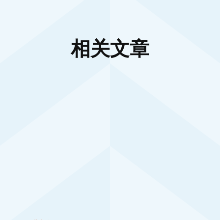
相关文章
行业新闻
不锈钢金属折弯加工详解：精准