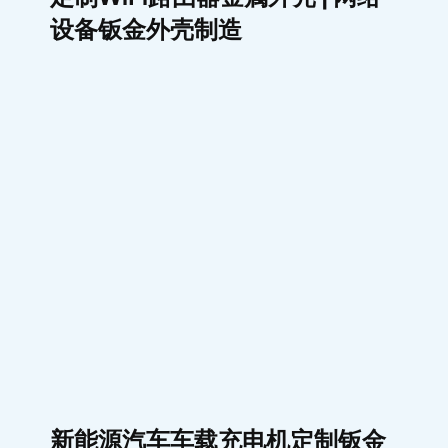
新能源汽车车载充电机定制钣金
外壳