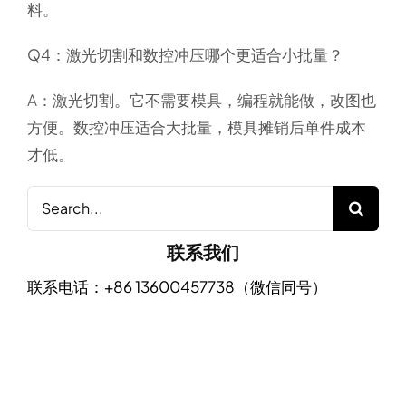
料。
Q4：激光切割和数控冲压哪个更适合小批量？
A：激光切割。它不需要模具，编程就能做，改图也
方便。数控冲压适合大批量，模具摊销后单件成本
才低。
Search
for:
联系我们
联系电话：+86 13600457738（微信同号）