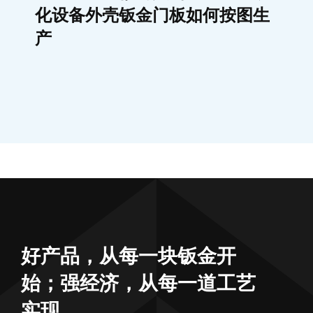
好产品，从每一块钣金开
始；强经济，从每一道工艺
实现
订阅我们的新闻内容