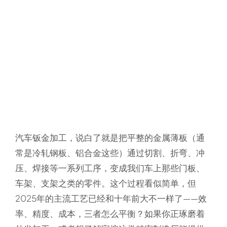
汽车钣金加工，说白了就是把平整的金属薄板（通
常是冷轧钢板、铝合金这些）通过切割、折弯、冲
压、焊接等一系列工序，变成我们车上那些门板、
车架、支架之类的零件。这个过程看似简单，但
2025年的主流工艺已经和十年前大不一样了——效
率、精度、成本，三者怎么平衡？如果你正琢磨着