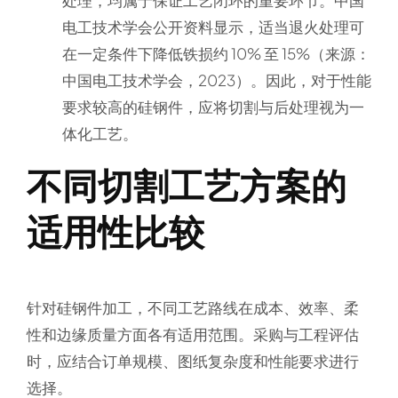
处理，均属于保证工艺闭环的重要环节。中国
电工技术学会公开资料显示，适当退火处理可
在一定条件下降低铁损约 10% 至 15%（来源：
中国电工技术学会，2023）。因此，对于性能
要求较高的硅钢件，应将切割与后处理视为一
体化工艺。
不同切割工艺方案的
适用性比较
针对硅钢件加工，不同工艺路线在成本、效率、柔
性和边缘质量方面各有适用范围。采购与工程评估
时，应结合订单规模、图纸复杂度和性能要求进行
选择。