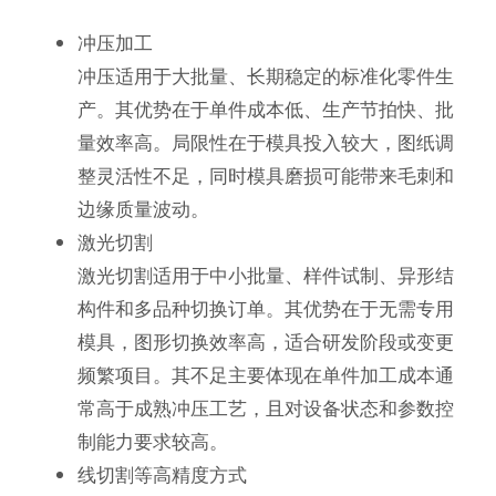
冲压加工
冲压适用于大批量、长期稳定的标准化零件生
产。其优势在于单件成本低、生产节拍快、批
量效率高。局限性在于模具投入较大，图纸调
整灵活性不足，同时模具磨损可能带来毛刺和
边缘质量波动。
激光切割
激光切割适用于中小批量、样件试制、异形结
构件和多品种切换订单。其优势在于无需专用
模具，图形切换效率高，适合研发阶段或变更
频繁项目。其不足主要体现在单件加工成本通
常高于成熟冲压工艺，且对设备状态和参数控
制能力要求较高。
线切割等高精度方式