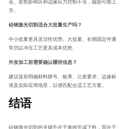
会。若热影响区和边缘应力控制不当，磁损可能上
升。
硅钢激光切割适合大批量生产吗？
中小批量更具灵活性优势。大批量、长期固定件通
常仍以冲压工艺更具成本优势。
外发加工前需要确认哪些信息？
建议提前明确材料牌号、板厚、公差要求、边缘标
准及实际应用场景，以便匹配合适工艺方案。
结语
硅钢激光切割的关键不在于单纯完成下料，而在于