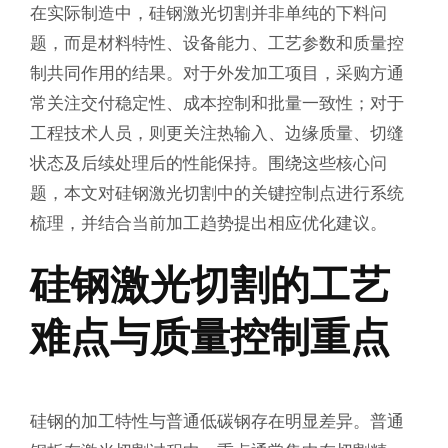
在实际制造中，硅钢激光切割并非单纯的下料问
题，而是材料特性、设备能力、工艺参数和质量控
制共同作用的结果。对于外发加工项目，采购方通
常关注交付稳定性、成本控制和批量一致性；对于
工程技术人员，则更关注热输入、边缘质量、切缝
状态及后续处理后的性能保持。围绕这些核心问
题，本文对硅钢激光切割中的关键控制点进行系统
梳理，并结合当前加工趋势提出相应优化建议。
硅钢激光切割的工艺
难点与质量控制重点
硅钢的加工特性与普通低碳钢存在明显差异。普通