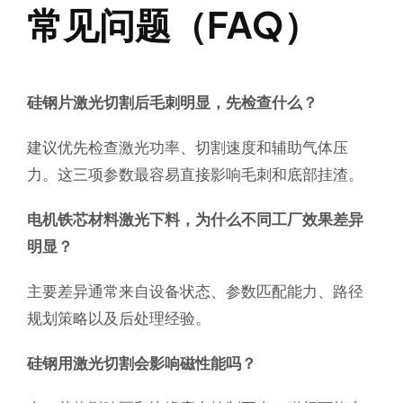
常见问题（FAQ）
硅钢片激光切割后毛刺明显，先检查什么？
建议优先检查激光功率、切割速度和辅助气体压
力。这三项参数最容易直接影响毛刺和底部挂渣。
电机铁芯材料激光下料，为什么不同工厂效果差异
明显？
主要差异通常来自设备状态、参数匹配能力、路径
规划策略以及后处理经验。
硅钢用激光切割会影响磁性能吗？