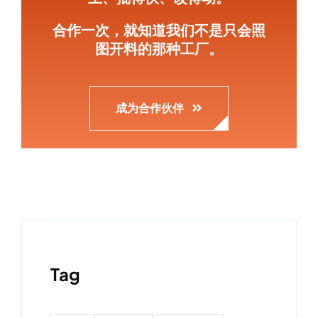
合作一次，就知道我们不是只会照
图开料的那种工厂。
成为合作伙伴
Tag