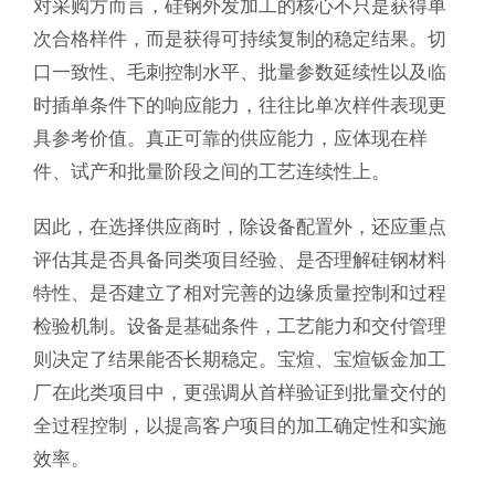
对采购方而言，硅钢外发加工的核心不只是获得单
次合格样件，而是获得可持续复制的稳定结果。切
口一致性、毛刺控制水平、批量参数延续性以及临
时插单条件下的响应能力，往往比单次样件表现更
具参考价值。真正可靠的供应能力，应体现在样
件、试产和批量阶段之间的工艺连续性上。
因此，在选择供应商时，除设备配置外，还应重点
评估其是否具备同类项目经验、是否理解硅钢材料
特性、是否建立了相对完善的边缘质量控制和过程
检验机制。设备是基础条件，工艺能力和交付管理
则决定了结果能否长期稳定。宝煊、宝煊钣金加工
厂在此类项目中，更强调从首样验证到批量交付的
全过程控制，以提高客户项目的加工确定性和实施
效率。