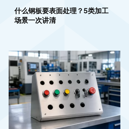
什么钢板要表面处理？5类加工
场景一次讲清