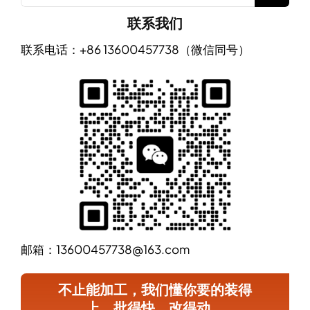
for:
联系我们
联系电话：+86 13600457738（微信同号）
邮箱：13600457738@163.com
不止能加工，我们懂你要的装得
上、批得快、改得动。