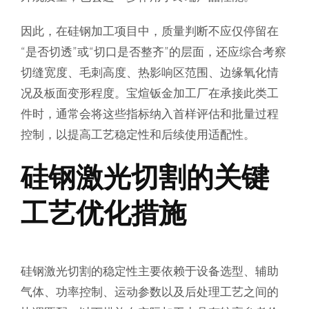
因此，在硅钢加工项目中，质量判断不应仅停留在
“是否切透”或“切口是否整齐”的层面，还应综合考察
切缝宽度、毛刺高度、热影响区范围、边缘氧化情
况及板面变形程度。宝煊钣金加工厂在承接此类工
件时，通常会将这些指标纳入首样评估和批量过程
控制，以提高工艺稳定性和后续使用适配性。
硅钢激光切割的关键
工艺优化措施
硅钢激光切割的稳定性主要依赖于设备选型、辅助
气体、功率控制、运动参数以及后处理工艺之间的