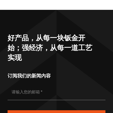
好产品，从每一块钣金开
始；强经济，从每一道工艺
实现
订阅我们的新闻内容