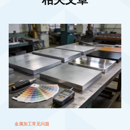
金属加工常见问题