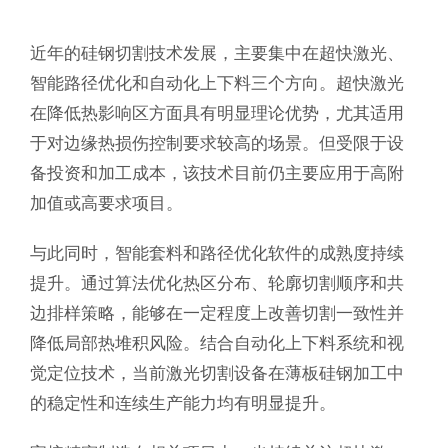
近年的硅钢切割技术发展，主要集中在超快激光、
智能路径优化和自动化上下料三个方向。超快激光
在降低热影响区方面具有明显理论优势，尤其适用
于对边缘热损伤控制要求较高的场景。但受限于设
备投资和加工成本，该技术目前仍主要应用于高附
加值或高要求项目。
与此同时，智能套料和路径优化软件的成熟度持续
提升。通过算法优化热区分布、轮廓切割顺序和共
边排样策略，能够在一定程度上改善切割一致性并
降低局部热堆积风险。结合自动化上下料系统和视
觉定位技术，当前激光切割设备在薄板硅钢加工中
的稳定性和连续生产能力均有明显提升。