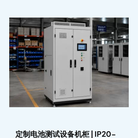
定制电池测试设备机柜 | IP20-