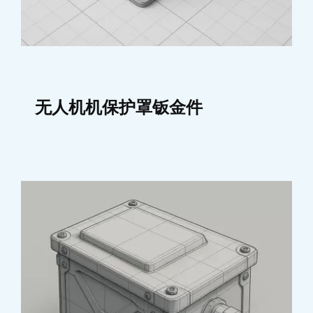
无人机机保护罩钣金件