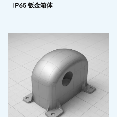
IP65 钣金箱体