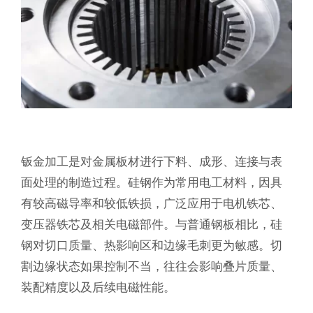
钣金加工是对金属板材进行下料、成形、连接与表
面处理的制造过程。硅钢作为常用电工材料，因具
有较高磁导率和较低铁损，广泛应用于电机铁芯、
变压器铁芯及相关电磁部件。与普通钢板相比，硅
钢对切口质量、热影响区和边缘毛刺更为敏感。切
割边缘状态如果控制不当，往往会影响叠片质量、
装配精度以及后续电磁性能。