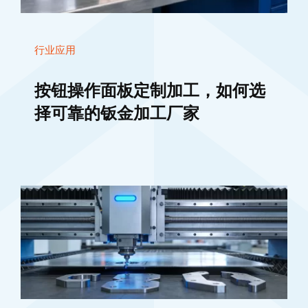
行业应用
按钮操作面板定制加工，如何选
择可靠的钣金加工厂家