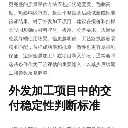
更完整的质量评估方法应包括切缝宽度、毛刺高
度、热影响区范围、板面平整度及后续试装或性能
验证结果。对于外发加工项目，建议在报价和打样
阶段同步确认材料牌号、板厚、公差要求、边缘标
准及终端使用场景。信息越明确，工艺路线越容易
精准匹配，首样成功率和批量一致性也更容易得到
保证。宝煊金属加工厂在项目导入阶段，通常会将
这些条件作为工艺评估的重要输入，以减少后续返
工和参数反复调整。
外发加工项目中的交
付稳定性判断标准