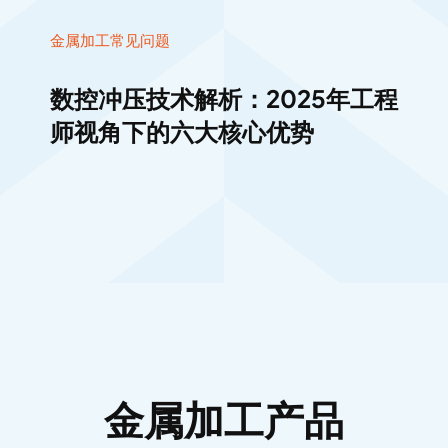
金属加工常见问题
数控冲压技术解析：2025年工程
师视角下的六大核心优势
金属加工产品