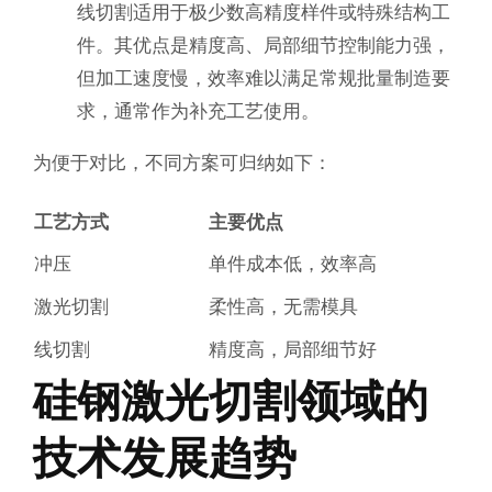
线切割适用于极少数高精度样件或特殊结构工
件。其优点是精度高、局部细节控制能力强，
但加工速度慢，效率难以满足常规批量制造要
求，通常作为补充工艺使用。
为便于对比，不同方案可归纳如下：
工艺方式
主要优点
冲压
单件成本低，效率高
激光切割
柔性高，无需模具
线切割
精度高，局部细节好
硅钢激光切割领域的
技术发展趋势