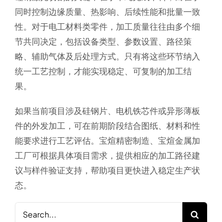
同时控制边缘质量、热影响、后续性能和批量一致
性。对于电工材料类零件，加工质量往往由多个细
节共同决定，包括设备类型、参数设置、路径策
略、辅助气体及后处理方式。只有将这些环节纳入
统一工艺控制，才能实现稳定、可复制的加工结
果。
如果当前项目涉及硅钢片、电机铁芯件或异形薄板
件的外发加工，可在前期阶段结合图纸、材料和性
能要求进行工艺评估。宝煊精密制造、宝煊金属加
工厂可根据具体项目需求，提供相应的加工路径建
议与样件验证支持，帮助项目更快进入稳定生产状
态。
Search