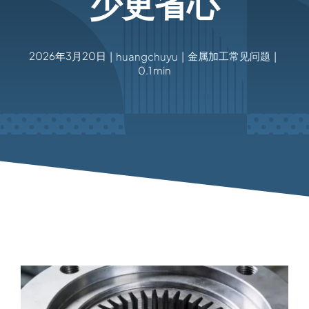
少更省心
2026年3月20日
金属加工常见问题
|
huangchuyu
|
|
0.1 min