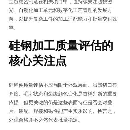
宝煊精密制造在相关项目中，也持续关注超快激
光、自动化加工单元和数字化工艺管理的发展方
向，以提升复杂工件的加工适配能力和批量交付效
率。
硅钢加工质量评估的
核心关注点
硅钢件质量评估不应局限于外观层面。虽然切口整
齐度、毛刺状态和边缘颜色变化是首样判断的重要
依据，但更关键的仍是这些表面特征是否会对叠
片、装配、焊接和磁性能产生实质影响。换言之，
外观合格并不必然代表批量稳定。