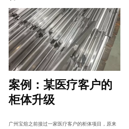
案例：某医疗客户的
柜体升级
广州宝煊之前接过一家医疗客户的柜体项目，原来