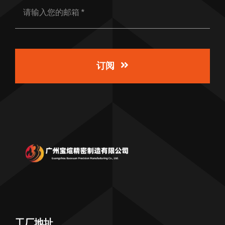
订阅
工厂地址