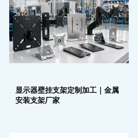
显示器壁挂支架定制加工｜金属
安装支架厂家