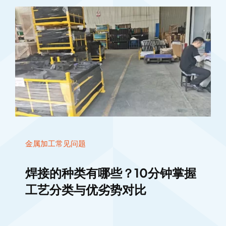
金属加工常见问题
焊接的种类有哪些？10分钟掌握
工艺分类与优劣势对比