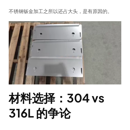
不锈钢钣金加工之所以还占大头，是有原因的。
材料选择：304 vs
316L 的争论