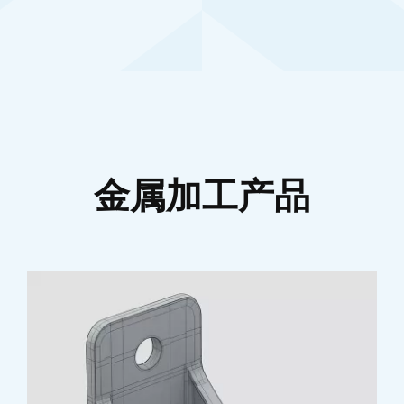
金属加工产品