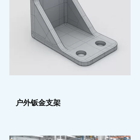
户外钣金支架