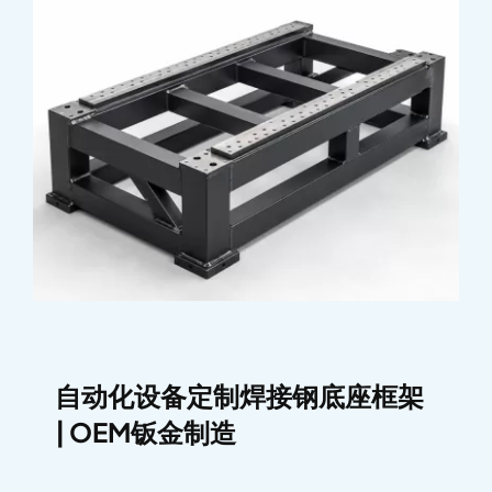
自动化设备定制焊接钢底座框架
| OEM钣金制造