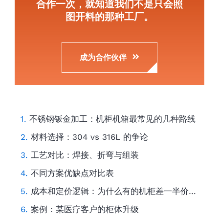
合作一次，就知道我们不是只会照
图开料的那种工厂。
成为合作伙伴
不锈钢钣金加工：机柜机箱最常见的几种路线
材料选择：304 vs 316L 的争论
工艺对比：焊接、折弯与组装
不同方案优缺点对比表
成本和定价逻辑：为什么有的机柜差一半价格？
案例：某医疗客户的柜体升级