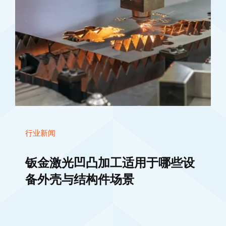
行业新闻
钣金激光凹凸加工适用于哪些设
备外壳与结构件场景