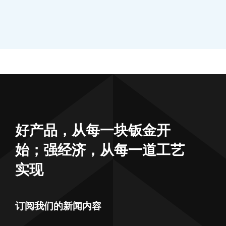
好产品，从每一块钣金开
始；强经济，从每一道工艺
实现
订阅我们的新闻内容