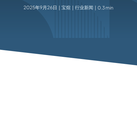
2025年9月26日
宝煊
行业新闻
|
|
|
0.3 min