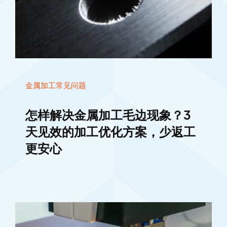
金属加工常见问题
怎样解决金属加工毛边现象？3
天见效的加工优化方案，少返工
更安心