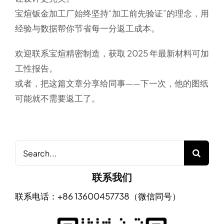
宝煊钣金加工厂始终坚持“加工前先验证”的理念，用
经验与数据帮你节省每一分返工成本。
欢迎联系宝煊精密制造，获取 2025 年最新材料可加
工性报告
。
或者，把这篇文章分享给同事——下一次，他的图纸
可能就不需要返工了。
Search
for:
联系我们
联系电话：+86 13600457738（微信同号）