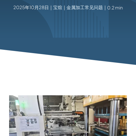
2025年10月28日
宝煊
金属加工常见问题
|
|
|
0.2 min