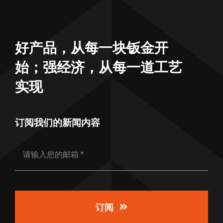
好产品，从每一块钣金开
始；强经济，从每一道工艺
实现
订阅我们的新闻内容
订阅