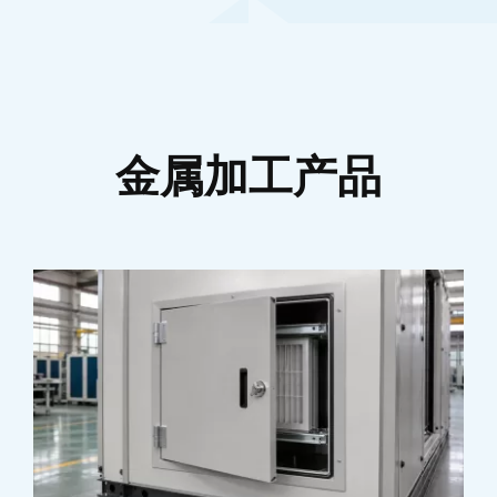
金属加工产品