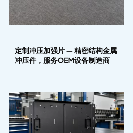
定制冲压加强片 — 精密结构金属
冲压件，服务OEM设备制造商