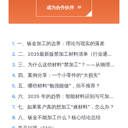
成为合作伙伴
一、钣金加工的边界：理论与现实的落差
二、2025最新版禁加工材料清单（行业通用版）
三、为什么这些材料“禁加工”？——从物理特性说起
四、案例分享：一个小零件的“大损失”
五、哪些材料“勉强能做”，但不推荐？
六、2025 年的趋势：智能材料识别与可加工性预测
七、如果客户真的想加工“难材料”，怎么办？
八、钣金不能加工什么？核心结论总结
常见问题（FAQ）