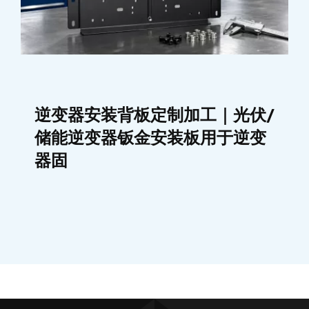
逆变器安装背板定制加工｜光伏/
储能逆变器钣金安装板用于逆变
器固