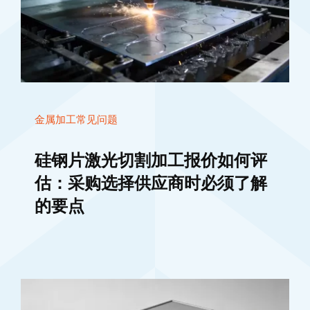
金属加工常见问题
硅钢片激光切割加工报价如何评
估：采购选择供应商时必须了解
的要点