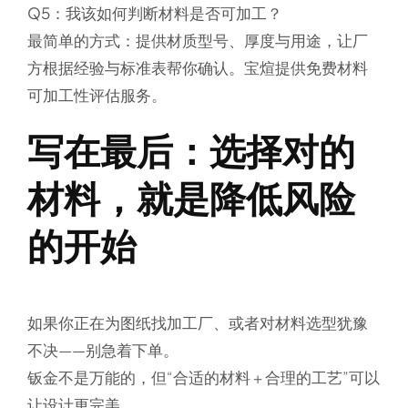
Q5：我该如何判断材料是否可加工？
最简单的方式：提供材质型号、厚度与用途，让厂
方根据经验与标准表帮你确认。宝煊提供免费材料
可加工性评估服务。
写在最后：选择对的
材料，就是降低风险
的开始
如果你正在为图纸找加工厂、或者对材料选型犹豫
不决——别急着下单。
钣金不是万能的，但“合适的材料 + 合理的工艺”可以
让设计更完美。