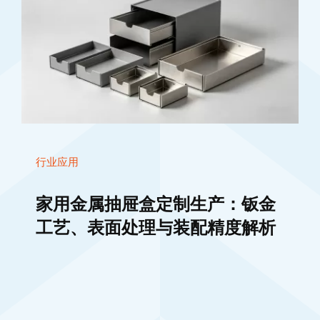
行业应用
家用金属抽屉盒定制生产：钣金
工艺、表面处理与装配精度解析