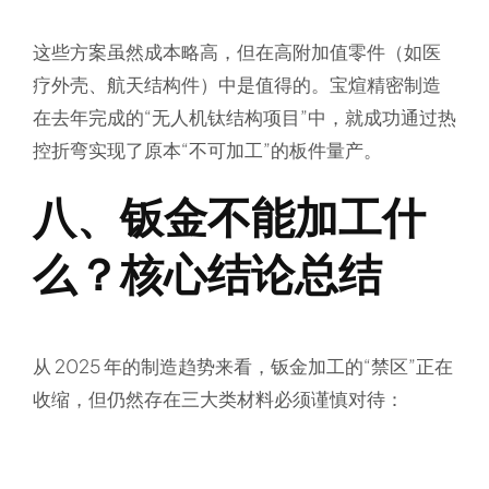
这些方案虽然成本略高，但在高附加值零件（如医
疗外壳、航天结构件）中是值得的。宝煊精密制造
在去年完成的“无人机钛结构项目”中，就成功通过热
控折弯实现了原本“不可加工”的板件量产。
八、钣金不能加工什
么？核心结论总结
从 2025 年的制造趋势来看，钣金加工的“禁区”正在
收缩，但仍然存在三大类材料
必须谨慎对待
：