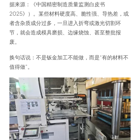
据来源：《中国精密制造质量监测白皮书
2025》）。某些材料硬度高、脆性强、导热差，或
者含杂质成分过多，一旦进入折弯或激光切割环
节，就会造成模具磨损、边缘烧蚀、甚至整批报
废。
换句话说：不是钣金加工不能做，而是“有的材料不
值得做”。