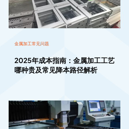
金属加工常见问题
2025年成本指南：金属加工工艺
哪种贵及常见降本路径解析