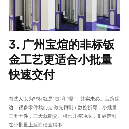
3. 广州宝煊的非标钣
金工艺更适合小批量
快速交付
有些人以为非标就是“贵”和“慢”。其实未必。宝煊这
边，很多零件我们走
激光切割 + 数控折弯
，小批量
三五十件，三天就能交。相比开模冲压，非标定制
在小批量上反而便宜得多。