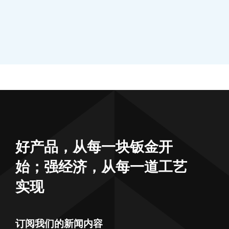
好产品，从每一块钣金开
始；强经济，从每一道工艺
实现
订阅我们的新闻内容