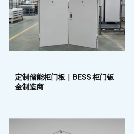
定制储能柜门板｜BESS 柜门钣
金制造商