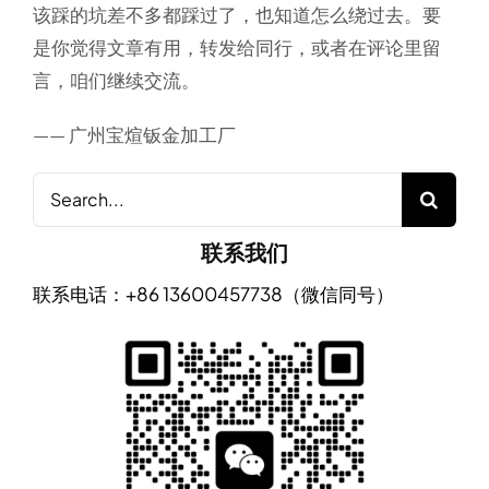
该踩的坑差不多都踩过了，也知道怎么绕过去。要
是你觉得文章有用，转发给同行，或者在评论里留
言，咱们继续交流。
——
广州宝煊钣金加工厂
Search
for:
联系我们
联系电话：+86 13600457738（微信同号）