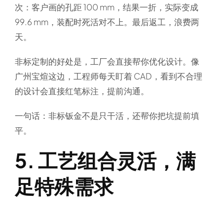
次：客户画的孔距 100 mm，结果一折，实际变成
99.6 mm，装配时死活对不上。最后返工，浪费两
天。
非标定制的好处是，工厂会直接帮你优化设计。像
广州宝煊这边，工程师每天盯着 CAD，看到不合理
的设计会直接红笔标注，提前沟通。
一句话：非标钣金不是只干活，还帮你把坑提前填
平。
5. 工艺组合灵活，满
足特殊需求