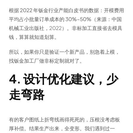
根据
2022 年钣金行业产能白皮书
的数据：开模费用
平均占小批量订单成本的
30%–50%
（来源：中国
机械工业出版社，2022）。非标加工直接省去模具
钱，算算就知道划算。
所以，如果你只是验证一个新产品，别急着上模，
找钣金加工厂做非标定制就对了。
4. 设计优化建议，少
走弯路
有的客户图纸上折弯线画得死死的，压根没考虑板
厚补偿。结果生产出来，全变形。我们遇到过一