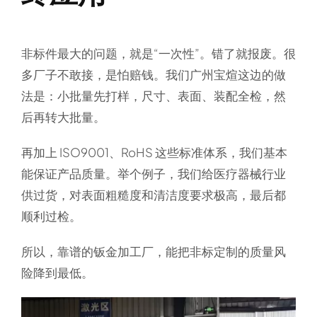
非标件最大的问题，就是“一次性”。错了就报废。很
多厂子不敢接，是怕赔钱。我们广州宝煊这边的做
法是：小批量先打样，尺寸、表面、装配全检，然
后再转大批量。
再加上 ISO9001、RoHS 这些标准体系，我们基本
能保证产品质量。举个例子，我们给医疗器械行业
供过货，对表面粗糙度和清洁度要求极高，最后都
顺利过检。
所以，靠谱的钣金加工厂，能把非标定制的质量风
险降到最低。