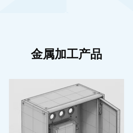
金属加工产品