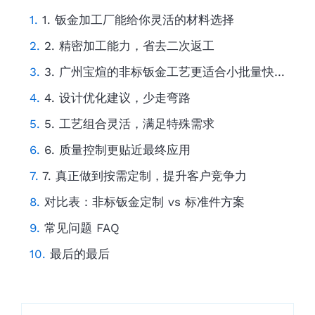
1. 钣金加工厂能给你灵活的材料选择
2. 精密加工能力，省去二次返工
3. 广州宝煊的非标钣金工艺更适合小批量快速交付
4. 设计优化建议，少走弯路
5. 工艺组合灵活，满足特殊需求
6. 质量控制更贴近最终应用
7. 真正做到按需定制，提升客户竞争力
对比表：非标钣金定制 vs 标准件方案
常见问题 FAQ
最后的最后