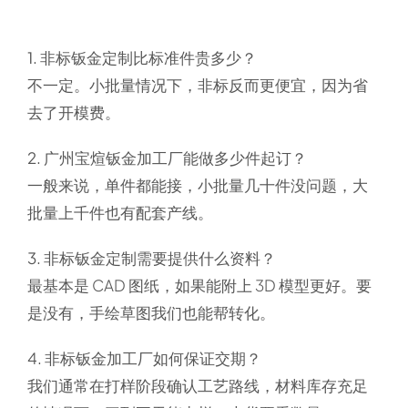
1. 非标钣金定制比标准件贵多少？
不一定。小批量情况下，非标反而更便宜，因为省
去了开模费。
2. 广州宝煊钣金加工厂能做多少件起订？
一般来说，单件都能接，小批量几十件没问题，大
批量上千件也有配套产线。
3. 非标钣金定制需要提供什么资料？
最基本是 CAD 图纸，如果能附上 3D 模型更好。要
是没有，手绘草图我们也能帮转化。
4. 非标钣金加工厂如何保证交期？
我们通常在打样阶段确认工艺路线，材料库存充足