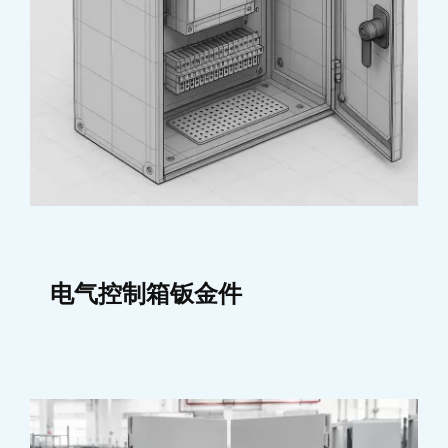
电气控制箱钣金件