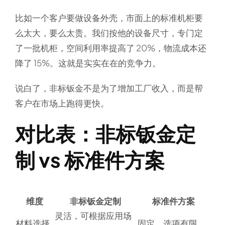
比如一个客户要做设备外壳，市面上的标准机柜要
么太大，要么太贵。我们按他的设备尺寸，专门定
了一批机柜，空间利用率提高了 20%，物流成本还
降了 15%。这就是实实在在的竞争力。
说白了，非标钣金不是为了增加工厂收入，而是帮
客户在市场上跑得更快。
对比表：非标钣金定
制 vs 标准件方案
维度
非标钣金定制
标准件方案
灵活，可根据应用场
材料选择
固定，选项有限