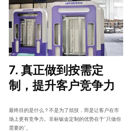
7. 真正做到按需定
制，提升客户竞争力
最终目的是什么？不是为了炫技，而是让客户在市
场上更有竞争力。非标钣金定制的优势在于“只做你
需要的”。