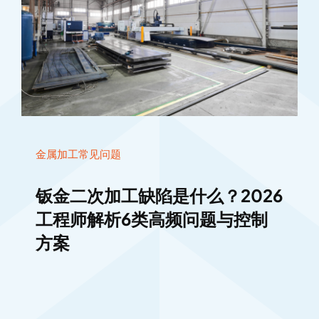
金属加工常见问题
钣金二次加工缺陷是什么？2026
工程师解析6类高频问题与控制
方案