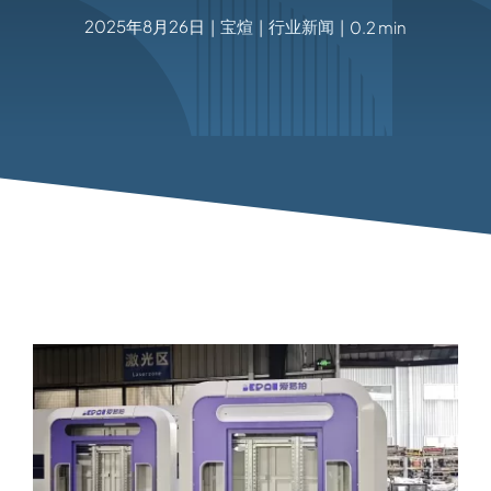
2025年8月26日
宝煊
行业新闻
|
|
|
0.2 min