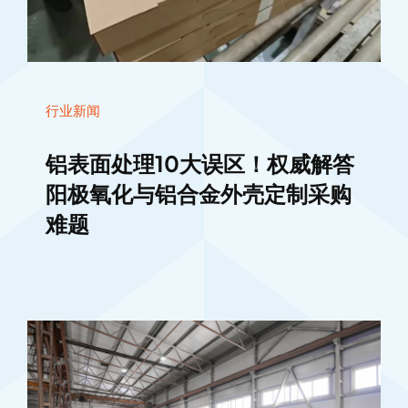
行业新闻
铝表面处理10大误区！权威解答
阳极氧化与铝合金外壳定制采购
难题