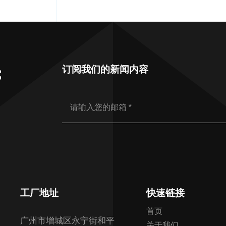
订阅我们的新闻内容
；
工厂地址
快速链接
首页
广州市增城区永宁街和平
关于我们