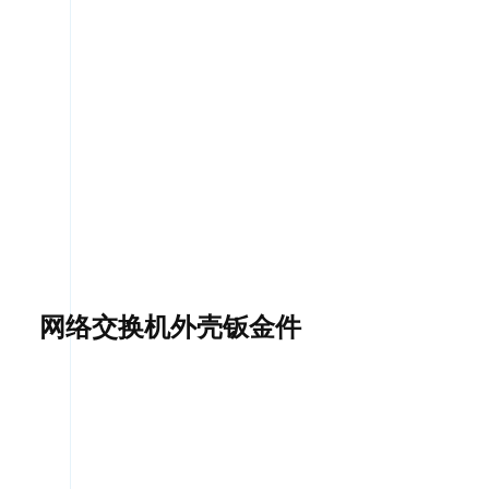
网络交换机外壳钣金件