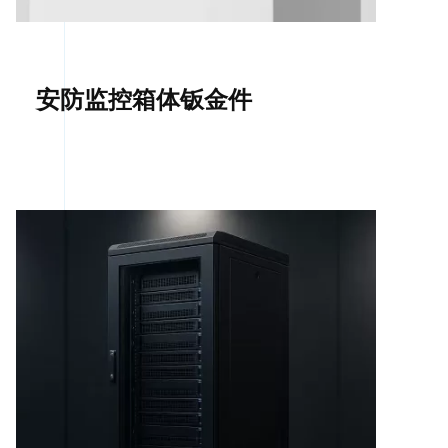
安防监控箱体钣金件