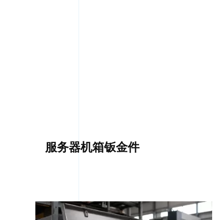
服务器机箱钣金件