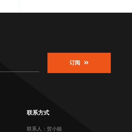
订阅
联系方式
联系人：贺小姐