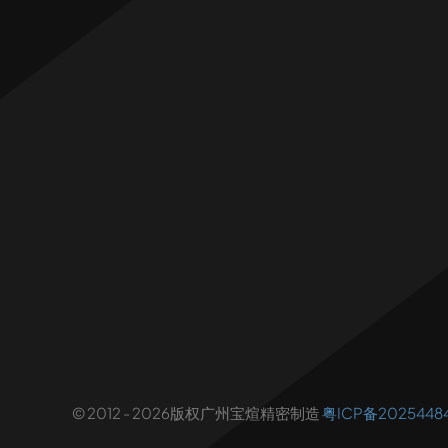
© 2012 - 2026版权广州宝煊精密制造
粤ICP备2025448