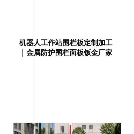
机器人工作站围栏板定制加工
｜金属防护围栏面板钣金厂家