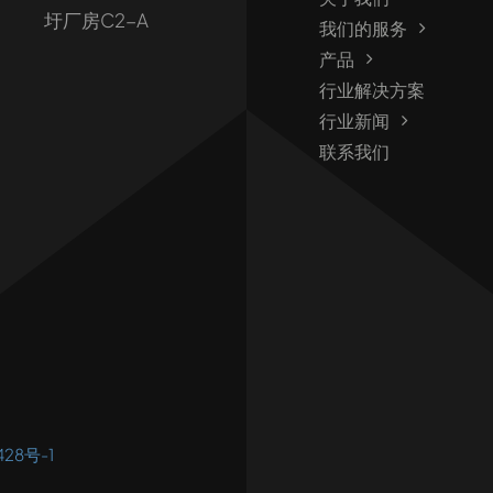
圩厂房C2-A
我们的服务
产品
行业解决方案
行业新闻
联系我们
428号-1