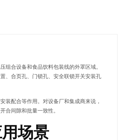
灌压组合设备和食品饮料包装线的外罩区域。
位置、合页孔、门锁孔、安全联锁开关安装孔
锁安装配合等作用。对设备厂和集成商来说，
、开合间隙和批量一致性。
应用场景