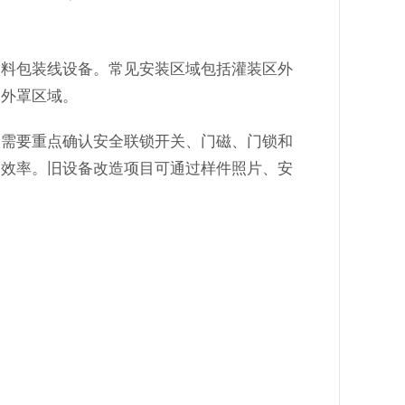
饮料包装线设备。常见安装区域包括灌装区外
架外罩区域。
，需要重点确认安全联锁开关、门磁、门锁和
护效率。旧设备改造项目可通过样件照片、安