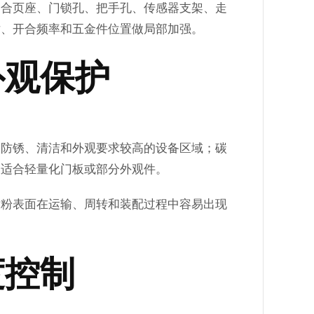
、合页座、门锁孔、把手孔、传感器支架、走
寸、开合频率和五金件位置做局部加强。
外观保护
合防锈、清洁和外观要求较高的设备区域；碳
板适合轻量化门板或部分外观件。
喷粉表面在运输、周转和装配过程中容易出现
。
度控制