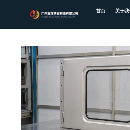
Skip
首页
关于我
to
content