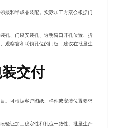
、铆接和半成品装配。实际加工方案会根据门
安装孔、门磁安装孔、透明窗口开孔位置、折
具、观察窗和联锁孔位的门板，建议在批量生
包装交付
项目。可根据客户图纸、样件或安装位置要求
阶段验证加工稳定性和孔位一致性。批量生产