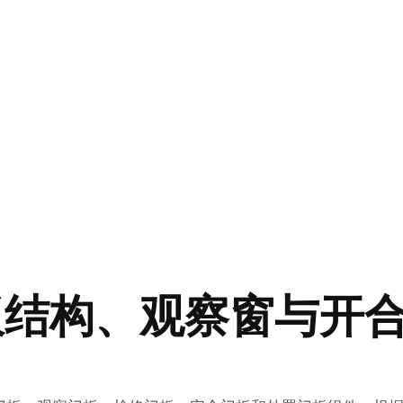
板结构、观察窗与开