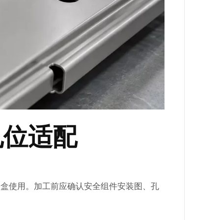
孔位适配
制盒使用。加工前应确认安全组件安装图、孔