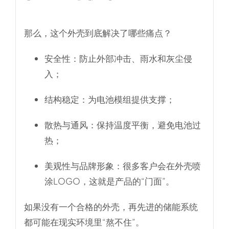
那么，这个外壳到底解决了哪些痛点？
安全性
：防止外部冲击、雨水和灰尘侵
入；
结构稳定
：为电池模组提供支撑；
散热与通风
：保持温度平衡，避免电池过
热；
美观性与品牌形象
：很多客户会在外壳喷
涂LOGO，这就是产品的“门面”。
如果没有一个合格的外壳，再先进的储能系统
都可能在现实环境里“熬不住”。