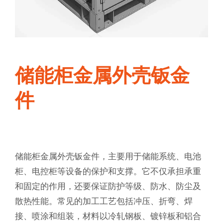
储能柜金属外壳钣金
件
储能柜金属外壳钣金件，主要用于储能系统、电池
柜、电控柜等设备的保护和支撑。它不仅承担承重
和固定的作用，还要保证防护等级、防水、防尘及
散热性能。常见的加工工艺包括冲压、折弯、焊
接、喷涂和组装，材料以冷轧钢板、镀锌板和铝合