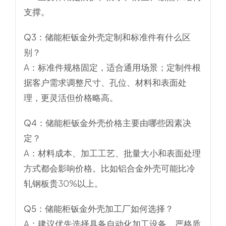
支撑。
Q3：储能柜钣金外壳定制和标准件有什么区
别？
A：标准件规格固定，适合通用场景；定制件根
据客户需求调整尺寸、孔位、材料和表面处
理，更灵活但价格略高。
Q4：储能柜钣金外壳价格主要由哪些因素决
定？
A：材料成本、加工工艺、批量大小和表面处理
方式都会影响价格。比如铝合金外壳可能比冷
轧钢板贵30%以上。
Q5：储能柜钣金外壳加工厂如何选择？
A：建议优先选择具备
自动化加工设备、严格质