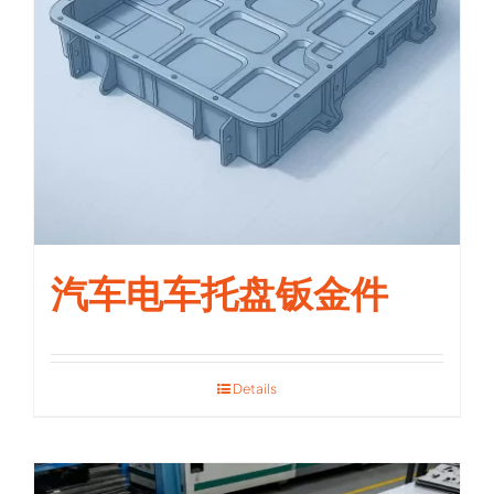
汽车电车托盘钣金件
Details