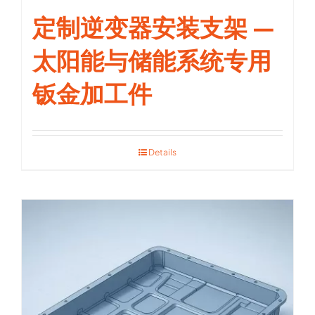
定制逆变器安装支架 —
太阳能与储能系统专用
钣金加工件
Details