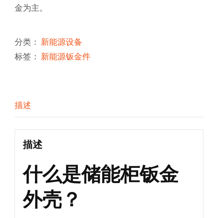
金为主。
分类：
新能源设备
标签：
新能源钣金件
描述
描述
什么是储能柜钣金
外壳？