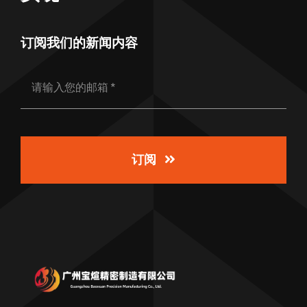
订阅我们的新闻内容
订阅