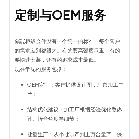
定制与OEM服务
储能柜钣金件没有一个统一的标准，每个客户
的需求差别都很大。有的要高强度承重，有的
要快速安装，还有的追求成本最低。
现在常见的服务包括：
OEM定制
：客户提供设计图，厂家加工生
产；
结构优化建议
：加工厂根据经验优化散热
孔、折弯角度等细节；
批量生产
：从小批试产到上万台量产，保