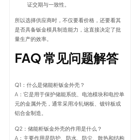
证交期与一致性。
所以选择供应商时，不仅要看价格，还要看其
是否具备
钣金模具制造能力
，这直接决定了批
量生产的效率。
FAQ 常见问题解答
Q1：什么是储能柜钣金外壳？
A：它是用于保护储能系统、电池模块和电控单
元的金属外壳，通常采用冷轧钢板、镀锌板或
铝合金制造。
Q2：储能柜钣金外壳的作用是什么？
A：主要作用是防护、防水、防尘、散热和结构