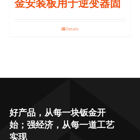
金安装板用于逆变器固
Details
好产品，从每一块钣金开
始；强经济，从每一道工艺
实现