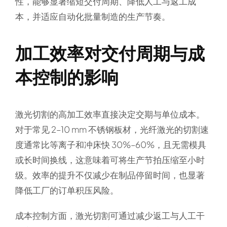
性，能够显著缩短交付周期、降低人工与返工成
本，并适应自动化批量制造的生产节奏。
加工效率对交付周期与成
本控制的影响
激光切割的高加工效率直接决定交期与单位成本。
对于常见 2–10 mm 不锈钢板材，光纤激光的切割速
度通常比等离子和冲床快 30%–60%，且无需模具
或长时间换线，这意味着可将生产节拍压缩至小时
级。效率的提升不仅减少在制品停留时间，也显著
降低工厂的订单积压风险。
成本控制方面，激光切割可通过减少返工与人工干