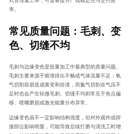
率。
常见质量问题：毛刺、变
色、切缝不均
毛刺与边缘变色是批量加工中最典型的质量问题。
毛刺主要来源于熔渣排出不畅或气体流量不足；氧
气切割容易造成黄变和挂渣，而氮气切割在气压不
足时也会产生轻微毛刺。切缝不均则常见于焦点偏
移、喷嘴磨损或激光能量分布异常。
边缘变色虽不一定影响结构强度，但对外观件或焊
接部位影响明显，可能导致后续打磨与清洗工时增