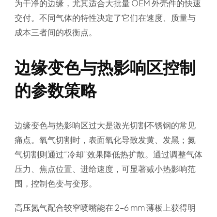
为干净的边缘，尤其适合大批量 OEM 外壳件的快速
交付。不同气体的特性决定了它们在速度、质量与
成本三者间的权衡点。
边缘变色与热影响区控制
的参数策略
边缘变色与热影响区过大是激光切割不锈钢的常见
痛点。氧气切割时，表面氧化导致发黄、发黑；氮
气切割则通过“冷却”效果降低热扩散。通过
调整气体
压力、焦点位置、进给速度
，可显著减小热影响范
围，控制色变与变形。
高压氮气配合较窄喷嘴能在 2–6 mm 薄板上获得明