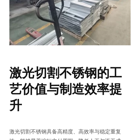
激光切割不锈钢的工
艺价值与制造效率提
升
激光切割不锈钢具备高精度、高效率与稳定重复