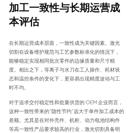
加工一致性与长期运营成
本评估
在长期运营成本层面，一致性成为关键因素。激光
切割在设备维护规范与工艺参数标准化的情况下，
能够稳定实现相同批次零件的边缘质量和尺寸精
度。相比之下，等离子与水刀在工人操作、耗材状
态和温控条件的变化下，更容易出现精度波动与工
时不均。
对于追求交付稳定性和批量供货的 OEM 企业而言，
这种一致性带来的“隐性节约”远大于单件加工成本的
差额。尤其是在对外壳件、机柜、动力电池结构件
等高一致性产品要求较高的行业，激光切割具备明