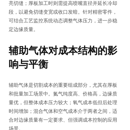
亮切缝；厚板加工时则需提高喷嘴直径并延长冷却
段，以避免切缝变宽或收口发暗。针对精密零件，
可结合工艺监控系统动态调整气体压力，进一步稳
定边缘质量。
辅助气体对成本结构的影
响与平衡
辅助气体是切割成本的重要组成部分，尤其在厚板
和批量加工场景中。氮气纯度高、价格高，边缘质
量优，但整体成本压力较大；氧气成本低但后处理
时间增加；混合气体和空气成本介于两者之间，适
合对边缘质量有一定要求、但强调成本控制的应用
场景。