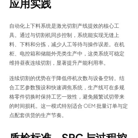
应用实践
自动化上下料系统是激光切割产线提效的核心工
具。通过与切割机同步控制，系统能实现无缝上
料、下料和分拣，减少人工等待与操作误差。在机
柜、电控箱和储能外壳类生产中，这类系统可稳定
维持昼夜连续切割，显著提升产能利用率。
连续切割的优势在于降低停机次数与设备空转。结
合工艺参数预设和快速调焦系统，生产线可在多规
格零件切换时保持工艺一致性，避免频繁试切带来
的时间损耗。这一模式特别适合 OEM 批量订单与定
点配套供货的生产节奏。
质检标准、SPC 与过程控