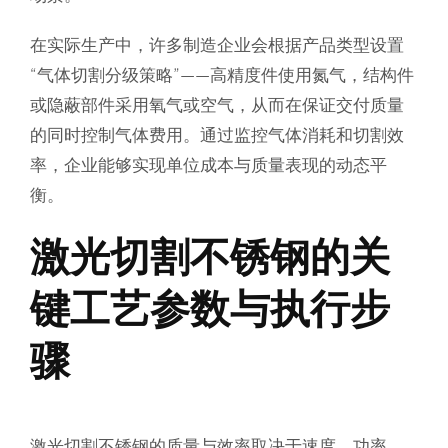
在实际生产中，许多制造企业会根据产品类型设置
“气体切割分级策略”——高精度件使用氮气，结构件
或隐蔽部件采用氧气或空气，从而在保证交付质量
的同时控制气体费用。通过监控气体消耗和切割效
率，企业能够实现单位成本与质量表现的动态平
衡。
激光切割不锈钢的关
键工艺参数与执行步
骤
激光切割不锈钢的质量与效率取决于速度、功率、