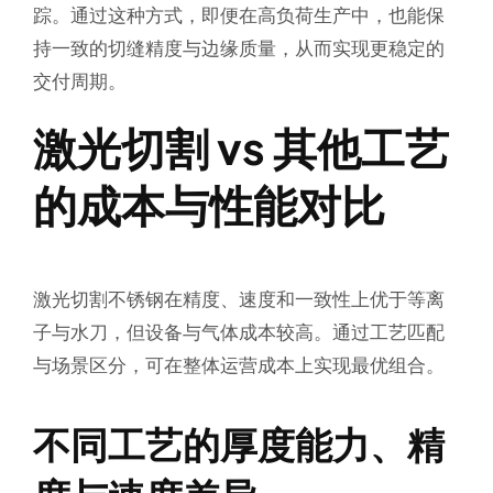
踪。通过这种方式，即便在高负荷生产中，也能保
持一致的切缝精度与边缘质量，从而实现更稳定的
交付周期。
激光切割 vs 其他工艺
的成本与性能对比
激光切割不锈钢在精度、速度和一致性上优于等离
子与水刀，但设备与气体成本较高。通过工艺匹配
与场景区分，可在整体运营成本上实现最优组合。
不同工艺的厚度能力、精