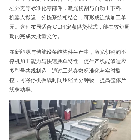
桩外壳等标准化零部件，激光切割与自动上下料、
机器人搬运、分拣系统相结合，可形成连续加工单
元。这种布局适合 OEM 定点供货模式，能在较短周
期内完成大批量交付。
在新能源与储能设备结构件生产中，激光切割的不
停机加工能力与快速换单特性，使生产线能够适应
多型号共线制造。通过工艺参数标准化与实时监
控，可将停机换线时间压缩至分钟级，提高整体产
线稼动率。