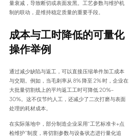
量衰减，导致断切或表面发黑。工艺参数与维护机
制的联动，是维持稳定质量的重要手段。
成本与工时降低的可量化
操作举例
通过减少缺陷与返工，可以直接压缩单件加工成本
与交期。例如，当毛刺率从 8% 降至 2% 时，企业在
大批量切割线上的平均返工工时可降低 20%–
30%。这不仅节约人工，还减少了二次打磨与表面
处理的耗材成本。
在实际落地中，部分制造企业采用“工艺标准卡+点
检维护”制度，将切割参数与设备状态进行量化追