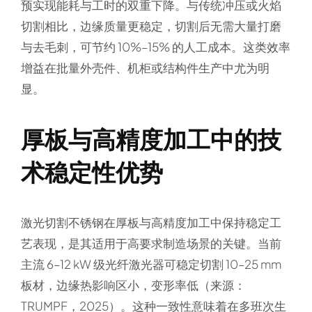
预实现能耗与工时的双重下降。与传统冲压或火焰
切割相比，边缘质量更稳定，切割后无需大量打磨
与去毛刺，可节约 10%–15% 的人工成本。这类效率
增益在批量外壳件、机柜或结构件生产中尤为明
显。
厚板与高精度加工中的技
术稳定性优势
激光切割不锈钢在厚板与高精度加工中保持稳定工
艺表现，是其适用于高要求制造场景的关键。当前
主流 6–12 kW 级光纤激光器可稳定切割 10–25 mm
板材，边缘热影响区小，变形率低（来源：
TRUMPF，2025）。这种一致性意味着在多班次生