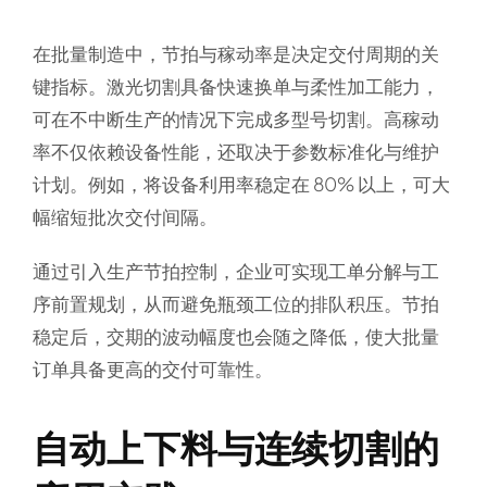
在批量制造中，节拍与稼动率是决定交付周期的关
键指标。激光切割具备快速换单与柔性加工能力，
可在不中断生产的情况下完成多型号切割。高稼动
率不仅依赖设备性能，还取决于参数标准化与维护
计划。例如，将设备利用率稳定在 80% 以上，可大
幅缩短批次交付间隔。
通过引入生产节拍控制，企业可实现工单分解与工
序前置规划，从而避免瓶颈工位的排队积压。节拍
稳定后，交期的波动幅度也会随之降低，使大批量
订单具备更高的交付可靠性。
自动上下料与连续切割的