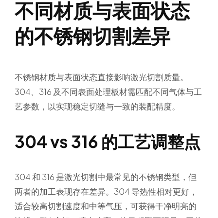
不同材质与表面状态
的不锈钢切割差异
不锈钢材质与表面状态直接影响激光切割质量。
304、316 及不同表面处理板材需匹配不同气体与工
艺参数，以实现稳定切缝与一致的装配精度。
304 vs 316 的工艺调整点
304 和 316 是激光切割中最常见的不锈钢类型，但
两者的加工表现存在差异。304 导热性相对更好，
适合较高切割速度和中等气压，可获得干净明亮的