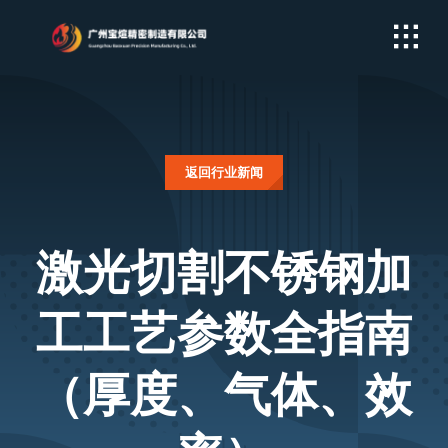
Skip
to
content
返回行业新闻
激光切割不锈钢加
工工艺参数全指南
（厚度、气体、效