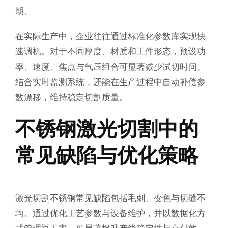
期。
在实际生产中，企业往往通过标准化参数库实现快
速调机。对于不同厚度、材质和工件形态，预设功
率、速度、焦点与气压组合可显著减少试切时间。
结合实时监测系统，还能在生产过程中自动补偿参
数漂移，维持稳定切割质量。
不锈钢激光切割中的
常见缺陷与优化策略
激光切割不锈钢常见缺陷包括毛刺、变色与切缝不
均。通过优化工艺参数与设备维护，并以数据化方
式管理返工率，可显著提升产线稳定性与交付效