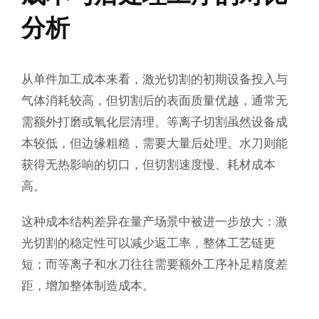
分析
从单件加工成本来看，激光切割的初期设备投入与
气体消耗较高，但切割后的表面质量优越，通常无
需额外打磨或氧化层清理。等离子切割虽然设备成
本较低，但边缘粗糙，需要大量后处理。水刀则能
获得无热影响的切口，但切割速度慢、耗材成本
高。
这种成本结构差异在量产场景中被进一步放大：激
光切割的稳定性可以减少返工率，整体工艺链更
短；而等离子和水刀往往需要额外工序补足精度差
距，增加整体制造成本。