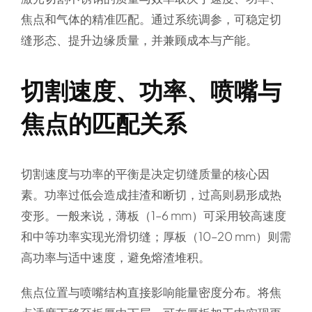
焦点和气体的精准匹配。通过系统调参，可稳定切
缝形态、提升边缘质量，并兼顾成本与产能。
切割速度、功率、喷嘴与
焦点的匹配关系
切割速度与功率的平衡是决定切缝质量的核心因
素。功率过低会造成挂渣和断切，过高则易形成热
变形。一般来说，薄板（1–6 mm）可采用较高速度
和中等功率实现光滑切缝；厚板（10–20 mm）则需
高功率与适中速度，避免熔渣堆积。
焦点位置与喷嘴结构直接影响能量密度分布。将焦