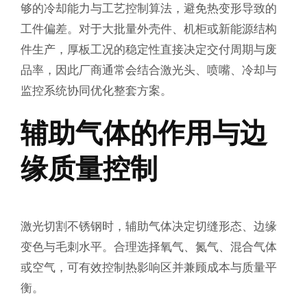
够的冷却能力与工艺控制算法，避免热变形导致的
工件偏差。对于大批量外壳件、机柜或新能源结构
件生产，厚板工况的稳定性直接决定交付周期与废
品率，因此厂商通常会结合激光头、喷嘴、冷却与
监控系统协同优化整套方案。
辅助气体的作用与边
缘质量控制
激光切割不锈钢时，辅助气体决定切缝形态、边缘
变色与毛刺水平。合理选择氧气、氮气、混合气体
或空气，可有效控制热影响区并兼顾成本与质量平
衡。