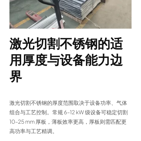
激光切割不锈钢的适
用厚度与设备能力边
界
激光切割不锈钢的厚度范围取决于设备功率、气体
组合与工艺控制。常规 6–12 kW 级设备可稳定切割
10–25 mm 厚板，薄板效率更高，厚板则需匹配更
高功率与工艺精调。