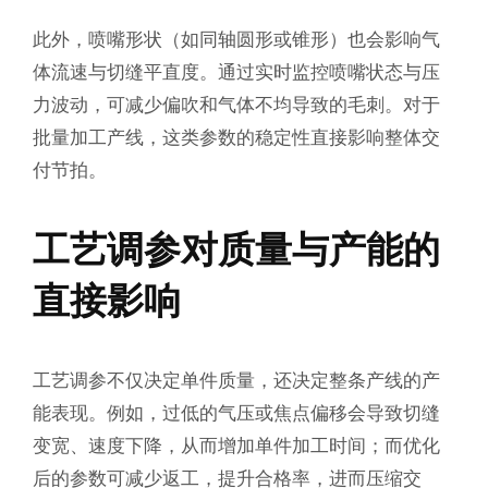
此外，喷嘴形状（如同轴圆形或锥形）也会影响气
体流速与切缝平直度。通过实时监控喷嘴状态与压
力波动，可减少偏吹和气体不均导致的毛刺。对于
批量加工产线，这类参数的稳定性直接影响整体交
付节拍。
工艺调参对质量与产能的
直接影响
工艺调参不仅决定单件质量，还决定整条产线的产
能表现。例如，过低的气压或焦点偏移会导致切缝
变宽、速度下降，从而增加单件加工时间；而优化
后的参数可减少返工，提升合格率，进而压缩交