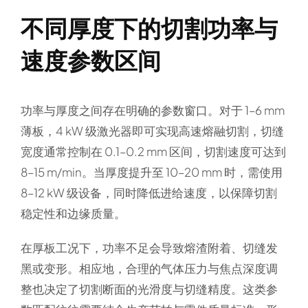
不同厚度下的切割功率与
速度参数区间
功率与厚度之间存在明确的参数窗口。对于 1–6 mm
薄板，4 kW 级激光器即可实现高速熔融切割，切缝
宽度通常控制在 0.1–0.2 mm 区间，切割速度可达到
8–15 m/min。当厚度提升至 10–20 mm 时，需使用
8–12 kW 级设备，同时降低进给速度，以保障切割
稳定性和边缘质量。
在厚板工况下，功率不足会导致熔渣附着、切缝发
黑或变形。相应地，合理的气体压力与焦点深度调
整也决定了切割断面的光滑度与切缝精度。这类参