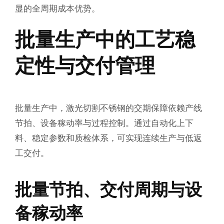
显的全周期成本优势。
批量生产中的工艺稳
定性与交付管理
批量生产中，激光切割不锈钢的交期保障依赖产线
节拍、设备稼动率与过程控制。通过自动化上下
料、稳定参数和质检体系，可实现连续生产与低返
工交付。
批量节拍、交付周期与设
备稼动率