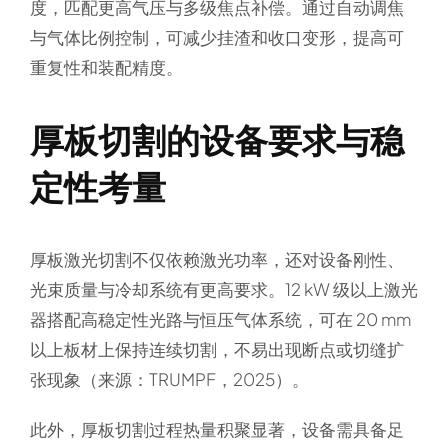
度，匹配更高气压与多级焦点补偿。通过自动调焦
与气体比例控制，可减少挂渣和收口变形，提高可
重复性和装配精度。
厚板切割的设备要求与稳
定性考量
厚板激光切割不仅依赖激光功率，还对设备刚性、
光束质量与冷却系统有更高要求。12 kW 级以上激光
器搭配高稳定性光路与恒压气体系统，可在 20 mm
以上板材上保持连续切割，不易出现断点或切缝扩
张现象（来源：TRUMPF，2025）。
此外，厚板切割过程热量积聚显著，设备需具备足