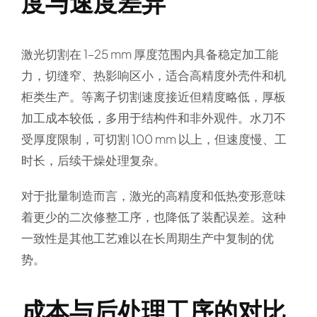
度与速度差异
激光切割在 1–25 mm 厚度范围内具备稳定加工能
力，切缝窄、热影响区小，适合高精度外壳件和机
柜类生产。等离子切割速度接近但精度略低，厚板
加工成本较低，多用于结构件和非外观件。水刀不
受厚度限制，可切割 100 mm 以上，但速度慢、工
时长，后续干燥处理复杂。
对于批量制造而言，激光的高精度和低热变形意味
着更少的二次修整工序，也降低了装配误差。这种
一致性是其他工艺难以在长周期生产中复制的优
势。
成本与后处理工序的对比