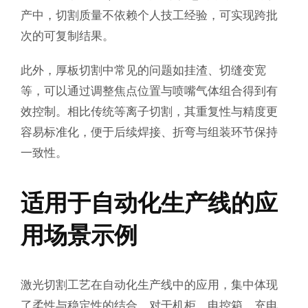
产中，切割质量不依赖个人技工经验，可实现跨批
次的可复制结果。
此外，厚板切割中常见的问题如挂渣、切缝变宽
等，可以通过调整焦点位置与喷嘴气体组合得到有
效控制。相比传统等离子切割，其重复性与精度更
容易标准化，便于后续焊接、折弯与组装环节保持
一致性。
适用于自动化生产线的应
用场景示例
激光切割工艺在自动化生产线中的应用，集中体现
了柔性与稳定性的结合。对于机柜、电控箱、充电