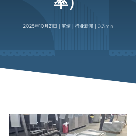
率）
2025年10月21日
宝煊
行业新闻
|
|
|
0.3 min