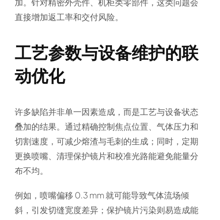
加。针对精密外壳件、机柜类零部件，这类问题会
直接增加返工率和交付风险。
工艺参数与设备维护的联
动优化
许多缺陷并非单一因素造成，而是工艺与设备状态
叠加的结果。通过精确控制焦点位置、气体压力和
切割速度，可减少熔渣与毛刺的生成；同时，定期
更换喷嘴、清理保护镜片和校准光路能避免能量分
布不均。
例如，喷嘴偏移 0.3 mm 就可能导致气体流场倾
斜，引发切缝宽度差异；保护镜片污染则易造成能