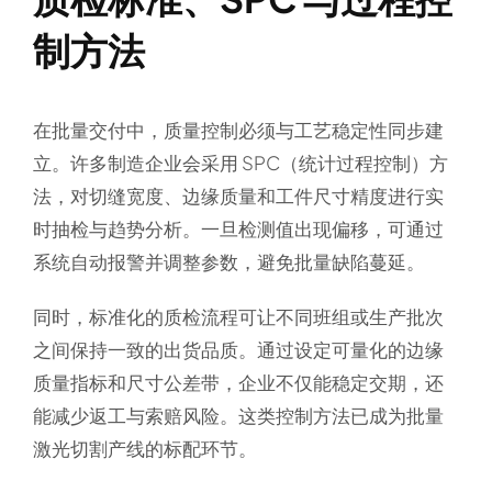
制方法
在批量交付中，质量控制必须与工艺稳定性同步建
立。许多制造企业会采用 SPC（统计过程控制）方
法，对切缝宽度、边缘质量和工件尺寸精度进行实
时抽检与趋势分析。一旦检测值出现偏移，可通过
系统自动报警并调整参数，避免批量缺陷蔓延。
同时，标准化的质检流程可让不同班组或生产批次
之间保持一致的出货品质。通过设定可量化的边缘
质量指标和尺寸公差带，企业不仅能稳定交期，还
能减少返工与索赔风险。这类控制方法已成为批量
激光切割产线的标配环节。