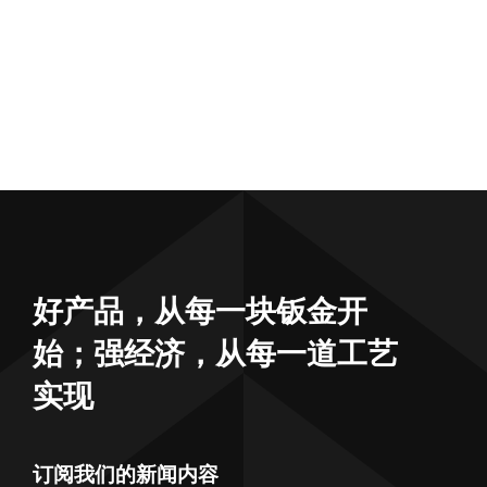
好产品，从每一块钣金开
始；强经济，从每一道工艺
实现
订阅我们的新闻内容