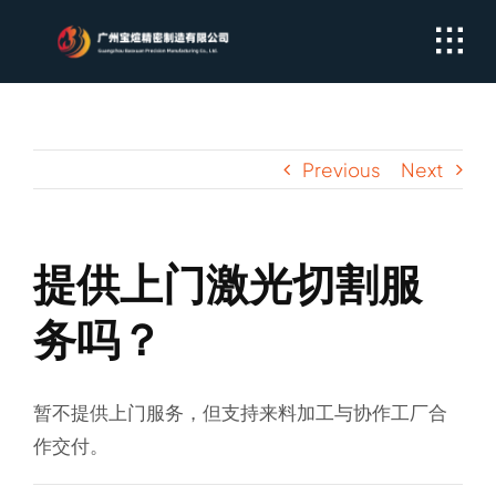
Skip
to
content
Previous
Next
提供上门激光切割服
务吗？
暂不提供上门服务，但支持来料加工与协作工厂合
作交付。