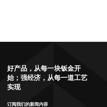
好产品，从每一块钣金开
始；强经济，从每一道工艺
实现
订阅我们的新闻内容