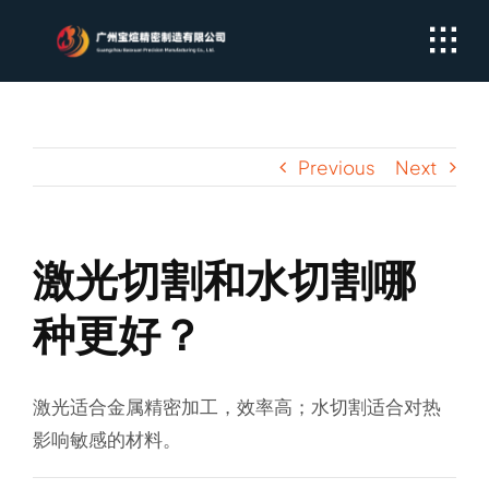
Skip
to
content
Previous
Next
激光切割和水切割哪
种更好？
激光适合金属精密加工，效率高；水切割适合对热
影响敏感的材料。