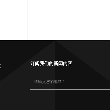
订阅我们的新闻内容
；