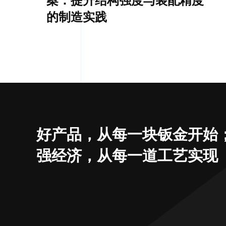
的制造实践
好产品，从每一块钣金开始
强经济，从每一道工艺实现