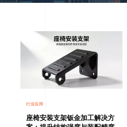
行业应用
座椅安装支架钣金加工解决方
案：提升结构强度与装配精度