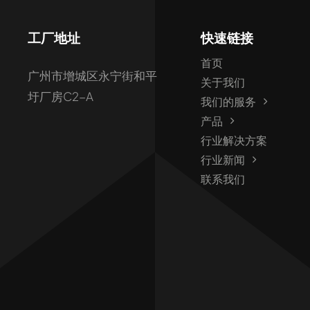
工厂地址
快速链接
首页
广州市增城区永宁街和平
关于我们
圩厂房C2-A
我们的服务
产品
行业解决方案
行业新闻
联系我们