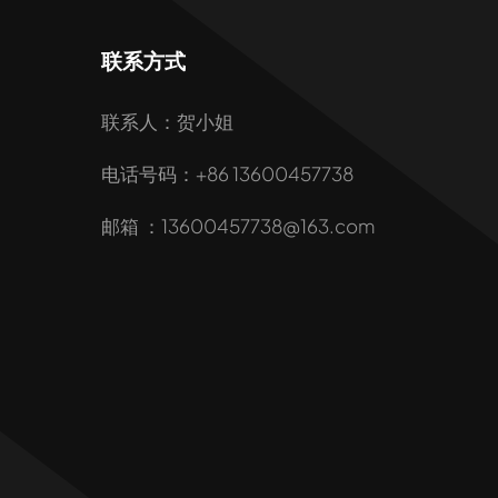
联系方式
联系人：贺小姐
电话号码：+86 13600457738
邮箱 ：13600457738@163.com