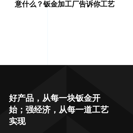
意什么？钣金加工厂告诉你工艺
好产品，从每一块钣金开
始；强经济，从每一道工艺
实现