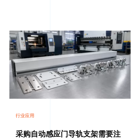
行业应用
采购自动感应门导轨支架需要注