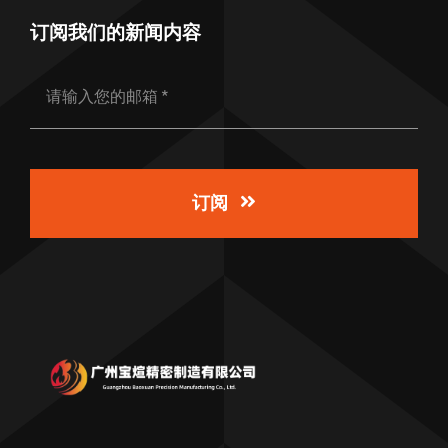
订阅我们的新闻内容
订阅