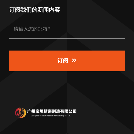
订阅我们的新闻内容
订阅