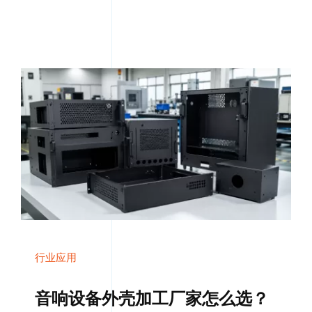
行业应用
音响设备外壳加工厂家怎么选？