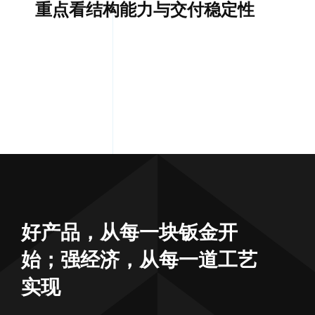
重点看结构能力与交付稳定性
好产品，从每一块钣金开
始；强经济，从每一道工艺
实现