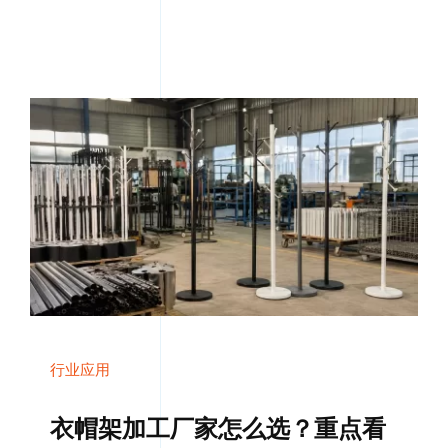
行业应用
衣帽架加工厂家怎么选？重点看