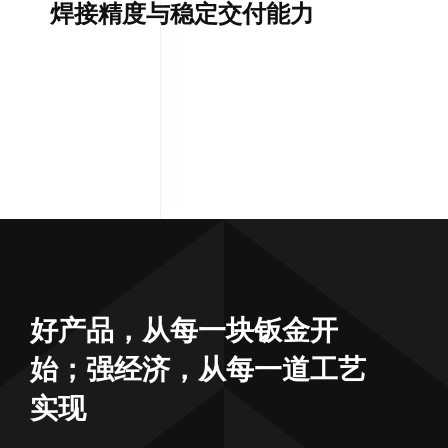
焊接精度与稳定交付能力
好产品，从每一块钣金开
始；强经济，从每一道工艺
实现