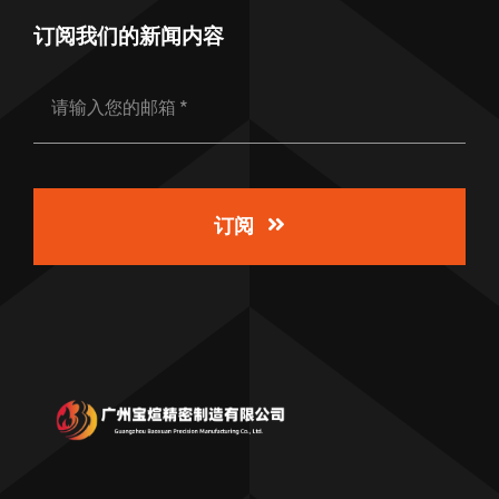
订阅我们的新闻内容
订阅