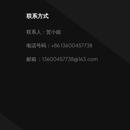
联系方式
联系人：贺小姐
电话号码：+86 13600457738
邮箱 ：13600457738@163.com