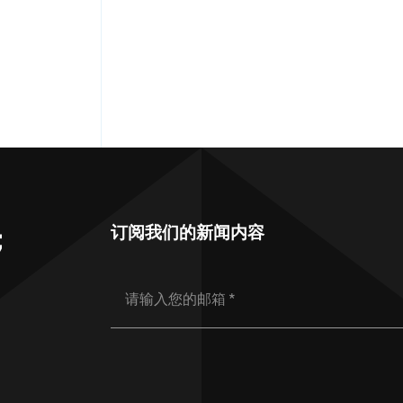
订阅我们的新闻内容
；