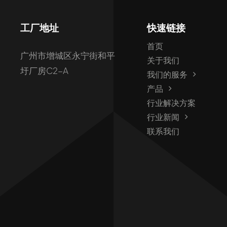
工厂地址
快速链接
首页
广州市增城区永宁街和平
关于我们
圩厂房C2-A
我们的服务
产品
行业解决方案
行业新闻
联系我们