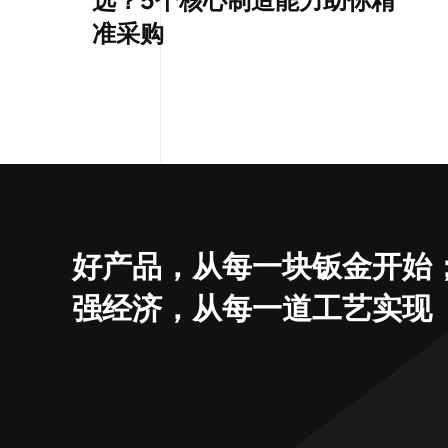
准采购
好产品，从每一块钣金开始
强经济，从每一道工艺实现