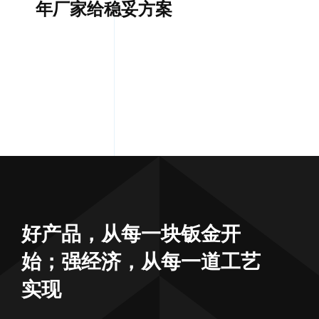
年厂家给稳妥方案
好产品，从每一块钣金开
始；强经济，从每一道工艺
实现