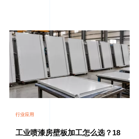
行业应用
工业喷漆房壁板加工怎么选？18