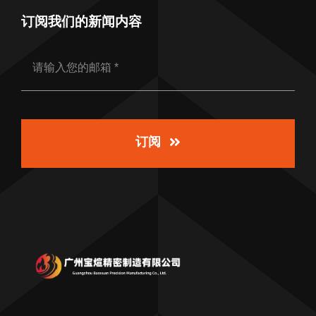
订阅我们的新闻内容
订阅