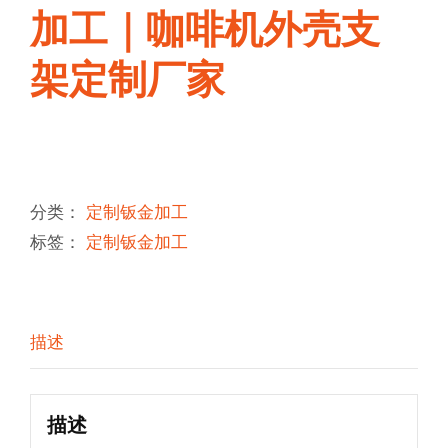
加工｜咖啡机外壳支
架定制厂家
分类：
定制钣金加工
标签：
定制钣金加工
描述
描述