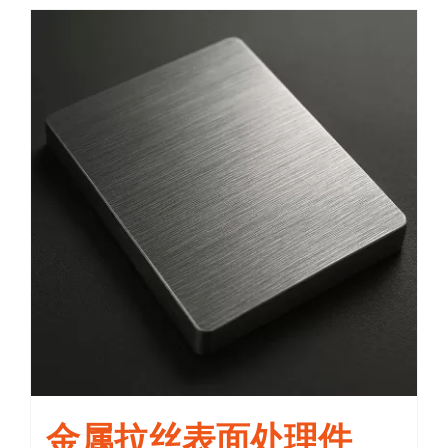
金属拉丝表面处理件