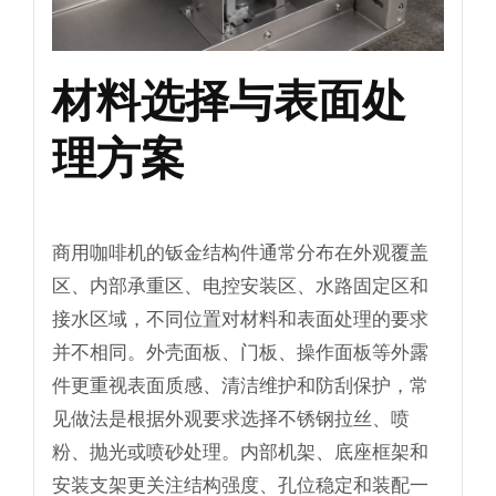
材料选择与表面处
理方案
商用咖啡机的钣金结构件通常分布在外观覆盖
区、内部承重区、电控安装区、水路固定区和
接水区域，不同位置对材料和表面处理的要求
并不相同。外壳面板、门板、操作面板等外露
件更重视表面质感、清洁维护和防刮保护，常
见做法是根据外观要求选择不锈钢拉丝、喷
粉、抛光或喷砂处理。内部机架、底座框架和
安装支架更关注结构强度、孔位稳定和装配一