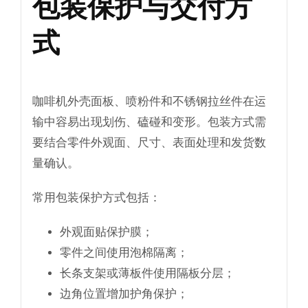
包装保护与交付方
式
咖啡机外壳面板、喷粉件和不锈钢拉丝件在运
输中容易出现划伤、磕碰和变形。包装方式需
要结合零件外观面、尺寸、表面处理和发货数
量确认。
常用包装保护方式包括：
外观面贴保护膜；
零件之间使用泡棉隔离；
长条支架或薄板件使用隔板分层；
边角位置增加护角保护；