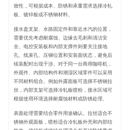
致性，可根据成本、防锈和承重需求选择冷轧
板、镀锌板或不锈钢材料。
接水盘支架、水路固定件和靠近水汽的位置，
需要优先考虑耐腐蚀、边缘去毛刺和清洁安
全。电控安装板和内部支撑件则要关注接地
孔、线束孔、压铆位置和安装面状态，避免后
续装配时出现干涉。对于同一台商用咖啡机，
外观件、内部结构件和潮湿区域零件可以采用
不同材料组合。例如外露面板可选择不锈钢拉
丝，内部支架可选择冷轧板喷粉，接水区域可
根据使用环境选择耐腐蚀材料或防锈处理。
表面处理需要结合零件用途确认。拉丝适合不
锈钢外观面板，喷粉适合冷轧板外壳和内部结