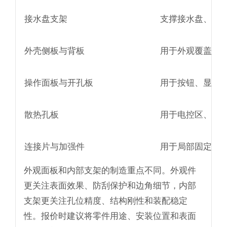
接水盘支架
支撑接水盘、导
外壳侧板与背板
用于外观覆盖、
操作面板与开孔板
用于按钮、显示
散热孔板
用于电控区、加
连接片与加强件
用于局部固定、
外观面板和内部支架的制造重点不同。外观件
更关注表面效果、防刮保护和边角细节，内部
支架更关注孔位精度、结构刚性和装配稳定
性。报价时建议将零件用途、安装位置和表面