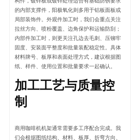
构件，镀锌板或镀锌处理适合有基础防锈要求
的内部支撑件，阳极氧化则多用于铝板面板或
局部装饰件。外观件加工时，我们会重点关注
拉丝方向、喷粉覆盖、边角保护和运输防刮；
内部件加工时，则更关注孔边去毛刺、压铆牢
固度、安装面平整度和批量装配稳定性。具体
材料牌号、板厚和表面处理方式，建议根据图
纸、样件、使用位置和批量要求一起确认。
加工工艺与质量控
制
商用咖啡机机架通常需要多工序配合完成。我
们会根据图纸结构、材料、板厚、折弯方向、