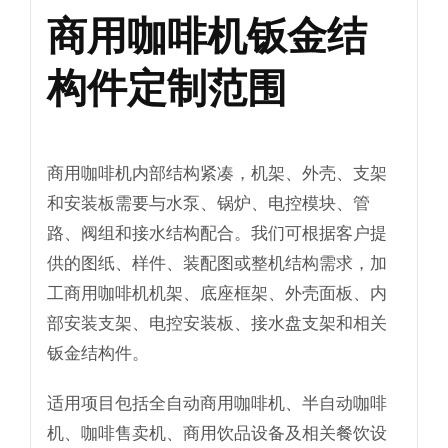
商用咖啡机钣金结
构件定制范围
商用咖啡机内部结构紧凑，机架、外壳、支架
和安装板需要与水泵、锅炉、电控模块、管
路、阀组和接水结构配合。我们可根据客户提
供的图纸、样件、装配图或整机结构需求，加
工商用咖啡机机架、底座框架、外壳面板、内
部安装支架、电控安装板、接水盘支架和相关
钣金结构件。
适用项目包括全自动商用咖啡机、半自动咖啡
机、咖啡售卖机、商用饮品设备及相关餐饮设