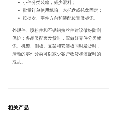
小件分类装箱，减少混料；
批量订单使用纸箱、木托盘或托盘固定；
按批次、零件方向和装配位置做标识。
外观件、喷粉件和不锈钢拉丝件建议做好防刮
保护；多品类配套发货时，应做好零件分类标
识。机架、侧板、支架和安装板同时发货时，
清晰的零件分类可以减少客户收货和装配时的
混乱。
相关产品