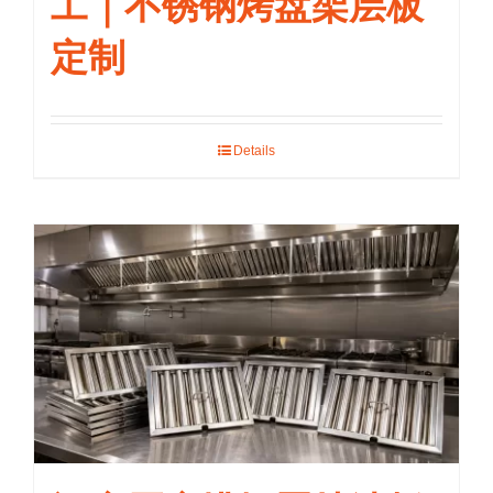
工｜不锈钢烤盘架层板
定制
Details