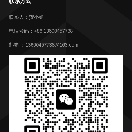
联系方式
首页
联系人：贺小姐
关于我们
电话号码：+86 13600457738
我们的服务
邮箱 ：13600457738@163.com
产品
行业解决方案
行业新闻
联系我们