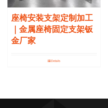
座椅安装支架定制加工
｜金属座椅固定支架钣
金厂家
Details