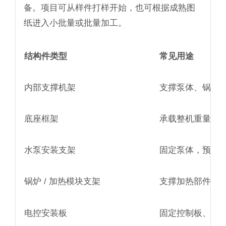
备。项目可从样件打样开始，也可根据成熟图
纸进入小批量或批量加工。
结构件类型
常见用途
内部支撑机架
支撑泵体、锅炉
底座框架
承载整机重量，
水泵安装支架
固定泵体，预留
锅炉 / 加热模块支架
支撑加热部件，
电控安装板
固定控制板、电