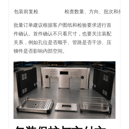
包装前复检
检查数量、方向、批次和外观
批量订单建议根据客户图纸和检验要求进行首
件确认。首件确认不只看尺寸，也要关注装配
关系，例如孔位是否顺手、管路是否干涉、压
铆件是否影响内部空间。