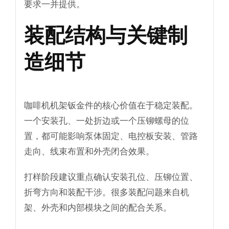
要求一并提供。
装配结构与关键制
造细节
咖啡机机架钣金件的核心价值在于稳定装配。
一个安装孔、一处折边或一个压铆螺母的位
置，都可能影响泵体固定、电控板安装、管路
走向、线束布置和外壳闭合效果。
打样阶段建议重点确认安装孔位、压铆位置、
折弯方向和装配干涉。很多装配问题来自机
架、外壳和内部模块之间的配合关系。