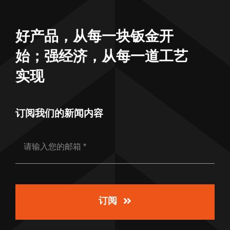
好产品，从每一块钣金开
始；强经济，从每一道工艺
实现
订阅我们的新闻内容
订阅