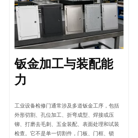
钣金加工与装配能
力
工业设备检修门通常涉及多道钣金工序，包括
外形切割、孔位加工、折弯成型、焊接或压
铆、打磨去毛刺、五金装配、表面处理和试装
检查。它不是单一切割件，门板、门框、锁