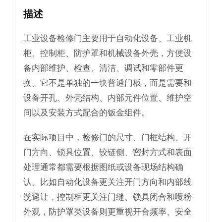
描述
工业设备检修门主要用于自动化设备、工业机
柜、控制柜、防护罩和机械设备外壳，方便设
备内部维护、检查、清洁、调试和零部件更
换。它不是单独的一块普通门板，而是需要和
设备开孔、外壳结构、内部元件位置、维护空
间以及安装方式配合的钣金组件。
在实际项目中，检修门的尺寸、门框结构、开
门方向、锁具位置、铰链侧、密封方式和表面
处理通常都需要根据图纸或设备现场结构确
认。比如自动化设备更关注开门方向和内部线
缆避让，控制柜更关注门缝、锁具闭合和喷粉
外观，防护罩类设备则更重视开合频率、安全