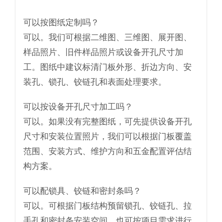
可以按图纸定制吗？
可以。我们可根据二维图、三维图、展开图、
样品照片、旧件样品照片或设备开孔尺寸加
工。图纸中建议标清门板外形、折边方向、安
装孔、锁孔、铰链孔和表面处理要求。
可以按设备开孔尺寸加工吗？
可以。如果没有完整图纸，可先提供设备开孔
尺寸和安装位置照片，我们可以根据门板覆盖
范围、安装方式、维护方向和五金配置评估结
构方案。
可以配锁具、铰链和密封条吗？
可以。可根据门板结构预留锁孔、铰链孔、拉
手孔和密封条安装空间，也可按项目需求进行