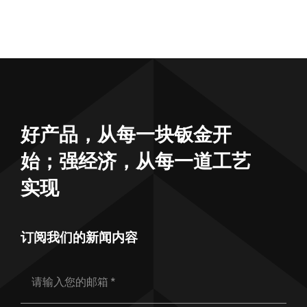
好产品，从每一块钣金开
始；强经济，从每一道工艺
实现
订阅我们的新闻内容