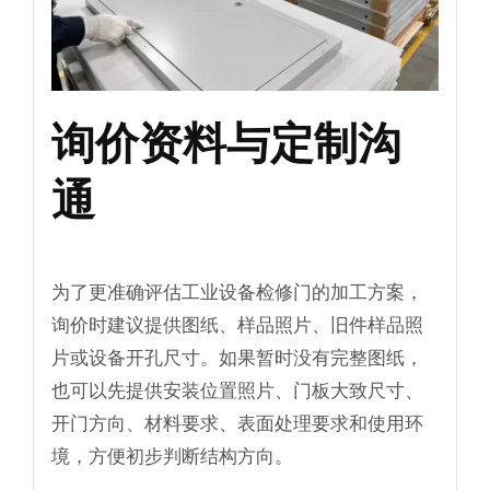
询价资料与定制沟
通
为了更准确评估工业设备检修门的加工方案，
询价时建议提供图纸、样品照片、旧件样品照
片或设备开孔尺寸。如果暂时没有完整图纸，
也可以先提供安装位置照片、门板大致尺寸、
开门方向、材料要求、表面处理要求和使用环
境，方便初步判断结构方向。