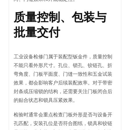
质量控制、包装与
批量交付
工业设备检修门属于装配型钣金件，质量控制
不能只看外形尺寸。孔位、锁孔、铰链孔、折
弯角度、门板平面度、门缝一致性和五金试装
效果，都会影响客户后续装配效率。对于带密
封条或压缩锁的结构，还需要关注门板闭合后
的贴合状态和锁具压紧效果。
检验时通常会重点检查门板外形是否与设备开
孔匹配，安装孔位是否符合图纸，锁具和铰链