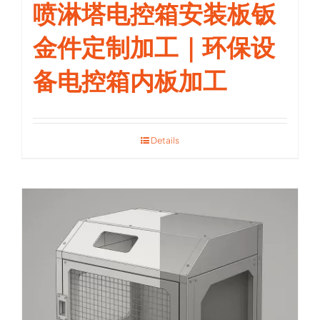
喷淋塔电控箱安装板钣
金件定制加工｜环保设
备电控箱内板加工
Details