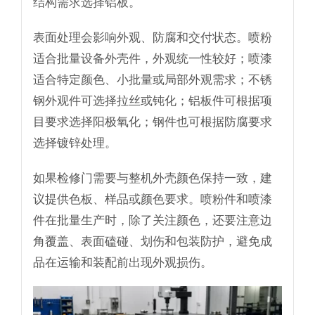
结构需求选择铝板。
表面处理会影响外观、防腐和交付状态。喷粉
适合批量设备外壳件，外观统一性较好；喷漆
适合特定颜色、小批量或局部外观需求；不锈
钢外观件可选择拉丝或钝化；铝板件可根据项
目要求选择阳极氧化；钢件也可根据防腐要求
选择镀锌处理。
如果检修门需要与整机外壳颜色保持一致，建
议提供色板、样品或颜色要求。喷粉件和喷漆
件在批量生产时，除了关注颜色，还要注意边
角覆盖、表面磕碰、划伤和包装防护，避免成
品在运输和装配前出现外观损伤。