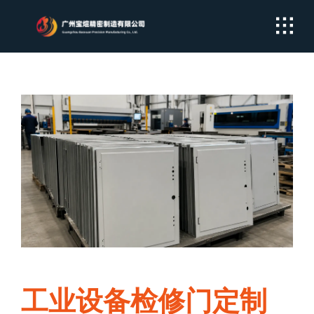
Skip
to
content
工业设备检修门定制