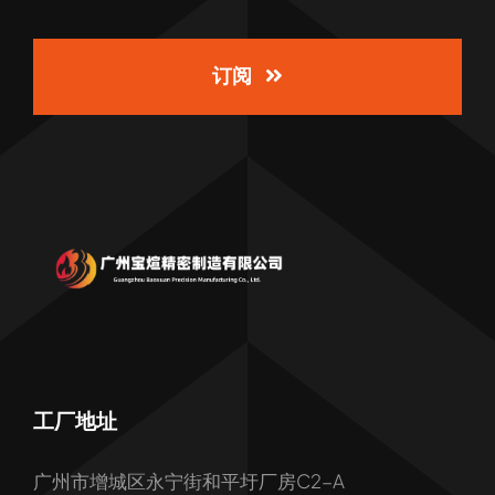
订阅
工厂地址
广州市增城区永宁街和平圩厂房C2-A