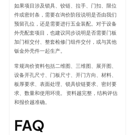
如果项目涉及锁具、铰链、拉手、门扣、限位
件或密封条，需要在询价阶段说明是否由我们
预留孔位，还是需要进行五金装配。对于设备
外壳配套项目，也建议同步说明是否需要门板
加门框交付、整套检修门组件交付，或与其他
钣金外壳件一起生产。
常规询价资料包括二维图、三维图、展开图、
设备开孔尺寸、门板尺寸、开门方向、材料、
板厚要求、表面处理、锁具铰链要求、密封要
求、数量和使用环境。 资料越完整，结构评估
和报价越准确。
FAQ