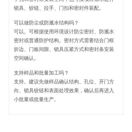
锁具、铰链、拉手、门扣和密封件装配。
可以做防尘或防溅水结构吗？
可以。可根据使用环境设计防尘密封、防溅水
密封或普通防护结构。密封方式需要结合门框
折边、门板间隙、锁具压紧方式和密封条安装
空间确认。
支持样品和批量加工吗？
支持。建议先做样品确认结构、孔位、开门方
向、锁具铰链和表面处理效果，确认后再进入
小批量或批量生产。