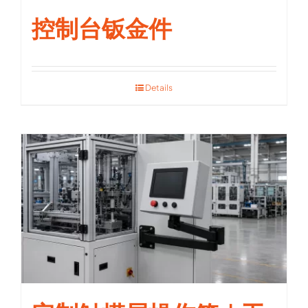
控制台钣金件
Details