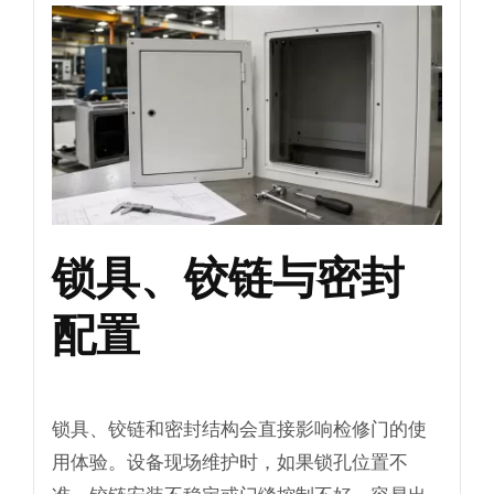
锁具、铰链与密封
配置
锁具、铰链和密封结构会直接影响检修门的使
用体验。设备现场维护时，如果锁孔位置不
准、铰链安装不稳定或门缝控制不好，容易出