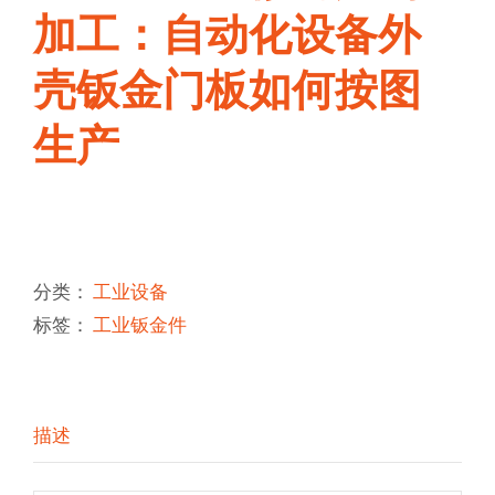
加工：自动化设备外
壳钣金门板如何按图
生产
分类：
工业设备
标签：
工业钣金件
描述