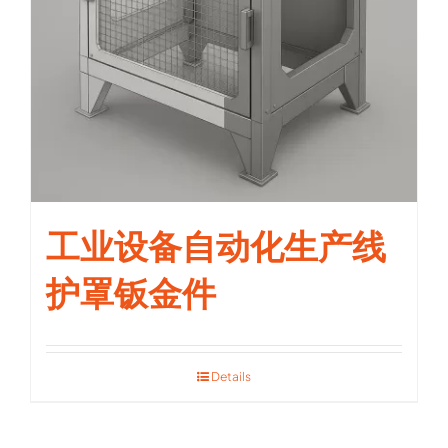
工业设备自动化生产线
护罩钣金件
Details