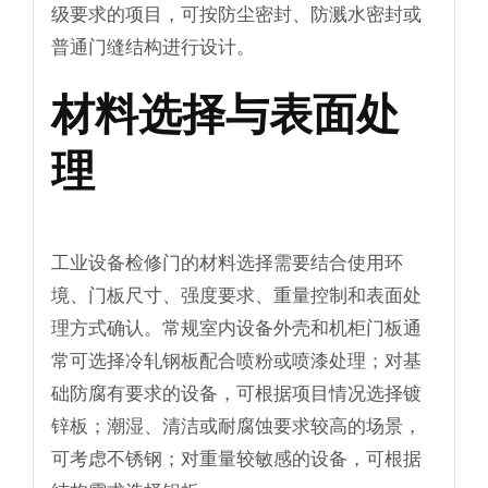
级要求的项目，可按防尘密封、防溅水密封或
普通门缝结构进行设计。
材料选择与表面处
理
工业设备检修门的材料选择需要结合使用环
境、门板尺寸、强度要求、重量控制和表面处
理方式确认。常规室内设备外壳和机柜门板通
常可选择冷轧钢板配合喷粉或喷漆处理；对基
础防腐有要求的设备，可根据项目情况选择镀
锌板；潮湿、清洁或耐腐蚀要求较高的场景，
可考虑不锈钢；对重量较敏感的设备，可根据