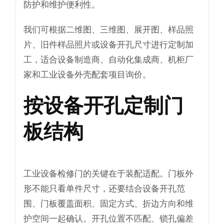
防护和维护便利性。
我们可根据二维图、三维图、展开图、样品照
片、旧件样品照片或设备开孔尺寸进行定制加
工，适合设备制造商、自动化集成商、机柜厂
家和工业设备外壳配套项目询价。
按设备开孔定制门
板结构
工业设备检修门的关键在于装配适配。门板外
形不能只看单件尺寸，还要结合设备开孔范
围、门板覆盖面积、固定方式、折边方向和维
护空间一起确认。开孔位置不匹配、锁孔偏差