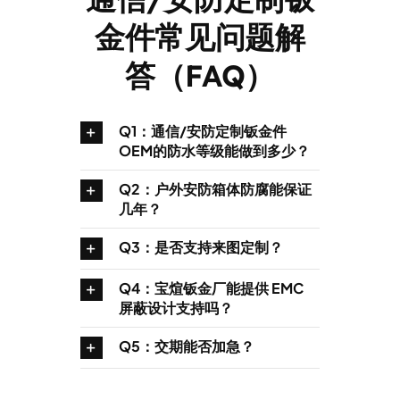
金件常见问题解
答（FAQ）
Q1：通信/安防定制钣金件
OEM的防水等级能做到多少？
Q2：户外安防箱体防腐能保证
几年？
Q3：是否支持来图定制？
Q4：宝煊钣金厂能提供 EMC
屏蔽设计支持吗？
Q5：交期能否加急？