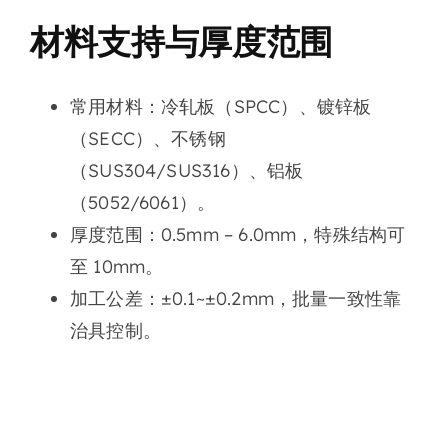
材料支持与厚度范围
常用材料
：冷轧板（SPCC）、镀锌板
（SECC）、不锈钢
（SUS304/SUS316）、铝板
（5052/6061）。
厚度范围
：0.5mm – 6.0mm，特殊结构可
至 10mm。
加工公差
：±0.1~±0.2mm，批量一致性靠
治具控制。