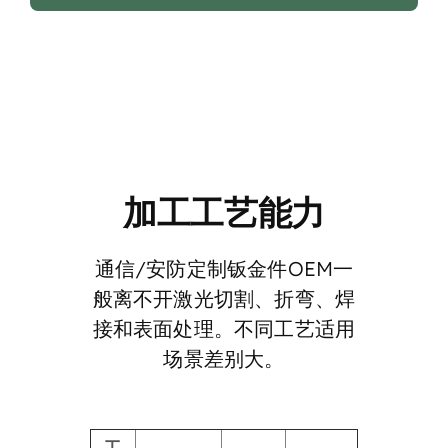
加工工艺能力
通信/安防定制钣金件OEM一
般离不开激光切割、折弯、焊
接和表面处理。不同工艺适用
场景差别大。
工