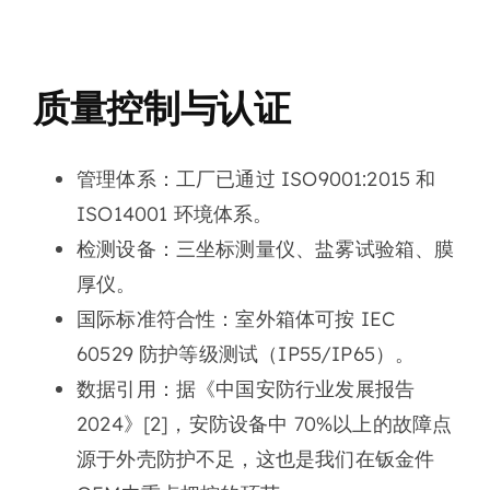
质量控制与认证
管理体系
：工厂已通过 ISO9001:2015 和
ISO14001 环境体系。
检测设备
：三坐标测量仪、盐雾试验箱、膜
厚仪。
国际标准符合性
：室外箱体可按 IEC
60529 防护等级测试（IP55/IP65）。
数据引用
：据《中国安防行业发展报告
2024》[2]，安防设备中 70%以上的故障点
源于外壳防护不足，这也是我们在钣金件