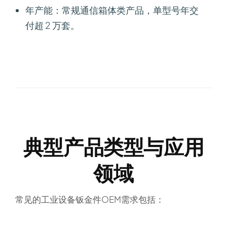
年产能
：常规通信箱体类产品，单型号年交
付超 2 万套。
典型产品类型与应用
领域
常见的工业设备钣金件OEM需求包括：