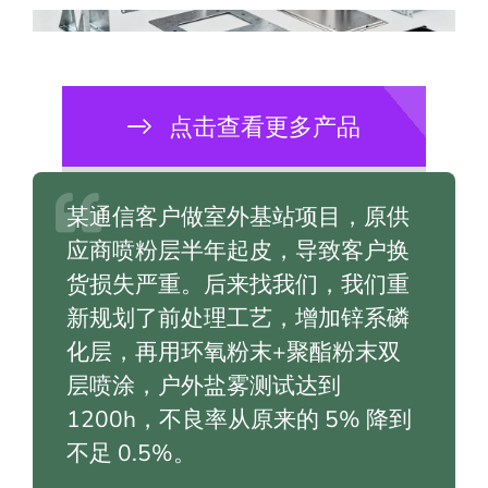
点击查看更多产品
某通信客户做室外基站项目，原供
应商喷粉层半年起皮，导致客户换
货损失严重。后来找我们，我们重
新规划了前处理工艺，增加锌系磷
化层，再用环氧粉末+聚酯粉末双
层喷涂，户外盐雾测试达到
1200h，不良率从原来的 5% 降到
不足 0.5%。