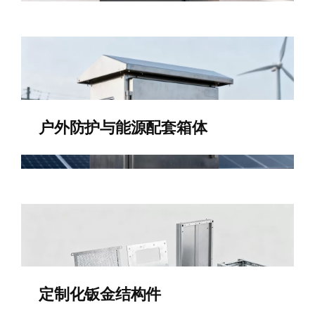
户外防护与能源配套箱体
定制化钣金结构件