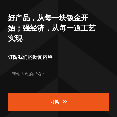
好产品，从每一块钣金开
始；强经济，从每一道工艺
实现
订阅我们的新闻内容
订阅