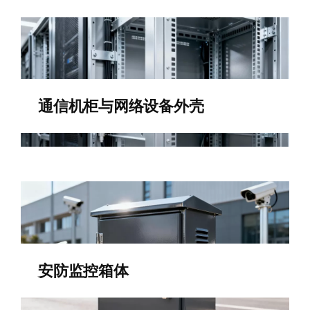
通信机柜与网络设备外壳
安防监控箱体