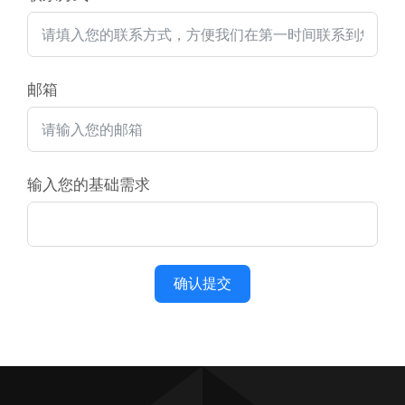
邮箱
输入您的基础需求
确认提交