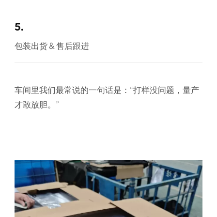
5.
包装出货 & 售后跟进
车间里我们最常说的一句话是：
“打样没问题，量产
才敢放胆。”