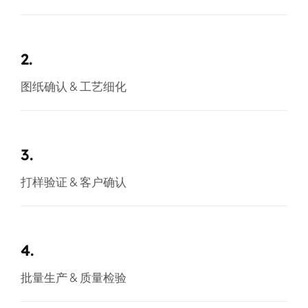
2.
图纸确认 & 工艺细化
3.
打样验证 & 客户确认
4.
批量生产 & 质量检验