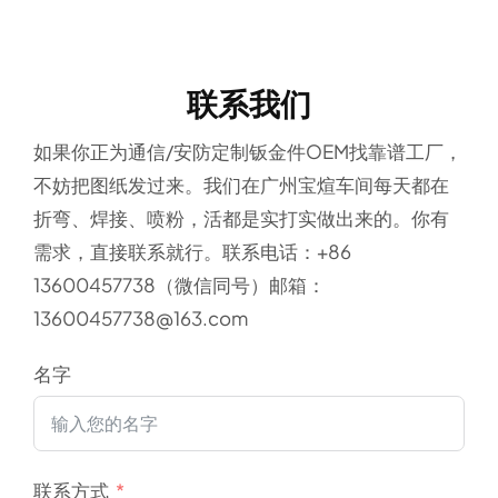
联系我们
如果你正为通信/安防定制钣金件OEM找靠谱工厂，
不妨把图纸发过来。我们在广州宝煊车间每天都在
折弯、焊接、喷粉，活都是实打实做出来的。你有
需求，直接联系就行。联系电话：+86
13600457738（微信同号）
邮箱：
13600457738@163.com
名字
联系方式