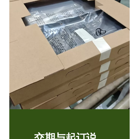
交期与起订说